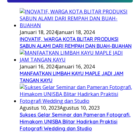
Januari 18, 2024
Januari 18, 2024
INOVATIF, WARGA KOTA BLITAR PRODUKSI
SABUN ALAMI DARI REMPAH DAN BUAH-BUAHAN
Januari 16, 2024
Januari 16, 2024
MANFAATKAN LIMBAH KAYU MAPLE JADI JAM
TANGAN KAYU
Agustus 10, 2023
Agustus 10, 2023
Sukses Gelar Seminar dan Pameran Fotografi,
Himakom UNISBA Blitar Hadirkan Praktisi
Fotografi Wedding dan Studio