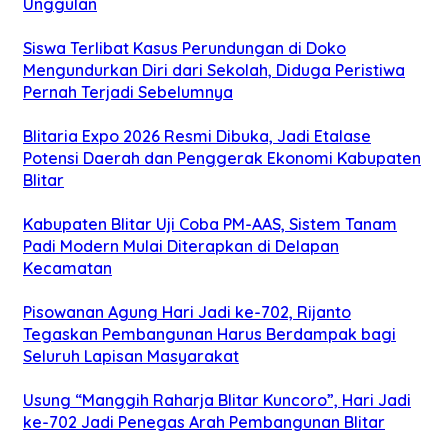
Unggulan
Siswa Terlibat Kasus Perundungan di Doko
Mengundurkan Diri dari Sekolah, Diduga Peristiwa
Pernah Terjadi Sebelumnya
Blitaria Expo 2026 Resmi Dibuka, Jadi Etalase
Potensi Daerah dan Penggerak Ekonomi Kabupaten
Blitar
Kabupaten Blitar Uji Coba PM-AAS, Sistem Tanam
Padi Modern Mulai Diterapkan di Delapan
Kecamatan
Pisowanan Agung Hari Jadi ke-702, Rijanto
Tegaskan Pembangunan Harus Berdampak bagi
Seluruh Lapisan Masyarakat
Usung “Manggih Raharja Blitar Kuncoro”, Hari Jadi
ke-702 Jadi Penegas Arah Pembangunan Blitar