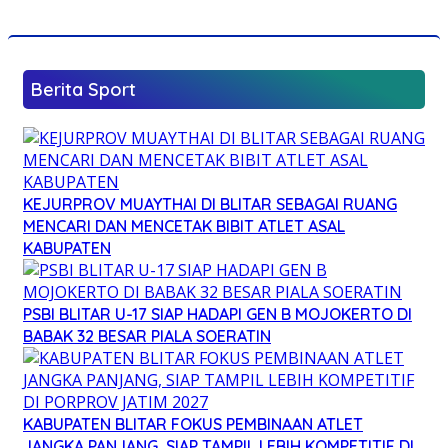
Berita Sport
KEJURPROV MUAYTHAI DI BLITAR SEBAGAI RUANG
MENCARI DAN MENCETAK BIBIT ATLET ASAL
KABUPATEN
PSBI BLITAR U-17 SIAP HADAPI GEN B MOJOKERTO DI
BABAK 32 BESAR PIALA SOERATIN
KABUPATEN BLITAR FOKUS PEMBINAAN ATLET
JANGKA PANJANG, SIAP TAMPIL LEBIH KOMPETITIF DI