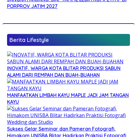
PORPROV JATIM 2027
Berita Lifestyle
INOVATIF, WARGA KOTA BLITAR PRODUKSI SABUN
ALAMI DARI REMPAH DAN BUAH-BUAHAN
MANFAATKAN LIMBAH KAYU MAPLE JADI JAM TANGAN
KAYU
Sukses Gelar Seminar dan Pameran Fotografi,
Himakom UNISBA Blitar Hadirkan Praktisi Fotografi