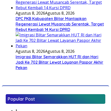
Agustus 8, 2026
Agustus 8, 2026
DPC PKB Kabupaten Blitar Mantapkan
Regenerasi Lewat Musancab Serentak, Target
Rebut Kembali 14 Kursi DPRD
Agustus 8, 2026
Agustus 8, 2026
Imigrasi Blitar Semarakkan HUT RI dan Hari
Jadi Ke 702 Blitar Lewat Layanan Paspor Akhir
Pekan
Popular Post
1