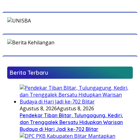
Berita Terbaru
Agustus 8, 2026
Agustus 8, 2026
Pendekar Tiban Blitar, Tulungagung, Kediri,
dan Trenggalek Bersatu Hidupkan Warisan
Budaya di Hari Jadi ke-702 Blitar