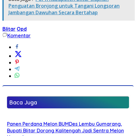
Penguatan Bronjong untuk Tangani Longsoran
Jambangan Dawuhan Secara Bertahap
Blitar
Opd
Komentar
Baca Juga
Panen Perdana Melon BUMDes Lembu Gumarang,
Bupati Blitar Dorong Kalitengah Jadi Sentra Melon