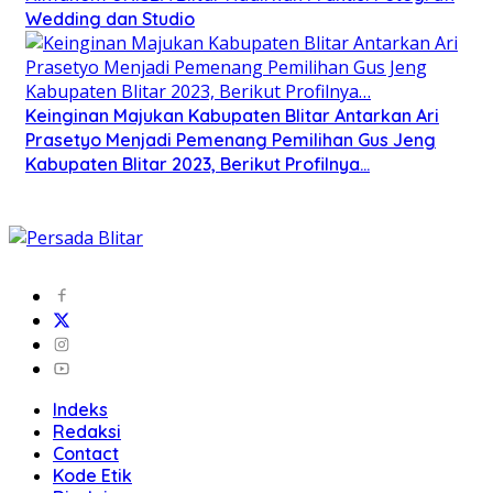
Wedding dan Studio
Keinginan Majukan Kabupaten Blitar Antarkan Ari
Prasetyo Menjadi Pemenang Pemilihan Gus Jeng
Kabupaten Blitar 2023, Berikut Profilnya…
Indeks
Redaksi
Contact
Kode Etik