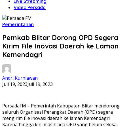
Live Streaming
Video Persada
Pemerintahan
Pemkab Blitar Dorong OPD Segera
Kirim File Inovasi Daerah ke Laman
Kemendagri
Andri Kurniawan
Juli 19, 2023
Juli 19, 2023
PersadaFM – Pemerintah Kabupaten Blitar mendorong
seluruh Organisasi Perangkat Daerah (OPD) segera
mengirim file inovasi daerah ke laman Kemendagri.
Karena hingga kini masih ada OPD yang belum selesai