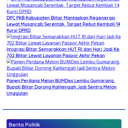
DPC PKB Kabupaten Blitar Mantapkan Regenerasi
Lewat Musancab Serentak, Target Rebut Kembali 14
Kursi DPRD
Imigrasi Blitar Semarakkan HUT RI dan Hari Jadi Ke
702 Blitar Lewat Layanan Paspor Akhir Pekan
Panen Perdana Melon BUMDes Lembu Gumarang,
Bupati Blitar Dorong Kalitengah Jadi Sentra Melon
Unggulan
Berita Politik