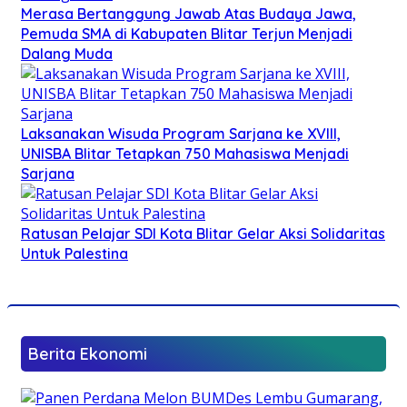
Merasa Bertanggung Jawab Atas Budaya Jawa,
Pemuda SMA di Kabupaten Blitar Terjun Menjadi
Dalang Muda
Laksanakan Wisuda Program Sarjana ke XVIII,
UNISBA Blitar Tetapkan 750 Mahasiswa Menjadi
Sarjana
Ratusan Pelajar SDI Kota Blitar Gelar Aksi Solidaritas
Untuk Palestina
Berita Ekonomi