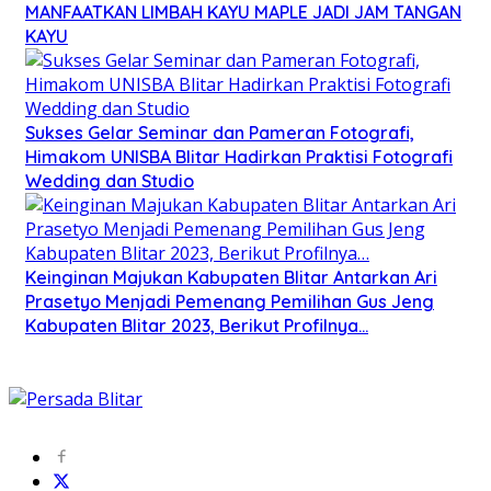
MANFAATKAN LIMBAH KAYU MAPLE JADI JAM TANGAN
KAYU
Sukses Gelar Seminar dan Pameran Fotografi,
Himakom UNISBA Blitar Hadirkan Praktisi Fotografi
Wedding dan Studio
Keinginan Majukan Kabupaten Blitar Antarkan Ari
Prasetyo Menjadi Pemenang Pemilihan Gus Jeng
Kabupaten Blitar 2023, Berikut Profilnya…