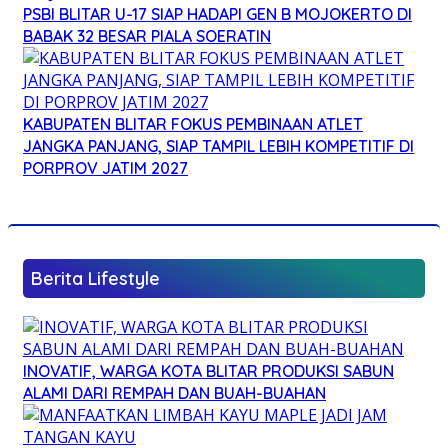
PSBI BLITAR U-17 SIAP HADAPI GEN B MOJOKERTO DI
BABAK 32 BESAR PIALA SOERATIN
KABUPATEN BLITAR FOKUS PEMBINAAN ATLET
JANGKA PANJANG, SIAP TAMPIL LEBIH KOMPETITIF DI
PORPROV JATIM 2027
Berita Lifestyle
INOVATIF, WARGA KOTA BLITAR PRODUKSI SABUN
ALAMI DARI REMPAH DAN BUAH-BUAHAN