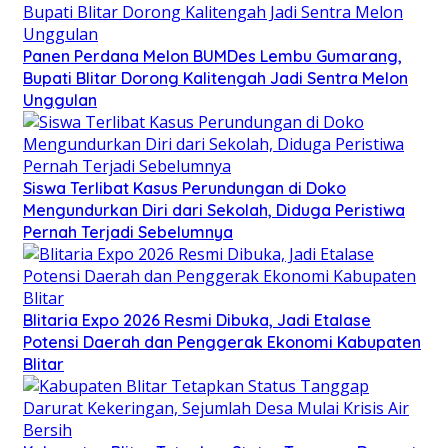
Panen Perdana Melon BUMDes Lembu Gumarang,
Bupati Blitar Dorong Kalitengah Jadi Sentra Melon
Unggulan
Siswa Terlibat Kasus Perundungan di Doko
Mengundurkan Diri dari Sekolah, Diduga Peristiwa
Pernah Terjadi Sebelumnya
Blitaria Expo 2026 Resmi Dibuka, Jadi Etalase
Potensi Daerah dan Penggerak Ekonomi Kabupaten
Blitar