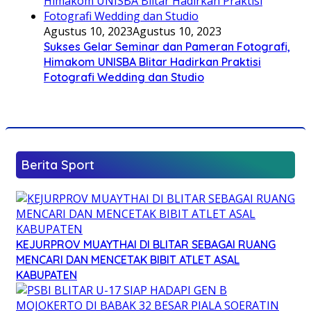
Agustus 10, 2023
Agustus 10, 2023
Sukses Gelar Seminar dan Pameran Fotografi,
Himakom UNISBA Blitar Hadirkan Praktisi
Fotografi Wedding dan Studio
Berita Sport
KEJURPROV MUAYTHAI DI BLITAR SEBAGAI RUANG
MENCARI DAN MENCETAK BIBIT ATLET ASAL
KABUPATEN