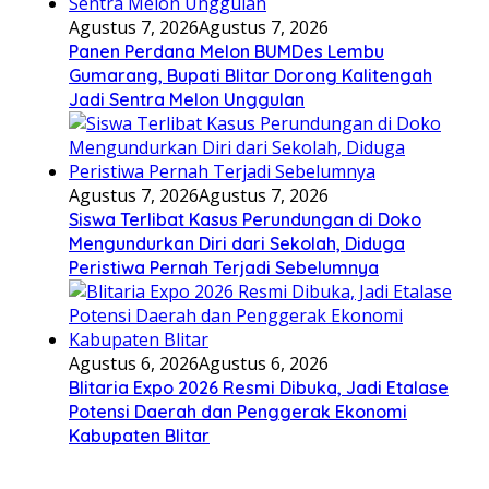
Agustus 7, 2026
Agustus 7, 2026
Panen Perdana Melon BUMDes Lembu
Gumarang, Bupati Blitar Dorong Kalitengah
Jadi Sentra Melon Unggulan
Agustus 7, 2026
Agustus 7, 2026
Siswa Terlibat Kasus Perundungan di Doko
Mengundurkan Diri dari Sekolah, Diduga
Peristiwa Pernah Terjadi Sebelumnya
Agustus 6, 2026
Agustus 6, 2026
Blitaria Expo 2026 Resmi Dibuka, Jadi Etalase
Potensi Daerah dan Penggerak Ekonomi
Kabupaten Blitar