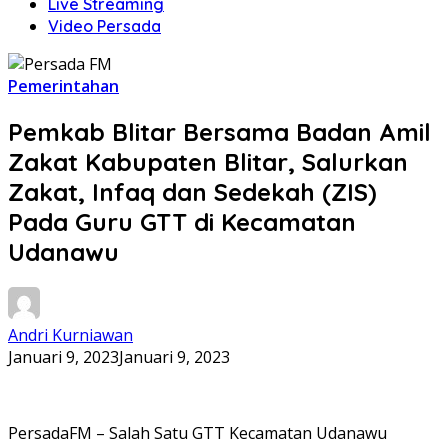
Live Streaming
Video Persada
Pemerintahan
Pemkab Blitar Bersama Badan Amil
Zakat Kabupaten Blitar, Salurkan
Zakat, Infaq dan Sedekah (ZIS)
Pada Guru GTT di Kecamatan
Udanawu
Andri Kurniawan
Januari 9, 2023
Januari 9, 2023
PersadaFM – Salah Satu GTT Kecamatan Udanawu