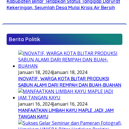
Kabupaten Blitar Tetapkan Status Tanggap Darurat
Kekeringan, Sejumlah Desa Mulai Krisis Air Bersih
Berita Politik
Januari 18, 2024
Januari 18, 2024
INOVATIF, WARGA KOTA BLITAR PRODUKSI
SABUN ALAMI DARI REMPAH DAN BUAH-BUAHAN
Januari 16, 2024
Januari 16, 2024
MANFAATKAN LIMBAH KAYU MAPLE JADI JAM
TANGAN KAYU