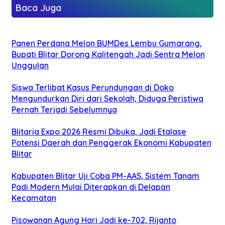
Baca Juga
Panen Perdana Melon BUMDes Lembu Gumarang,
Bupati Blitar Dorong Kalitengah Jadi Sentra Melon
Unggulan
Siswa Terlibat Kasus Perundungan di Doko
Mengundurkan Diri dari Sekolah, Diduga Peristiwa
Pernah Terjadi Sebelumnya
Blitaria Expo 2026 Resmi Dibuka, Jadi Etalase
Potensi Daerah dan Penggerak Ekonomi Kabupaten
Blitar
Kabupaten Blitar Uji Coba PM-AAS, Sistem Tanam
Padi Modern Mulai Diterapkan di Delapan
Kecamatan
Pisowanan Agung Hari Jadi ke-702, Rijanto