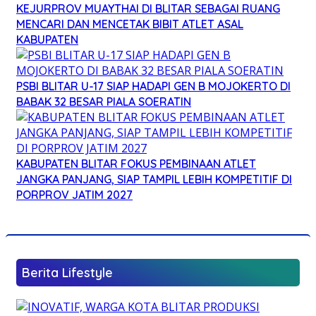
KEJURPROV MUAYTHAI DI BLITAR SEBAGAI RUANG
MENCARI DAN MENCETAK BIBIT ATLET ASAL
KABUPATEN
PSBI BLITAR U-17 SIAP HADAPI GEN B MOJOKERTO DI
BABAK 32 BESAR PIALA SOERATIN
KABUPATEN BLITAR FOKUS PEMBINAAN ATLET
JANGKA PANJANG, SIAP TAMPIL LEBIH KOMPETITIF DI
PORPROV JATIM 2027
Berita Lifestyle