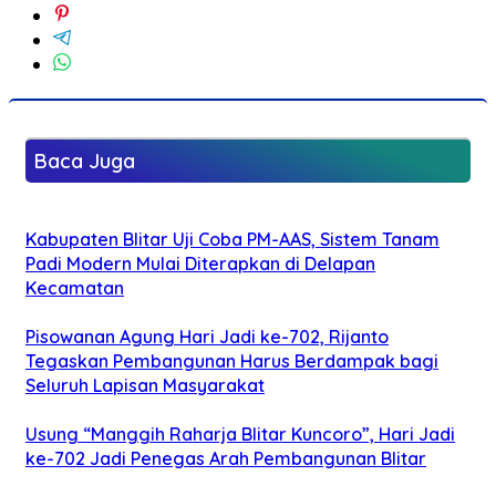
Baca Juga
Kabupaten Blitar Uji Coba PM-AAS, Sistem Tanam
Padi Modern Mulai Diterapkan di Delapan
Kecamatan
Pisowanan Agung Hari Jadi ke-702, Rijanto
Tegaskan Pembangunan Harus Berdampak bagi
Seluruh Lapisan Masyarakat
Usung “Manggih Raharja Blitar Kuncoro”, Hari Jadi
ke-702 Jadi Penegas Arah Pembangunan Blitar