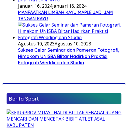
Januari 16, 2024
Januari 16, 2024
MANFAATKAN LIMBAH KAYU MAPLE JADI JAM
TANGAN KAYU
Agustus 10, 2023
Agustus 10, 2023
Sukses Gelar Seminar dan Pameran Fotografi,
Himakom UNISBA Blitar Hadirkan Praktisi
Fotografi Wedding dan Studio
Berita Sport