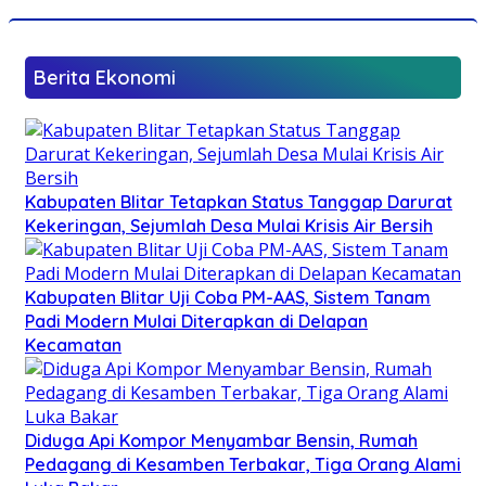
Berita Ekonomi
Kabupaten Blitar Tetapkan Status Tanggap Darurat
Kekeringan, Sejumlah Desa Mulai Krisis Air Bersih
Kabupaten Blitar Uji Coba PM-AAS, Sistem Tanam
Padi Modern Mulai Diterapkan di Delapan
Kecamatan
Diduga Api Kompor Menyambar Bensin, Rumah
Pedagang di Kesamben Terbakar, Tiga Orang Alami