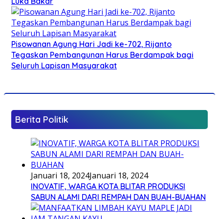
Luka Bakar
Pisowanan Agung Hari Jadi ke-702, Rijanto
Tegaskan Pembangunan Harus Berdampak bagi
Seluruh Lapisan Masyarakat
Berita Politik
Januari 18, 2024
Januari 18, 2024
INOVATIF, WARGA KOTA BLITAR PRODUKSI
SABUN ALAMI DARI REMPAH DAN BUAH-BUAHAN