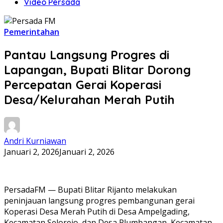
Video Persada
Pemerintahan
Pantau Langsung Progres di
Lapangan, Bupati Blitar Dorong
Percepatan Gerai Koperasi
Desa/Kelurahan Merah Putih
Andri Kurniawan
Januari 2, 2026
Januari 2, 2026
PersadaFM — Bupati Blitar Rijanto melakukan
peninjauan langsung progres pembangunan gerai
Koperasi Desa Merah Putih di Desa Ampelgading,
Kecamatan Selorejo, dan Desa Plumbangan, Kecamatan