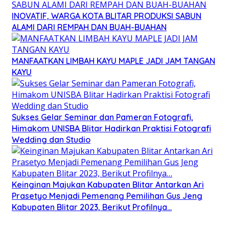
INOVATIF, WARGA KOTA BLITAR PRODUKSI SABUN
ALAMI DARI REMPAH DAN BUAH-BUAHAN
MANFAATKAN LIMBAH KAYU MAPLE JADI JAM TANGAN
KAYU
Sukses Gelar Seminar dan Pameran Fotografi,
Himakom UNISBA Blitar Hadirkan Praktisi Fotografi
Wedding dan Studio
Keinginan Majukan Kabupaten Blitar Antarkan Ari
Prasetyo Menjadi Pemenang Pemilihan Gus Jeng
Kabupaten Blitar 2023, Berikut Profilnya…