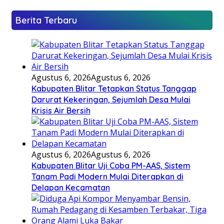
Berita Terbaru
Agustus 6, 2026
Agustus 6, 2026
Kabupaten Blitar Tetapkan Status Tanggap
Darurat Kekeringan, Sejumlah Desa Mulai
Krisis Air Bersih
Agustus 6, 2026
Agustus 6, 2026
Kabupaten Blitar Uji Coba PM-AAS, Sistem
Tanam Padi Modern Mulai Diterapkan di
Delapan Kecamatan