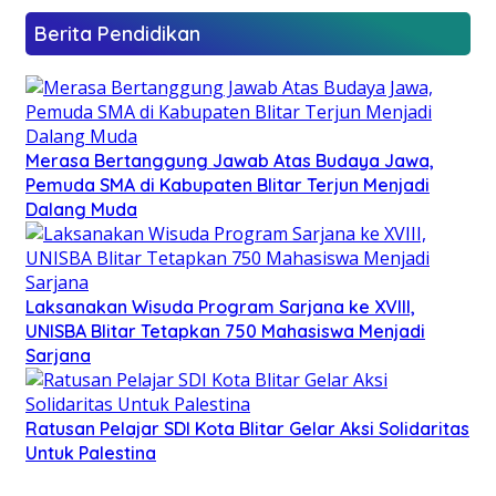
Berita Pendidikan
Merasa Bertanggung Jawab Atas Budaya Jawa,
Pemuda SMA di Kabupaten Blitar Terjun Menjadi
Dalang Muda
Laksanakan Wisuda Program Sarjana ke XVIII,
UNISBA Blitar Tetapkan 750 Mahasiswa Menjadi
Sarjana
Ratusan Pelajar SDI Kota Blitar Gelar Aksi Solidaritas
Untuk Palestina