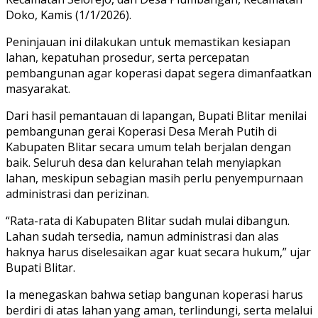
Doko, Kamis (1/1/2026).
Peninjauan ini dilakukan untuk memastikan kesiapan
lahan, kepatuhan prosedur, serta percepatan
pembangunan agar koperasi dapat segera dimanfaatkan
masyarakat.
Dari hasil pemantauan di lapangan, Bupati Blitar menilai
pembangunan gerai Koperasi Desa Merah Putih di
Kabupaten Blitar secara umum telah berjalan dengan
baik. Seluruh desa dan kelurahan telah menyiapkan
lahan, meskipun sebagian masih perlu penyempurnaan
administrasi dan perizinan.
“Rata-rata di Kabupaten Blitar sudah mulai dibangun.
Lahan sudah tersedia, namun administrasi dan alas
haknya harus diselesaikan agar kuat secara hukum,” ujar
Bupati Blitar.
Ia menegaskan bahwa setiap bangunan koperasi harus
berdiri di atas lahan yang aman, terlindungi, serta melalui