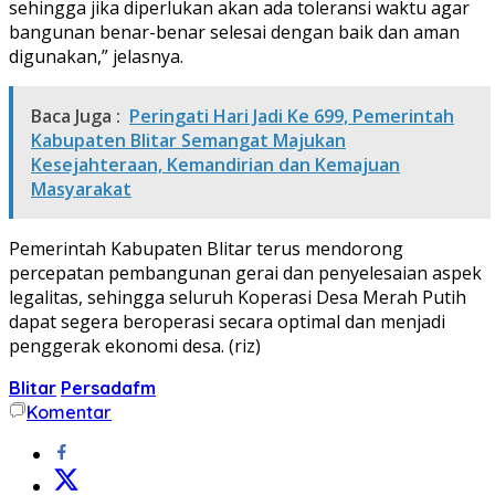
sehingga jika diperlukan akan ada toleransi waktu agar
bangunan benar-benar selesai dengan baik dan aman
digunakan,” jelasnya.
Baca Juga :
Peringati Hari Jadi Ke 699, Pemerintah
Kabupaten Blitar Semangat Majukan
Kesejahteraan, Kemandirian dan Kemajuan
Masyarakat
Pemerintah Kabupaten Blitar terus mendorong
percepatan pembangunan gerai dan penyelesaian aspek
legalitas, sehingga seluruh Koperasi Desa Merah Putih
dapat segera beroperasi secara optimal dan menjadi
penggerak ekonomi desa. (riz)
Blitar
Persadafm
Komentar