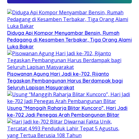
Diduga Api Kompor Menyambar Bensin, Rumah
Pedagang di Kesamben Terbakar, Tiga Orang Alami
Luka Bakar
Pisowanan Agung Hari Jadi ke-702, Rijanto
Tegaskan Pembangunan Harus Berdampak bagi
Seluruh Lapisan Masyarakat
Usung “Manggih Raharja Blitar Kuncoro”, Hari Jadi
ke-702 Jadi Penegas Arah Pembangunan Blitar