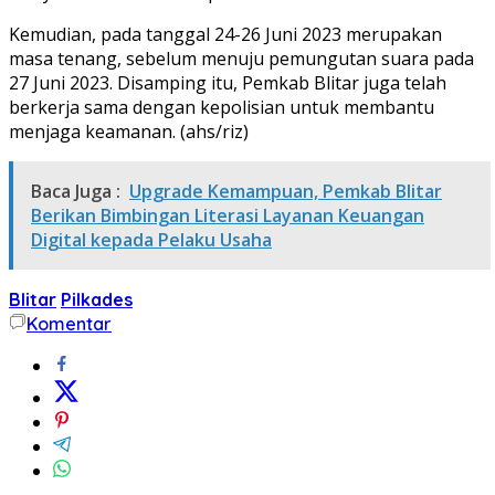
Kemudian, pada tanggal 24-26 Juni 2023 merupakan
masa tenang, sebelum menuju pemungutan suara pada
27 Juni 2023. Disamping itu, Pemkab Blitar juga telah
berkerja sama dengan kepolisian untuk membantu
menjaga keamanan. (ahs/riz)
Baca Juga :
Upgrade Kemampuan, Pemkab Blitar
Berikan Bimbingan Literasi Layanan Keuangan
Digital kepada Pelaku Usaha
Blitar
Pilkades
Komentar