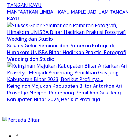
MANFAATKAN LIMBAH KAYU MAPLE JADI JAM TANGAN
KAYU
Sukses Gelar Seminar dan Pameran Fotografi,
Himakom UNISBA Blitar Hadirkan Praktisi Fotografi
Wedding dan Studio
Keinginan Majukan Kabupaten Blitar Antarkan Ari
Prasetyo Menjadi Pemenang Pemilihan Gus Jeng
Kabupaten Blitar 2023, Berikut Profilnya…