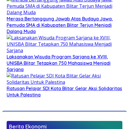
Merasa Bertanggung Jawab Atas Budaya Jawa,
Pemuda SMA di Kabupaten Blitar Terjun Menjadi
Dalang Muda
Laksanakan Wisuda Program Sarjana ke XVIII,
UNISBA Blitar Tetapkan 750 Mahasiswa Menjadi
Sarjana
Ratusan Pelajar SDI Kota Blitar Gelar Aksi Solidaritas
Untuk Palestina
Berita Ekonomi