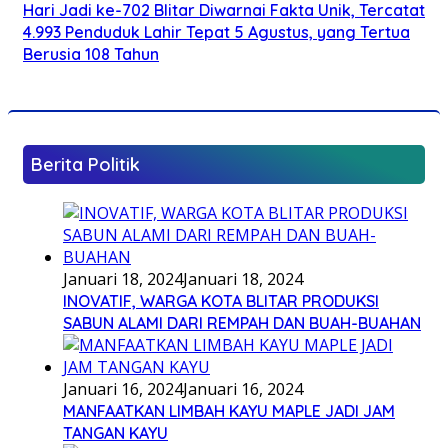
Hari Jadi ke-702 Blitar Diwarnai Fakta Unik, Tercatat
4.993 Penduduk Lahir Tepat 5 Agustus, yang Tertua
Berusia 108 Tahun
Berita Politik
Januari 18, 2024
Januari 18, 2024
INOVATIF, WARGA KOTA BLITAR PRODUKSI
SABUN ALAMI DARI REMPAH DAN BUAH-BUAHAN
Januari 16, 2024
Januari 16, 2024
MANFAATKAN LIMBAH KAYU MAPLE JADI JAM
TANGAN KAYU