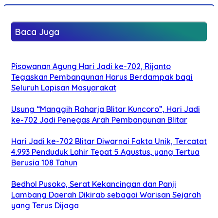
Baca Juga
Pisowanan Agung Hari Jadi ke-702, Rijanto
Tegaskan Pembangunan Harus Berdampak bagi
Seluruh Lapisan Masyarakat
Usung “Manggih Raharja Blitar Kuncoro”, Hari Jadi
ke-702 Jadi Penegas Arah Pembangunan Blitar
Hari Jadi ke-702 Blitar Diwarnai Fakta Unik, Tercatat
4.993 Penduduk Lahir Tepat 5 Agustus, yang Tertua
Berusia 108 Tahun
Bedhol Pusoko, Serat Kekancingan dan Panji
Lambang Daerah Dikirab sebagai Warisan Sejarah
yang Terus Dijaga