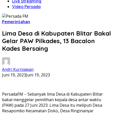
Live Streaming
Video Persada
Pemerintahan
Lima Desa di Kabupaten Blitar Bakal
Gelar PAW Pilkades, 13 Bacalon
Kades Bersaing
Andri Kurniawan
Juni 19, 2023
Juni 19, 2023
PersadaFM – Sebanyak lima Desa di Kabupaten Blitar
bakal menggelar pemilihan kepala desa antar waktu
(PAW) pada 27 Juni 2023. Lima Desa itu meliputi Desa
Resapombo Kecamatan Doko, Desa Ringinanyar