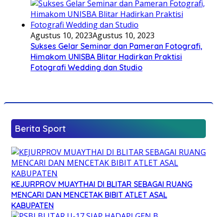
Agustus 10, 2023
Agustus 10, 2023
Sukses Gelar Seminar dan Pameran Fotografi,
Himakom UNISBA Blitar Hadirkan Praktisi
Fotografi Wedding dan Studio
Berita Sport
KEJURPROV MUAYTHAI DI BLITAR SEBAGAI RUANG
MENCARI DAN MENCETAK BIBIT ATLET ASAL
KABUPATEN