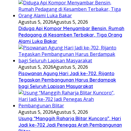
Agustus 5, 2026
Agustus 5, 2026
Diduga Api Kompor Menyambar Bensin, Rumah
Pedagang di Kesamben Terbakar, Tiga Orang
Alami Luka Bakar
Agustus 5, 2026
Agustus 5, 2026
Pisowanan Agung Hari Jadi ke-702, Rijanto
Tegaskan Pembangunan Harus Berdampak
bagi Seluruh Lapisan Masyarakat
Agustus 5, 2026
Agustus 5, 2026
Usung “Manggih Raharja Blitar Kuncoro”, Hari
Jadi ke-702 Jadi Penegas Arah Pembangunan