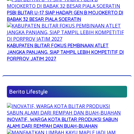
PSBI BLITAR U-17 SIAP HADAPI GEN B MOJOKERTO DI
BABAK 32 BESAR PIALA SOERATIN
KABUPATEN BLITAR FOKUS PEMBINAAN ATLET
JANGKA PANJANG, SIAP TAMPIL LEBIH KOMPETITIF DI
PORPROV JATIM 2027
Berita Lifestyle
INOVATIF, WARGA KOTA BLITAR PRODUKSI SABUN
ALAMI DARI REMPAH DAN BUAH-BUAHAN