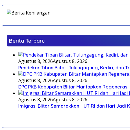
Berita Terbaru
Agustus 8, 2026
Agustus 8, 2026
Pendekar Tiban Blitar, Tulungagung, Kediri, dan 
Agustus 8, 2026
Agustus 8, 2026
DPC PKB Kabupaten Blitar Mantapkan Regenerasi 
Agustus 8, 2026
Agustus 8, 2026
Imigrasi Blitar Semarakkan HUT RI dan Hari Jadi 