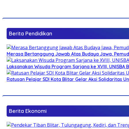
Berita Pendidikan
Merasa Bertanggung Jawab Atas Budaya Jawa, Pemuda 
Laksanakan Wisuda Program Sarjana ke XVIII, UNISBA B
Ratusan Pelajar SDI Kota Blitar Gelar Aksi Solidaritas U
Berita Ekonomi