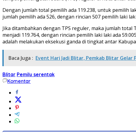
Dengan jumlah total pemilih ada 119.238, untuk pemilih 
jumlah pemilih ada 526, dengan rincian 507 pemilih laki la
Jika ditambahkan dengan TPS reguler, maka jumlah total 
menjadi 119.764, dengan rincian pemilih laki laki ada 59
adalah melakukan eksekusi ganda di tingkat antar Kabupate
Baca Juga :
Event Hari Jadi Blitar, Pemkab Blitar Gela
Blitar
Pemilu serentak
Komentar