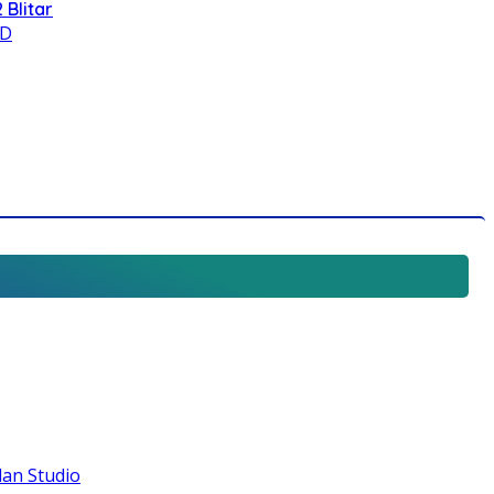
 Blitar