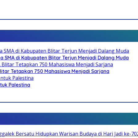
SMA di Kabupaten Blitar Terjun Menjadi Dalang Muda
litar Tetapkan 750 Mahasiswa Menjadi Sarjana
ntuk Palestina