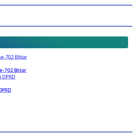
e-702 Blitar
 DPRD