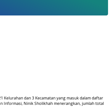
 21 Kelurahan dan 3 Kecamatan yang masuk dalam daftar
n Informasi, Ninik Sholikhah menerangkan, jumlah total