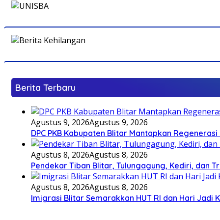
Berita Terbaru
Agustus 9, 2026
Agustus 9, 2026
DPC PKB Kabupaten Blitar Mantapkan Regenerasi 
Agustus 8, 2026
Agustus 8, 2026
Pendekar Tiban Blitar, Tulungagung, Kediri, dan 
Agustus 8, 2026
Agustus 8, 2026
Imigrasi Blitar Semarakkan HUT RI dan Hari Jadi 