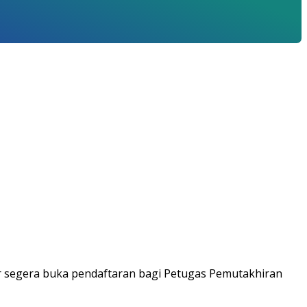
r segera buka pendaftaran bagi Petugas Pemutakhiran