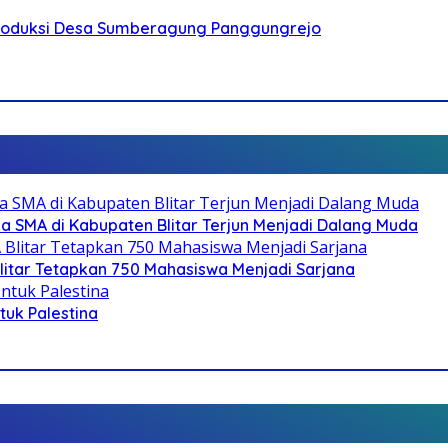
Produksi Desa Sumberagung Panggungrejo
SMA di Kabupaten Blitar Terjun Menjadi Dalang Muda
litar Tetapkan 750 Mahasiswa Menjadi Sarjana
ntuk Palestina