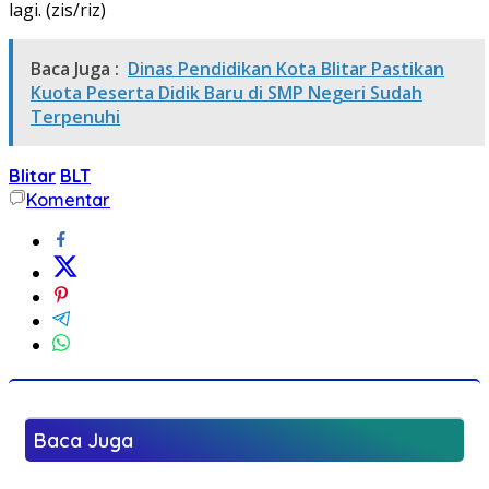
lagi. (zis/riz)
Baca Juga :
Dinas Pendidikan Kota Blitar Pastikan
Kuota Peserta Didik Baru di SMP Negeri Sudah
Terpenuhi
Blitar
BLT
Komentar
Baca Juga