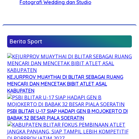
Fotografi Wedding dan Studio
Berita Sport
KEJURPROV MUAYTHAI DI BLITAR SEBAGAI RUANG
MENCARI DAN MENCETAK BIBIT ATLET ASAL
KABUPATEN
PSBI BLITAR U-17 SIAP HADAPI GEN B MOJOKERTO DI
BABAK 32 BESAR PIALA SOERATIN