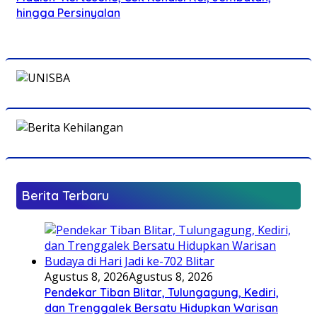
hingga Persinyalan
Berita Terbaru
Agustus 8, 2026
Agustus 8, 2026
Pendekar Tiban Blitar, Tulungagung, Kediri,
dan Trenggalek Bersatu Hidupkan Warisan