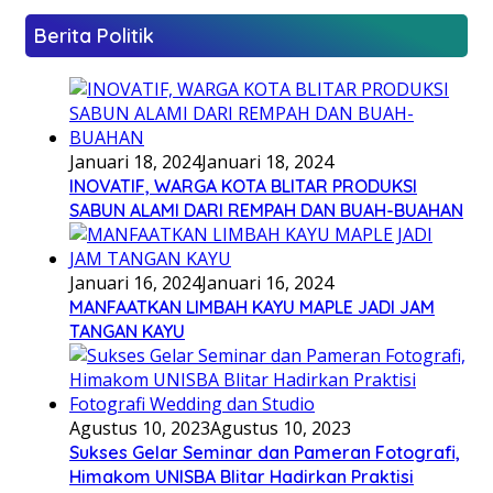
Berita Politik
Januari 18, 2024
Januari 18, 2024
INOVATIF, WARGA KOTA BLITAR PRODUKSI
SABUN ALAMI DARI REMPAH DAN BUAH-BUAHAN
Januari 16, 2024
Januari 16, 2024
MANFAATKAN LIMBAH KAYU MAPLE JADI JAM
TANGAN KAYU
Agustus 10, 2023
Agustus 10, 2023
Sukses Gelar Seminar dan Pameran Fotografi,
Himakom UNISBA Blitar Hadirkan Praktisi