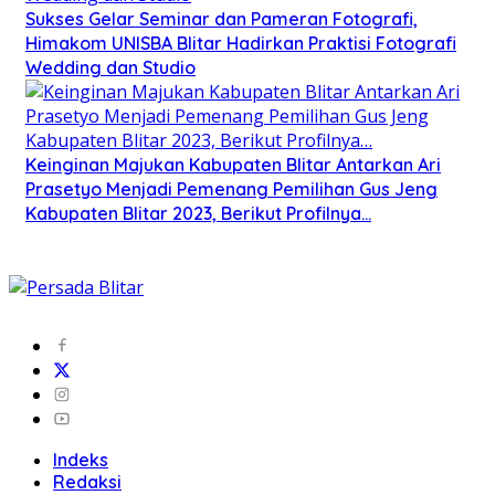
Sukses Gelar Seminar dan Pameran Fotografi,
Himakom UNISBA Blitar Hadirkan Praktisi Fotografi
Wedding dan Studio
Keinginan Majukan Kabupaten Blitar Antarkan Ari
Prasetyo Menjadi Pemenang Pemilihan Gus Jeng
Kabupaten Blitar 2023, Berikut Profilnya…
Indeks
Redaksi