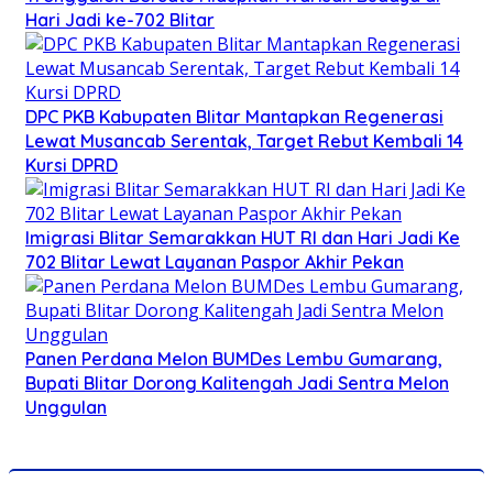
Hari Jadi ke-702 Blitar
DPC PKB Kabupaten Blitar Mantapkan Regenerasi
Lewat Musancab Serentak, Target Rebut Kembali 14
Kursi DPRD
Imigrasi Blitar Semarakkan HUT RI dan Hari Jadi Ke
702 Blitar Lewat Layanan Paspor Akhir Pekan
Panen Perdana Melon BUMDes Lembu Gumarang,
Bupati Blitar Dorong Kalitengah Jadi Sentra Melon
Unggulan