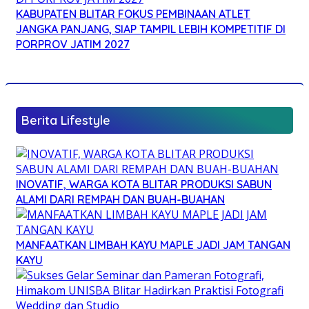
KABUPATEN BLITAR FOKUS PEMBINAAN ATLET
JANGKA PANJANG, SIAP TAMPIL LEBIH KOMPETITIF DI
PORPROV JATIM 2027
Berita Lifestyle
INOVATIF, WARGA KOTA BLITAR PRODUKSI SABUN
ALAMI DARI REMPAH DAN BUAH-BUAHAN
MANFAATKAN LIMBAH KAYU MAPLE JADI JAM TANGAN
KAYU