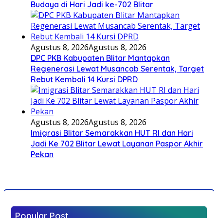
Budaya di Hari Jadi ke-702 Blitar
Agustus 8, 2026
Agustus 8, 2026
DPC PKB Kabupaten Blitar Mantapkan
Regenerasi Lewat Musancab Serentak, Target
Rebut Kembali 14 Kursi DPRD
Agustus 8, 2026
Agustus 8, 2026
Imigrasi Blitar Semarakkan HUT RI dan Hari
Jadi Ke 702 Blitar Lewat Layanan Paspor Akhir
Pekan
Popular Post