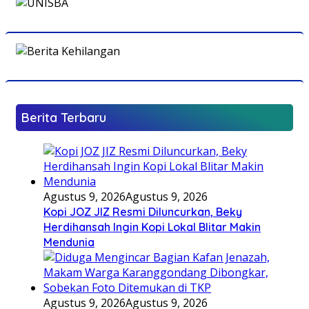
Berita Terbaru
Agustus 9, 2026
Agustus 9, 2026
Kopi JOZ JIZ Resmi Diluncurkan, Beky
Herdihansah Ingin Kopi Lokal Blitar Makin
Mendunia
Agustus 9, 2026
Agustus 9, 2026