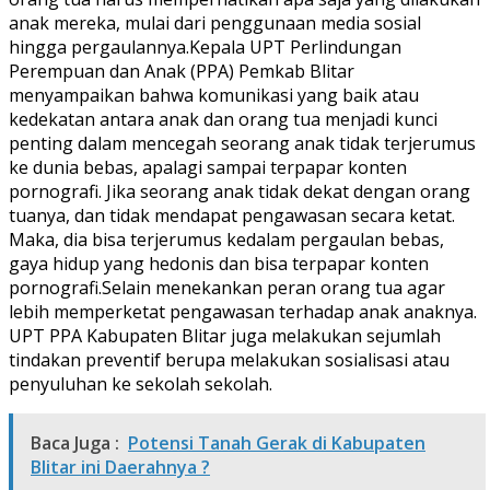
anak mereka, mulai dari penggunaan media sosial
hingga pergaulannya.Kepala UPT Perlindungan
Perempuan dan Anak (PPA) Pemkab Blitar
menyampaikan bahwa komunikasi yang baik atau
kedekatan antara anak dan orang tua menjadi kunci
penting dalam mencegah seorang anak tidak terjerumus
ke dunia bebas, apalagi sampai terpapar konten
pornografi. Jika seorang anak tidak dekat dengan orang
tuanya, dan tidak mendapat pengawasan secara ketat.
Maka, dia bisa terjerumus kedalam pergaulan bebas,
gaya hidup yang hedonis dan bisa terpapar konten
pornografi.Selain menekankan peran orang tua agar
lebih memperketat pengawasan terhadap anak anaknya.
UPT PPA Kabupaten Blitar juga melakukan sejumlah
tindakan preventif berupa melakukan sosialisasi atau
penyuluhan ke sekolah sekolah.
Baca Juga :
Potensi Tanah Gerak di Kabupaten
Blitar ini Daerahnya ?