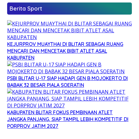
Berita Sport
KEJURPROV MUAYTHAI DI BLITAR SEBAGAI RUANG
MENCARI DAN MENCETAK BIBIT ATLET ASAL
KABUPATEN
PSBI BLITAR U-17 SIAP HADAPI GEN B MOJOKERTO DI
BABAK 32 BESAR PIALA SOERATIN
KABUPATEN BLITAR FOKUS PEMBINAAN ATLET
JANGKA PANJANG, SIAP TAMPIL LEBIH KOMPETITIF DI
PORPROV JATIM 2027