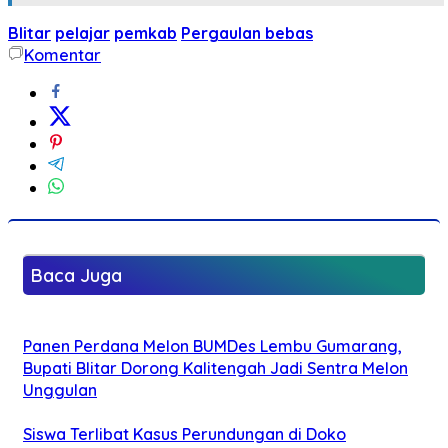
Blitar
pelajar
pemkab
Pergaulan bebas
Komentar
Baca Juga
Panen Perdana Melon BUMDes Lembu Gumarang,
Bupati Blitar Dorong Kalitengah Jadi Sentra Melon
Unggulan
Siswa Terlibat Kasus Perundungan di Doko