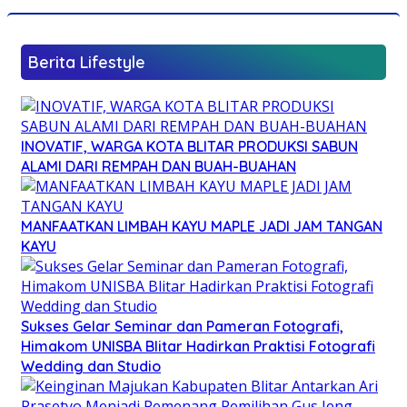
Berita Lifestyle
INOVATIF, WARGA KOTA BLITAR PRODUKSI SABUN
ALAMI DARI REMPAH DAN BUAH-BUAHAN
MANFAATKAN LIMBAH KAYU MAPLE JADI JAM TANGAN
KAYU
Sukses Gelar Seminar dan Pameran Fotografi,
Himakom UNISBA Blitar Hadirkan Praktisi Fotografi
Wedding dan Studio