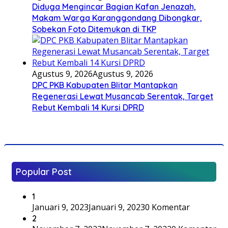
Diduga Mengincar Bagian Kafan Jenazah,
Makam Warga Karanggondang Dibongkar,
Sobekan Foto Ditemukan di TKP
Agustus 9, 2026
Agustus 9, 2026
DPC PKB Kabupaten Blitar Mantapkan
Regenerasi Lewat Musancab Serentak, Target
Rebut Kembali 14 Kursi DPRD
Popular Post
1
Januari 9, 2023
Januari 9, 2023
0 Komentar
2