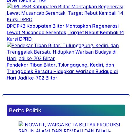
DPC PKB Kabupaten Blitar Mantapkan Regenerasi
Lewat Musancab Serentak, Target Rebut Kembali 14
Kursi DPRD
Pendekar Tiban Blitar, Tulungagung, Kediri, dan
Trenggalek Bersatu Hidupkan Warisan Budaya di
Hari Jadi ke-702 Blitar
Berita Politik