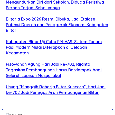
Mengundurkan Diri dari Sekolah, Diduga Peristiwa
Pernah Terjadi Sebelumnya
Blitaria Expo 2026 Resmi Dibuka, Jadi Etalase
Potensi Daerah dan Penggerak Ekonomi Kabupaten
Blitar
Kabupaten Blitar Uji Coba PM-AAS, Sistem Tanam
Padi Modern Mulai Diterapkan di Delapan
Kecamatan
Pisowanan Agung Hari Jadi ke-702, Rijanto
Tegaskan Pembangunan Harus Berdampak bagi
Seluruh Lapisan Masyarakat
Usung “Manggih Raharja Blitar Kuncoro”, Hari Jadi
ke-702 Jadi Penegas Arah Pembangunan Blitar