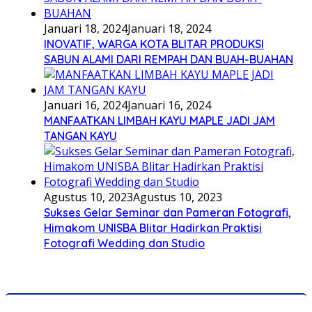
Januari 18, 2024
Januari 18, 2024
INOVATIF, WARGA KOTA BLITAR PRODUKSI
SABUN ALAMI DARI REMPAH DAN BUAH-BUAHAN
Januari 16, 2024
Januari 16, 2024
MANFAATKAN LIMBAH KAYU MAPLE JADI JAM
TANGAN KAYU
Agustus 10, 2023
Agustus 10, 2023
Sukses Gelar Seminar dan Pameran Fotografi,
Himakom UNISBA Blitar Hadirkan Praktisi
Fotografi Wedding dan Studio