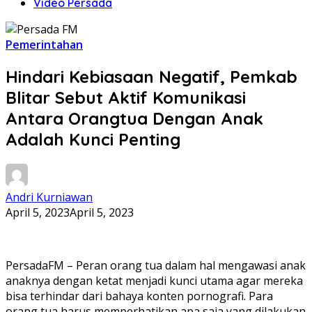
Video Persada
Pemerintahan
Hindari Kebiasaan Negatif, Pemkab
Blitar Sebut Aktif Komunikasi
Antara Orangtua Dengan Anak
Adalah Kunci Penting
Andri Kurniawan
April 5, 2023
April 5, 2023
PersadaFM – Peran orang tua dalam hal mengawasi anak
anaknya dengan ketat menjadi kunci utama agar mereka
bisa terhindar dari bahaya konten pornografi. Para
orang tua harus memperhatikan apa saja yang dilakukan