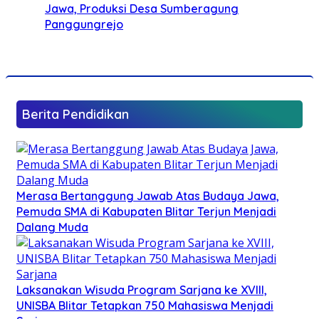
Jawa, Produksi Desa Sumberagung
Panggungrejo
Berita Pendidikan
Merasa Bertanggung Jawab Atas Budaya Jawa,
Pemuda SMA di Kabupaten Blitar Terjun Menjadi
Dalang Muda
Laksanakan Wisuda Program Sarjana ke XVIII,
UNISBA Blitar Tetapkan 750 Mahasiswa Menjadi