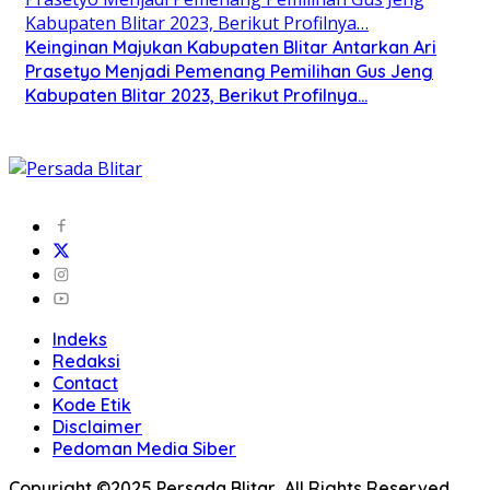
Keinginan Majukan Kabupaten Blitar Antarkan Ari
Prasetyo Menjadi Pemenang Pemilihan Gus Jeng
Kabupaten Blitar 2023, Berikut Profilnya…
Indeks
Redaksi
Contact
Kode Etik
Disclaimer
Pedoman Media Siber
Copyright ©2025 Persada Blitar, All Rights Reserved