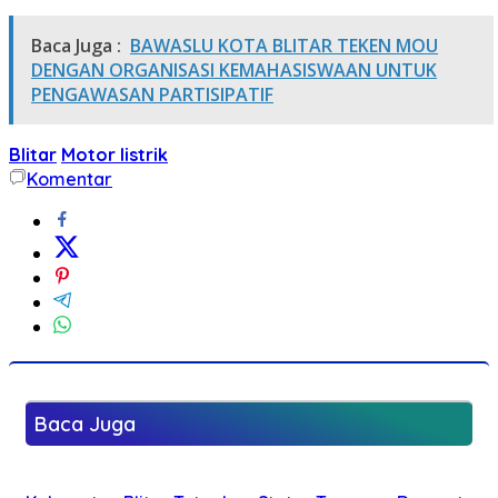
Baca Juga :
BAWASLU KOTA BLITAR TEKEN MOU
DENGAN ORGANISASI KEMAHASISWAAN UNTUK
PENGAWASAN PARTISIPATIF
Blitar
Motor listrik
Komentar
Baca Juga