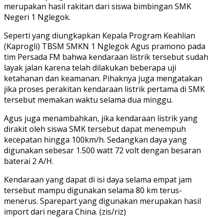
merupakan hasil rakitan dari siswa bimbingan SMK
Negeri 1 Nglegok.
Seperti yang diungkapkan Kepala Program Keahlian
(Kaprogli) TBSM SMKN 1 Nglegok Agus pramono pada
tim Persada FM bahwa kendaraan listrik tersebut sudah
layak jalan karena telah dilakukan beberapa uji
ketahanan dan keamanan. Pihaknya juga mengatakan
jika proses perakitan kendaraan listrik pertama di SMK
tersebut memakan waktu selama dua minggu.
Agus juga menambahkan, jika kendaraan listrik yang
dirakit oleh siswa SMK tersebut dapat menempuh
kecepatan hingga 100km/h. Sedangkan daya yang
digunakan sebesar 1.500 watt 72 volt dengan besaran
baterai 2 A/H.
Kendaraan yang dapat di isi daya selama empat jam
tersebut mampu digunakan selama 80 km terus-
menerus. Sparepart yang digunakan merupakan hasil
import dari negara China. (zis/riz)