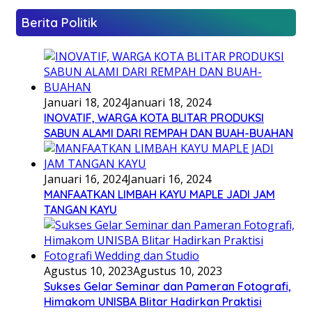
Berita Politik
Januari 18, 2024
Januari 18, 2024
INOVATIF, WARGA KOTA BLITAR PRODUKSI
SABUN ALAMI DARI REMPAH DAN BUAH-BUAHAN
Januari 16, 2024
Januari 16, 2024
MANFAATKAN LIMBAH KAYU MAPLE JADI JAM
TANGAN KAYU
Agustus 10, 2023
Agustus 10, 2023
Sukses Gelar Seminar dan Pameran Fotografi,
Himakom UNISBA Blitar Hadirkan Praktisi