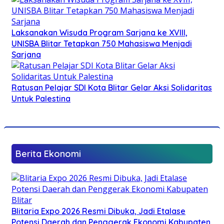
Laksanakan Wisuda Program Sarjana ke XVIII,
UNISBA Blitar Tetapkan 750 Mahasiswa Menjadi
Sarjana
Ratusan Pelajar SDI Kota Blitar Gelar Aksi Solidaritas
Untuk Palestina
Berita Ekonomi
Blitaria Expo 2026 Resmi Dibuka, Jadi Etalase
Potensi Daerah dan Penggerak Ekonomi Kabupaten