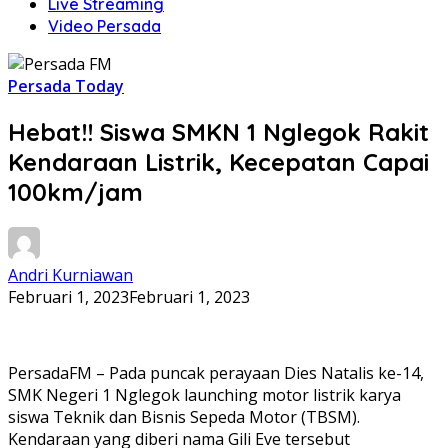
Live Streaming
Video Persada
Persada Today
Hebat!! Siswa SMKN 1 Nglegok Rakit
Kendaraan Listrik, Kecepatan Capai
100km/jam
Andri Kurniawan
Februari 1, 2023
Februari 1, 2023
PersadaFM – Pada puncak perayaan Dies Natalis ke-14,
SMK Negeri 1 Nglegok launching motor listrik karya
siswa Teknik dan Bisnis Sepeda Motor (TBSM).
Kendaraan yang diberi nama Gili Eve tersebut