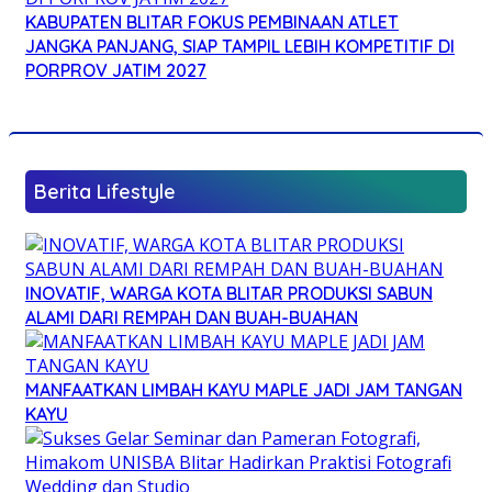
KABUPATEN BLITAR FOKUS PEMBINAAN ATLET
JANGKA PANJANG, SIAP TAMPIL LEBIH KOMPETITIF DI
PORPROV JATIM 2027
Berita Lifestyle
INOVATIF, WARGA KOTA BLITAR PRODUKSI SABUN
ALAMI DARI REMPAH DAN BUAH-BUAHAN
MANFAATKAN LIMBAH KAYU MAPLE JADI JAM TANGAN
KAYU