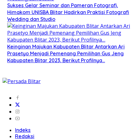
Sukses Gelar Seminar dan Pameran Fotografi,
Himakom UNISBA Blitar Hadirkan Praktisi Fotografi
Wedding dan Studio
Keinginan Majukan Kabupaten Blitar Antarkan Ari
Prasetyo Menjadi Pemenang Pemilihan Gus Jeng
Kabupaten Blitar 2023, Berikut Profilnya…
Indeks
Redaksi