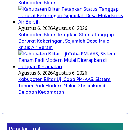
Kabupaten Blitar
Agustus 6, 2026
Agustus 6, 2026
Kabupaten Blitar Tetapkan Status Tanggap
Darurat Kekeringan, Sejumlah Desa Mulai
Krisis Air Bersih
Agustus 6, 2026
Agustus 6, 2026
Kabupaten Blitar Uji Coba PM-AAS, Sistem
Tanam Padi Modern Mulai Diterapkan di
Delapan Kecamatan
Popular Post