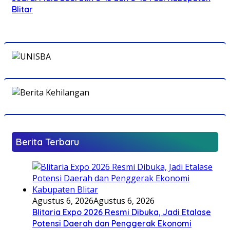
Blitar
Berita Terbaru
Agustus 6, 2026
Agustus 6, 2026
Blitaria Expo 2026 Resmi Dibuka, Jadi Etalase
Potensi Daerah dan Penggerak Ekonomi