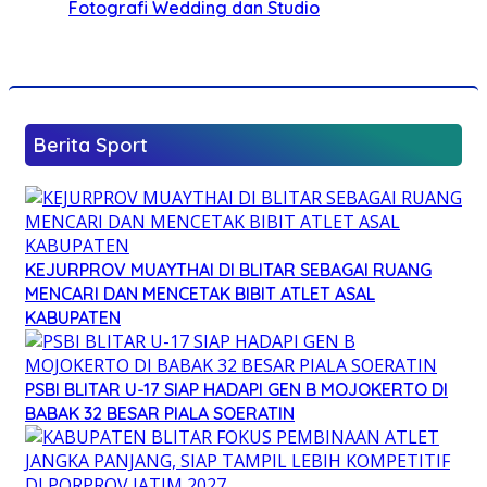
Fotografi Wedding dan Studio
Berita Sport
KEJURPROV MUAYTHAI DI BLITAR SEBAGAI RUANG
MENCARI DAN MENCETAK BIBIT ATLET ASAL
KABUPATEN
PSBI BLITAR U-17 SIAP HADAPI GEN B MOJOKERTO DI
BABAK 32 BESAR PIALA SOERATIN