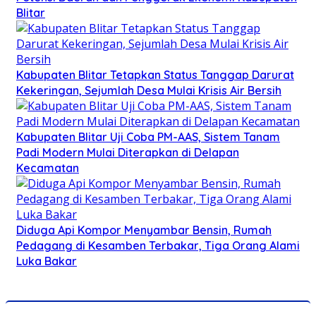
Blitar
Kabupaten Blitar Tetapkan Status Tanggap Darurat
Kekeringan, Sejumlah Desa Mulai Krisis Air Bersih
Kabupaten Blitar Uji Coba PM-AAS, Sistem Tanam
Padi Modern Mulai Diterapkan di Delapan
Kecamatan
Diduga Api Kompor Menyambar Bensin, Rumah
Pedagang di Kesamben Terbakar, Tiga Orang Alami
Luka Bakar