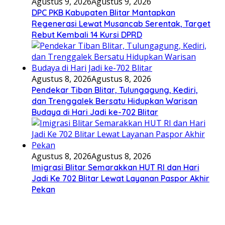
Agustus 9, 2026
Agustus 9, 2026
DPC PKB Kabupaten Blitar Mantapkan
Regenerasi Lewat Musancab Serentak, Target
Rebut Kembali 14 Kursi DPRD
Agustus 8, 2026
Agustus 8, 2026
Pendekar Tiban Blitar, Tulungagung, Kediri,
dan Trenggalek Bersatu Hidupkan Warisan
Budaya di Hari Jadi ke-702 Blitar
Agustus 8, 2026
Agustus 8, 2026
Imigrasi Blitar Semarakkan HUT RI dan Hari
Jadi Ke 702 Blitar Lewat Layanan Paspor Akhir
Pekan