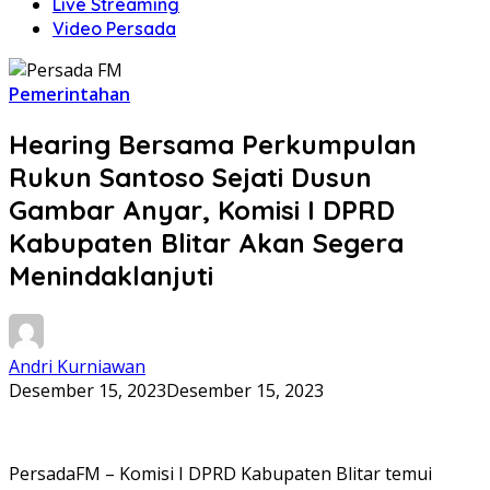
Live Streaming
Video Persada
Pemerintahan
Hearing Bersama Perkumpulan
Rukun Santoso Sejati Dusun
Gambar Anyar, Komisi I DPRD
Kabupaten Blitar Akan Segera
Menindaklanjuti
Andri Kurniawan
Desember 15, 2023
Desember 15, 2023
PersadaFM – Komisi I DPRD Kabupaten Blitar temui