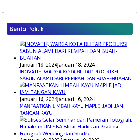
Berita Politik
Januari 18, 2024
Januari 18, 2024
INOVATIF, WARGA KOTA BLITAR PRODUKSI
SABUN ALAMI DARI REMPAH DAN BUAH-BUAHAN
Januari 16, 2024
Januari 16, 2024
MANFAATKAN LIMBAH KAYU MAPLE JADI JAM
TANGAN KAYU