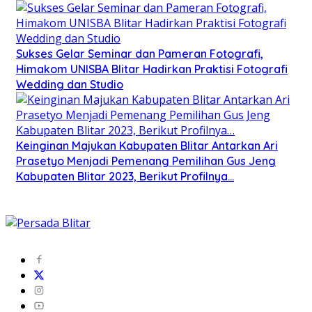
Sukses Gelar Seminar dan Pameran Fotografi,
Himakom UNISBA Blitar Hadirkan Praktisi Fotografi
Wedding dan Studio
Keinginan Majukan Kabupaten Blitar Antarkan Ari
Prasetyo Menjadi Pemenang Pemilihan Gus Jeng
Kabupaten Blitar 2023, Berikut Profilnya…