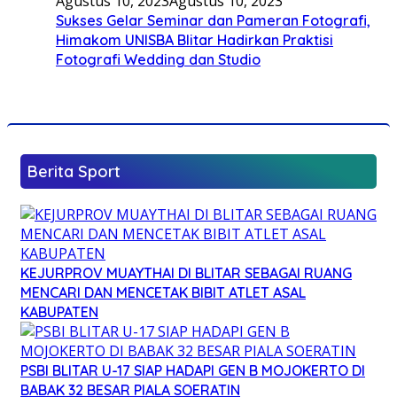
Agustus 10, 2023
Agustus 10, 2023
Sukses Gelar Seminar dan Pameran Fotografi,
Himakom UNISBA Blitar Hadirkan Praktisi
Fotografi Wedding dan Studio
Berita Sport
KEJURPROV MUAYTHAI DI BLITAR SEBAGAI RUANG
MENCARI DAN MENCETAK BIBIT ATLET ASAL
KABUPATEN
PSBI BLITAR U-17 SIAP HADAPI GEN B MOJOKERTO DI
BABAK 32 BESAR PIALA SOERATIN