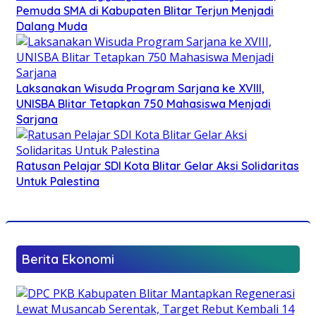
Pemuda SMA di Kabupaten Blitar Terjun Menjadi
Dalang Muda
Laksanakan Wisuda Program Sarjana ke XVIII,
UNISBA Blitar Tetapkan 750 Mahasiswa Menjadi
Sarjana
Ratusan Pelajar SDI Kota Blitar Gelar Aksi Solidaritas
Untuk Palestina
Berita Ekonomi