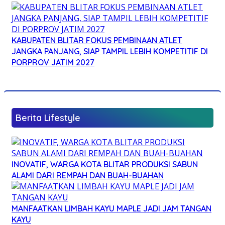
KABUPATEN BLITAR FOKUS PEMBINAAN ATLET
JANGKA PANJANG, SIAP TAMPIL LEBIH KOMPETITIF DI
PORPROV JATIM 2027
Berita Lifestyle
INOVATIF, WARGA KOTA BLITAR PRODUKSI SABUN
ALAMI DARI REMPAH DAN BUAH-BUAHAN
MANFAATKAN LIMBAH KAYU MAPLE JADI JAM TANGAN
KAYU