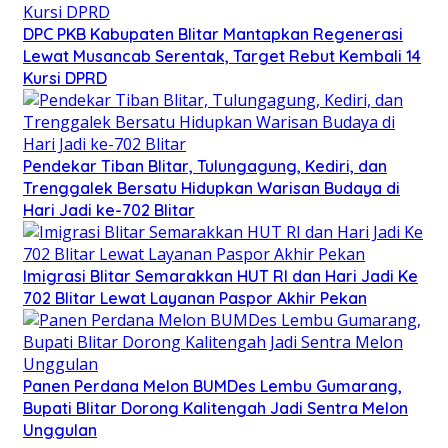
DPC PKB Kabupaten Blitar Mantapkan Regenerasi
Lewat Musancab Serentak, Target Rebut Kembali 14
Kursi DPRD
Pendekar Tiban Blitar, Tulungagung, Kediri, dan
Trenggalek Bersatu Hidupkan Warisan Budaya di
Hari Jadi ke-702 Blitar
Imigrasi Blitar Semarakkan HUT RI dan Hari Jadi Ke
702 Blitar Lewat Layanan Paspor Akhir Pekan
Panen Perdana Melon BUMDes Lembu Gumarang,
Bupati Blitar Dorong Kalitengah Jadi Sentra Melon
Unggulan