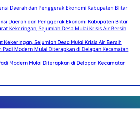
otensi Daerah dan Penggerak Ekonomi Kabupaten Blitar
 Kekeringan, Sejumlah Desa Mulai Krisis Air Bersih
 Padi Modern Mulai Diterapkan di Delapan Kecamatan