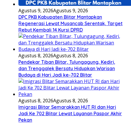
Agustus 9, 2026
Agustus 9, 2026
DPC PKB Kabupaten Blitar Mantapkan
Regenerasi Lewat Musancab Serentak, Target
Rebut Kembali 14 Kursi DPRD
Agustus 8, 2026
Agustus 8, 2026
Pendekar Tiban Blitar, Tulungagung, Kediri,
dan Trenggalek Bersatu Hidupkan Warisan
Budaya di Hari Jadi ke-702 Blitar
Agustus 8, 2026
Agustus 8, 2026
Imigrasi Blitar Semarakkan HUT RI dan Hari
Jadi Ke 702 Blitar Lewat Layanan Paspor Akhir
Pekan