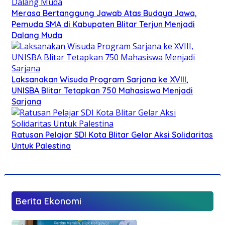
Merasa Bertanggung Jawab Atas Budaya Jawa,
Pemuda SMA di Kabupaten Blitar Terjun Menjadi
Dalang Muda
Laksanakan Wisuda Program Sarjana ke XVIII,
UNISBA Blitar Tetapkan 750 Mahasiswa Menjadi
Sarjana
Ratusan Pelajar SDI Kota Blitar Gelar Aksi Solidaritas
Untuk Palestina
Berita Ekonomi