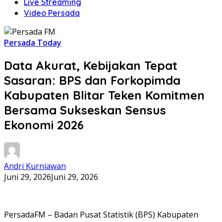
Live Streaming
Video Persada
Persada Today
Data Akurat, Kebijakan Tepat
Sasaran: BPS dan Forkopimda
Kabupaten Blitar Teken Komitmen
Bersama Sukseskan Sensus
Ekonomi 2026
Andri Kurniawan
Juni 29, 2026
Juni 29, 2026
PersadaFM – Badan Pusat Statistik (BPS) Kabupaten