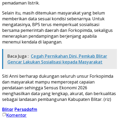
pemadaman listrik.
Selain itu, masih ditemukan masyarakat yang belum
memberikan data sesuai kondisi sebenarnya. Untuk
mengatasinya, BPS terus memperkuat sosialisasi
bersama pemerintah daerah dan Forkopimda, sekaligus
menerapkan pendampingan berjenjang apabila
menemui kendala di lapangan.
Baca Juga :
Cegah Pernikahan Dini, Pemkab Blitar
Gencar Lakukan Sosialisasi kepada Masyarakat
Siti Anni berharap dukungan seluruh unsur Forkopimda
dan masyarakat mampu mempercepat capaian
pendataan sehingga Sensus Ekonomi 2026
menghasilkan data yang lengkap, akurat, dan berkualitas
sebagai landasan pembangunan Kabupaten Blitar. (riz)
Blitar
Persadafm
Komentar