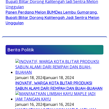
Panen Perdana Melon BUMDes Lembu Gumarang,
Bupati Blitar Dorong Kalitengah Jadi Sentra Melon
Unggulan
Berita Politik
Januari 18, 2024
Januari 18, 2024
INOVATIF, WARGA KOTA BLITAR PRODUKSI
SABUN ALAMI DARI REMPAH DAN BUAH-BUAHAN
Januari 16, 2024
Januari 16, 2024