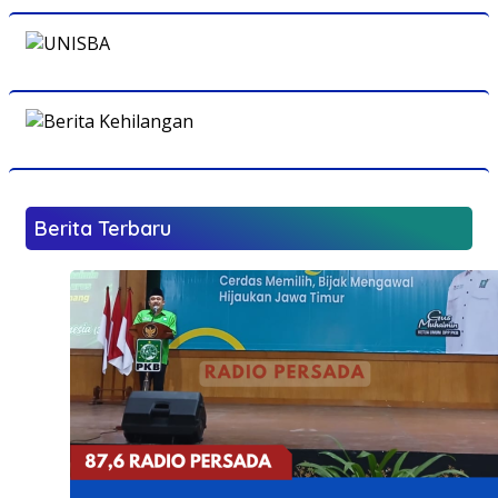
Berita Terbaru