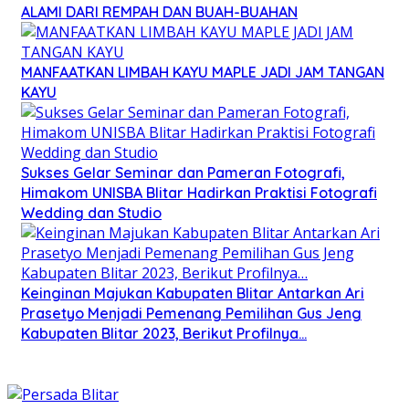
ALAMI DARI REMPAH DAN BUAH-BUAHAN
MANFAATKAN LIMBAH KAYU MAPLE JADI JAM TANGAN
KAYU
Sukses Gelar Seminar dan Pameran Fotografi,
Himakom UNISBA Blitar Hadirkan Praktisi Fotografi
Wedding dan Studio
Keinginan Majukan Kabupaten Blitar Antarkan Ari
Prasetyo Menjadi Pemenang Pemilihan Gus Jeng
Kabupaten Blitar 2023, Berikut Profilnya…