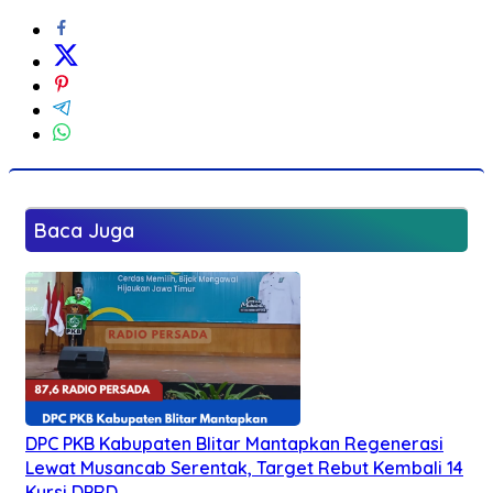
Baca Juga
DPC PKB Kabupaten Blitar Mantapkan Regenerasi
Lewat Musancab Serentak, Target Rebut Kembali 14
Kursi DPRD