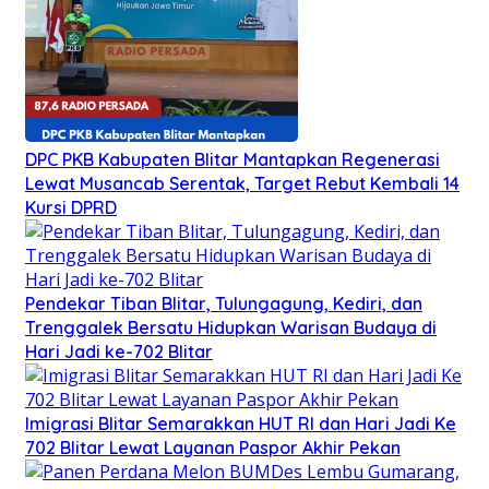
DPC PKB Kabupaten Blitar Mantapkan Regenerasi
Lewat Musancab Serentak, Target Rebut Kembali 14
Kursi DPRD
Pendekar Tiban Blitar, Tulungagung, Kediri, dan
Trenggalek Bersatu Hidupkan Warisan Budaya di
Hari Jadi ke-702 Blitar
Imigrasi Blitar Semarakkan HUT RI dan Hari Jadi Ke
702 Blitar Lewat Layanan Paspor Akhir Pekan