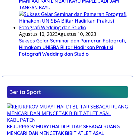
MANFAATKAN LIMBAH KAYU MAPLE JADI JAM
TANGAN KAYU
Agustus 10, 2023
Agustus 10, 2023
Sukses Gelar Seminar dan Pameran Fotografi,
Himakom UNISBA Blitar Hadirkan Praktisi
Fotografi Wedding dan Studio
Berita Sport
KEJURPROV MUAYTHAI DI BLITAR SEBAGAI RUANG
MENCARI DAN MENCETAK BIBIT ATLET ASAL