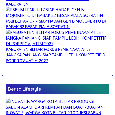
KABUPATEN
PSBI BLITAR U-17 SIAP HADAPI GEN B MOJOKERTO DI
BABAK 32 BESAR PIALA SOERATIN
KABUPATEN BLITAR FOKUS PEMBINAAN ATLET
JANGKA PANJANG, SIAP TAMPIL LEBIH KOMPETITIF DI
PORPROV JATIM 2027
Berita Lifestyle
INOVATIF, WARGA KOTA BLITAR PRODUKSI SABUN