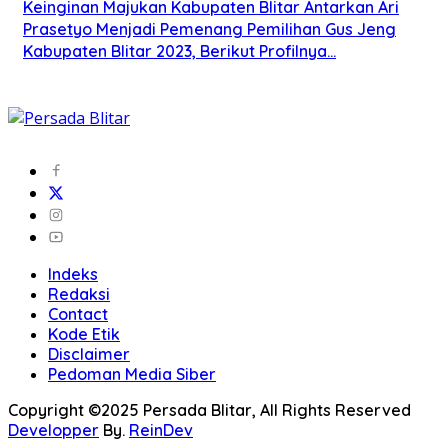
Keinginan Majukan Kabupaten Blitar Antarkan Ari
Prasetyo Menjadi Pemenang Pemilihan Gus Jeng
Kabupaten Blitar 2023, Berikut Profilnya…
Indeks
Redaksi
Contact
Kode Etik
Disclaimer
Pedoman Media Siber
Copyright ©2025 Persada Blitar, All Rights Reserved
Developper
By.
ReinDev