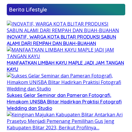
Berita Lifestyle
INOVATIF, WARGA KOTA BLITAR PRODUKSI SABUN
ALAMI DARI REMPAH DAN BUAH-BUAHAN
MANFAATKAN LIMBAH KAYU MAPLE JADI JAM TANGAN
KAYU
Sukses Gelar Seminar dan Pameran Fotografi,
Himakom UNISBA Blitar Hadirkan Praktisi Fotografi
Wedding dan Studio