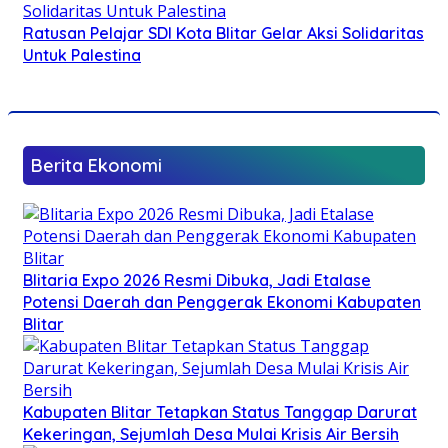
Ratusan Pelajar SDI Kota Blitar Gelar Aksi Solidaritas
Untuk Palestina
Berita Ekonomi
Blitaria Expo 2026 Resmi Dibuka, Jadi Etalase
Potensi Daerah dan Penggerak Ekonomi Kabupaten
Blitar
Kabupaten Blitar Tetapkan Status Tanggap Darurat
Kekeringan, Sejumlah Desa Mulai Krisis Air Bersih