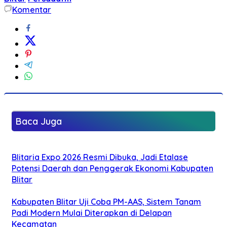
Komentar
Baca Juga
Blitaria Expo 2026 Resmi Dibuka, Jadi Etalase
Potensi Daerah dan Penggerak Ekonomi Kabupaten
Blitar
Kabupaten Blitar Uji Coba PM-AAS, Sistem Tanam
Padi Modern Mulai Diterapkan di Delapan
Kecamatan