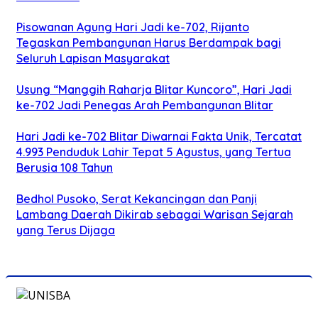
Pisowanan Agung Hari Jadi ke-702, Rijanto
Tegaskan Pembangunan Harus Berdampak bagi
Seluruh Lapisan Masyarakat
Usung “Manggih Raharja Blitar Kuncoro”, Hari Jadi
ke-702 Jadi Penegas Arah Pembangunan Blitar
Hari Jadi ke-702 Blitar Diwarnai Fakta Unik, Tercatat
4.993 Penduduk Lahir Tepat 5 Agustus, yang Tertua
Berusia 108 Tahun
Bedhol Pusoko, Serat Kekancingan dan Panji
Lambang Daerah Dikirab sebagai Warisan Sejarah
yang Terus Dijaga