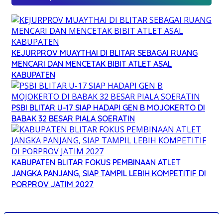
KEJURPROV MUAYTHAI DI BLITAR SEBAGAI RUANG
MENCARI DAN MENCETAK BIBIT ATLET ASAL
KABUPATEN
PSBI BLITAR U-17 SIAP HADAPI GEN B MOJOKERTO DI
BABAK 32 BESAR PIALA SOERATIN
KABUPATEN BLITAR FOKUS PEMBINAAN ATLET
JANGKA PANJANG, SIAP TAMPIL LEBIH KOMPETITIF DI
PORPROV JATIM 2027