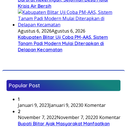
Krisis Air Bersih
Agustus 6, 2026
Agustus 6, 2026
Kabupaten Blitar Uji Coba PM-AAS, Sistem
Tanam Padi Modern Mulai Diterapkan di
Delapan Kecamatan
Popular Post
1
Januari 9, 2023
Januari 9, 2023
0 Komentar
2
November 7, 2022
November 7, 2022
0 Komentar
Bupati Blitar Ajak Masyarakat Manfaatkan