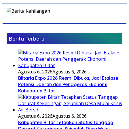
Berita Terbaru
Agustus 6, 2026
Agustus 6, 2026
Blitaria Expo 2026 Resmi Dibuka, Jadi Etalase
Potensi Daerah dan Penggerak Ekonomi
Kabupaten Blitar
Agustus 6, 2026
Agustus 6, 2026
Kabupaten Blitar Tetapkan Status Tanggap
Darurat Kekeringan, Sejumlah Desa Mulai