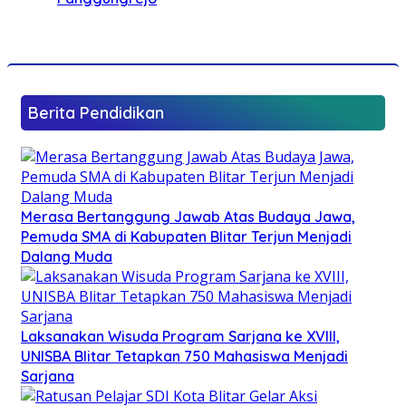
Berita Pendidikan
Merasa Bertanggung Jawab Atas Budaya Jawa,
Pemuda SMA di Kabupaten Blitar Terjun Menjadi
Dalang Muda
Laksanakan Wisuda Program Sarjana ke XVIII,
UNISBA Blitar Tetapkan 750 Mahasiswa Menjadi
Sarjana