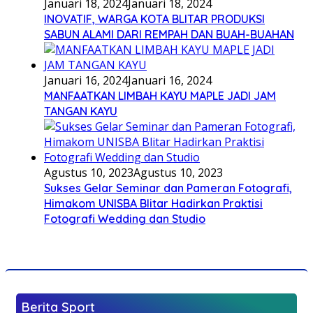
Januari 18, 2024
Januari 18, 2024
INOVATIF, WARGA KOTA BLITAR PRODUKSI
SABUN ALAMI DARI REMPAH DAN BUAH-BUAHAN
Januari 16, 2024
Januari 16, 2024
MANFAATKAN LIMBAH KAYU MAPLE JADI JAM
TANGAN KAYU
Agustus 10, 2023
Agustus 10, 2023
Sukses Gelar Seminar dan Pameran Fotografi,
Himakom UNISBA Blitar Hadirkan Praktisi
Fotografi Wedding dan Studio
Berita Sport