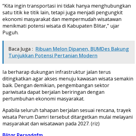
“Kita ingin transportasi ini tidak hanya menghubungkan
satu titik ke titik lain, tetapi juga menjadi pengungkit
ekonomi masyarakat dan mempermudah wisatawan
menikmati potensi wisata di Kabupaten Blitar,” ujar
Puguh.
Baca Juga :
Ribuan Melon Dipanen, BUMDes Bakung
Tunjukkan Potensi Pertanian Modern
Ia berharap dukungan infrastruktur jalan terus
ditingkatkan agar akses menuju kawasan wisata semakin
baik. Dengan demikian, pengembangan sektor
pariwisata dapat berjalan beriringan dengan
pertumbuhan ekonomi masyarakat.
Apabila seluruh tahapan berjalan sesuai rencana, trayek
wisata Perum Damri tersebut ditargetkan mulai melayani
masyarakat dan wisatawan pada 2027. (riz)
Blitar
Persadafm