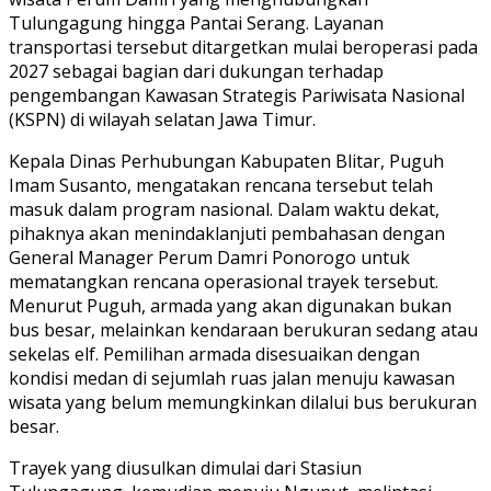
Tulungagung hingga Pantai Serang. Layanan
transportasi tersebut ditargetkan mulai beroperasi pada
2027 sebagai bagian dari dukungan terhadap
pengembangan Kawasan Strategis Pariwisata Nasional
(KSPN) di wilayah selatan Jawa Timur.
Kepala Dinas Perhubungan Kabupaten Blitar, Puguh
Imam Susanto, mengatakan rencana tersebut telah
masuk dalam program nasional. Dalam waktu dekat,
pihaknya akan menindaklanjuti pembahasan dengan
General Manager Perum Damri Ponorogo untuk
mematangkan rencana operasional trayek tersebut.
Menurut Puguh, armada yang akan digunakan bukan
bus besar, melainkan kendaraan berukuran sedang atau
sekelas elf. Pemilihan armada disesuaikan dengan
kondisi medan di sejumlah ruas jalan menuju kawasan
wisata yang belum memungkinkan dilalui bus berukuran
besar.
Trayek yang diusulkan dimulai dari Stasiun