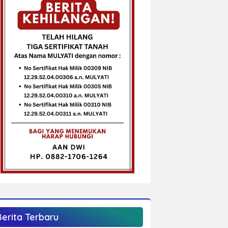
Berita Terbaru