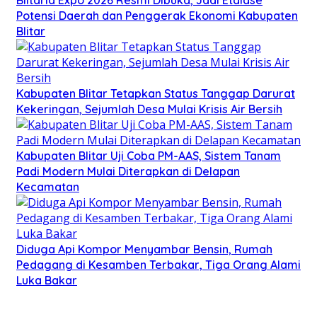
Potensi Daerah dan Penggerak Ekonomi Kabupaten
Blitar
Kabupaten Blitar Tetapkan Status Tanggap Darurat
Kekeringan, Sejumlah Desa Mulai Krisis Air Bersih
Kabupaten Blitar Uji Coba PM-AAS, Sistem Tanam
Padi Modern Mulai Diterapkan di Delapan
Kecamatan
Diduga Api Kompor Menyambar Bensin, Rumah
Pedagang di Kesamben Terbakar, Tiga Orang Alami
Luka Bakar