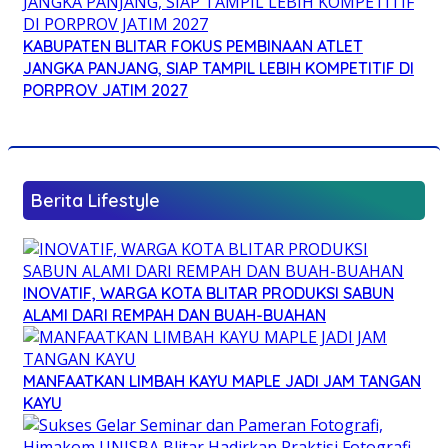
KABUPATEN BLITAR FOKUS PEMBINAAN ATLET
JANGKA PANJANG, SIAP TAMPIL LEBIH KOMPETITIF DI
PORPROV JATIM 2027
Berita Lifestyle
INOVATIF, WARGA KOTA BLITAR PRODUKSI SABUN
ALAMI DARI REMPAH DAN BUAH-BUAHAN
MANFAATKAN LIMBAH KAYU MAPLE JADI JAM TANGAN
KAYU