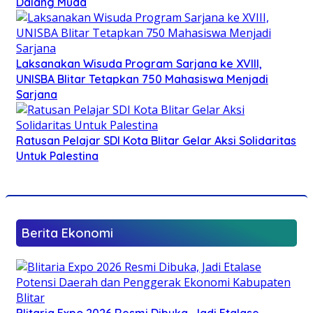
Dalang Muda
Laksanakan Wisuda Program Sarjana ke XVIII,
UNISBA Blitar Tetapkan 750 Mahasiswa Menjadi
Sarjana
Ratusan Pelajar SDI Kota Blitar Gelar Aksi Solidaritas
Untuk Palestina
Berita Ekonomi
Blitaria Expo 2026 Resmi Dibuka, Jadi Etalase