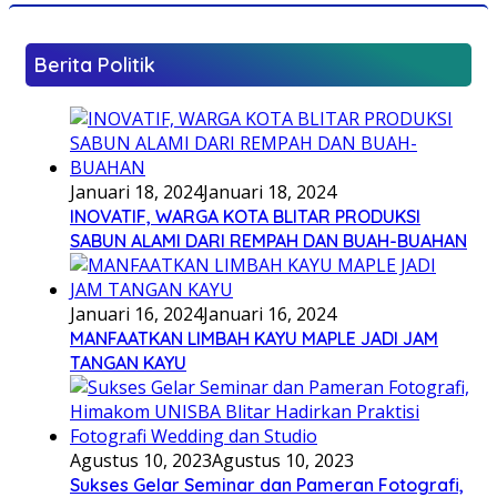
Berita Politik
Januari 18, 2024
Januari 18, 2024
INOVATIF, WARGA KOTA BLITAR PRODUKSI
SABUN ALAMI DARI REMPAH DAN BUAH-BUAHAN
Januari 16, 2024
Januari 16, 2024
MANFAATKAN LIMBAH KAYU MAPLE JADI JAM
TANGAN KAYU
Agustus 10, 2023
Agustus 10, 2023
Sukses Gelar Seminar dan Pameran Fotografi,