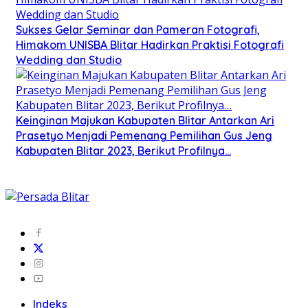
Sukses Gelar Seminar dan Pameran Fotografi,
Himakom UNISBA Blitar Hadirkan Praktisi Fotografi
Wedding dan Studio
Keinginan Majukan Kabupaten Blitar Antarkan Ari
Prasetyo Menjadi Pemenang Pemilihan Gus Jeng
Kabupaten Blitar 2023, Berikut Profilnya…
Indeks