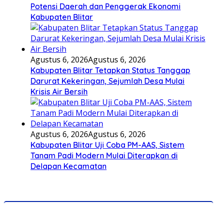
Potensi Daerah dan Penggerak Ekonomi
Kabupaten Blitar
Agustus 6, 2026
Agustus 6, 2026
Kabupaten Blitar Tetapkan Status Tanggap
Darurat Kekeringan, Sejumlah Desa Mulai
Krisis Air Bersih
Agustus 6, 2026
Agustus 6, 2026
Kabupaten Blitar Uji Coba PM-AAS, Sistem
Tanam Padi Modern Mulai Diterapkan di
Delapan Kecamatan