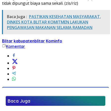
tidak dipungut biaya sama sekali. (zis/riz)
Baca Juga :
PASTIKAN KESEHATAN MASYARAKAT,
DINKES KOTA BLITAR KOMITMEN LAKUKAN
PENGAWASAN MAKANAN SELAMA RAMADAN
Blitar
kabupatenblitar
Kominfo
Komentar
Baca Juga