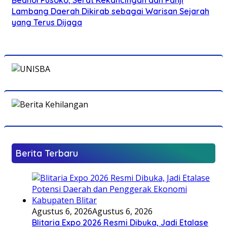
Lambang Daerah Dikirab sebagai Warisan Sejarah
yang Terus Dijaga
Berita Terbaru
Agustus 6, 2026
Agustus 6, 2026
Blitaria Expo 2026 Resmi Dibuka, Jadi Etalase