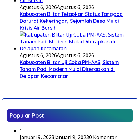
Agustus 6, 2026
Agustus 6, 2026
Kabupaten Blitar Tetapkan Status Tanggap
Darurat Kekeringan, Sejumlah Desa Mulai
Krisis Air Bersih
Agustus 6, 2026
Agustus 6, 2026
Kabupaten Blitar Uji Coba PM-AAS, Sistem
Tanam Padi Modern Mulai Diterapkan di
Delapan Kecamatan
Popular Post
1
Januari 9, 2023
Januari 9, 2023
0 Komentar