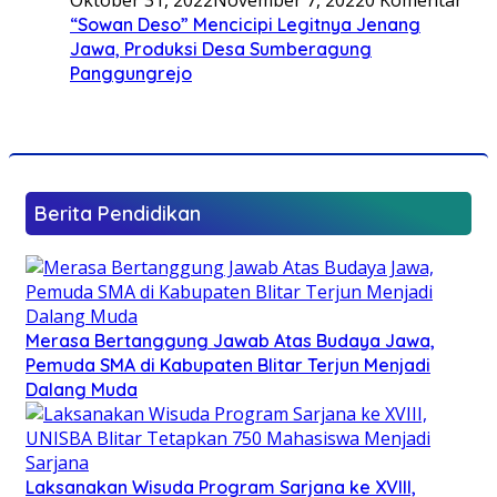
“Sowan Deso” Mencicipi Legitnya Jenang
Jawa, Produksi Desa Sumberagung
Panggungrejo
Berita Pendidikan
Merasa Bertanggung Jawab Atas Budaya Jawa,
Pemuda SMA di Kabupaten Blitar Terjun Menjadi
Dalang Muda
Laksanakan Wisuda Program Sarjana ke XVIII,