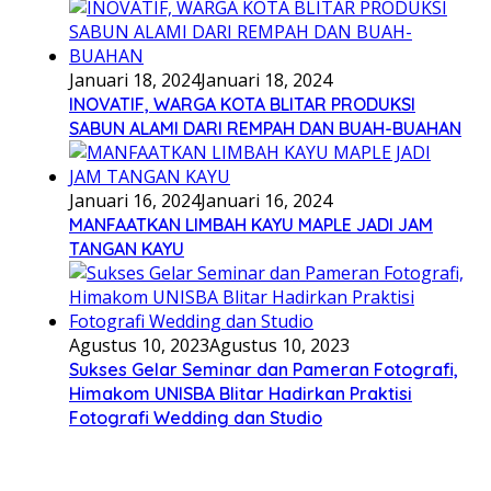
Januari 18, 2024
Januari 18, 2024
INOVATIF, WARGA KOTA BLITAR PRODUKSI
SABUN ALAMI DARI REMPAH DAN BUAH-BUAHAN
Januari 16, 2024
Januari 16, 2024
MANFAATKAN LIMBAH KAYU MAPLE JADI JAM
TANGAN KAYU
Agustus 10, 2023
Agustus 10, 2023
Sukses Gelar Seminar dan Pameran Fotografi,
Himakom UNISBA Blitar Hadirkan Praktisi
Fotografi Wedding dan Studio