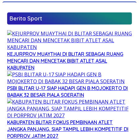
Berita Sport
KEJURPROV MUAYTHAI DI BLITAR SEBAGAI RUANG
MENCARI DAN MENCETAK BIBIT ATLET ASAL
KABUPATEN
PSBI BLITAR U-17 SIAP HADAPI GEN B MOJOKERTO DI
BABAK 32 BESAR PIALA SOERATIN
KABUPATEN BLITAR FOKUS PEMBINAAN ATLET
JANGKA PANJANG, SIAP TAMPIL LEBIH KOMPETITIF DI
PORPROV JATIM 2027