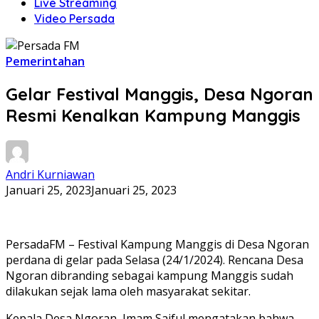
Live Streaming
Video Persada
Pemerintahan
Gelar Festival Manggis, Desa Ngoran
Resmi Kenalkan Kampung Manggis
Andri Kurniawan
Januari 25, 2023
Januari 25, 2023
PersadaFM – Festival Kampung Manggis di Desa Ngoran
perdana di gelar pada Selasa (24/1/2024). Rencana Desa
Ngoran dibranding sebagai kampung Manggis sudah
dilakukan sejak lama oleh masyarakat sekitar.
Kepala Desa Ngoran, Imam Saiful mengatakan bahwa