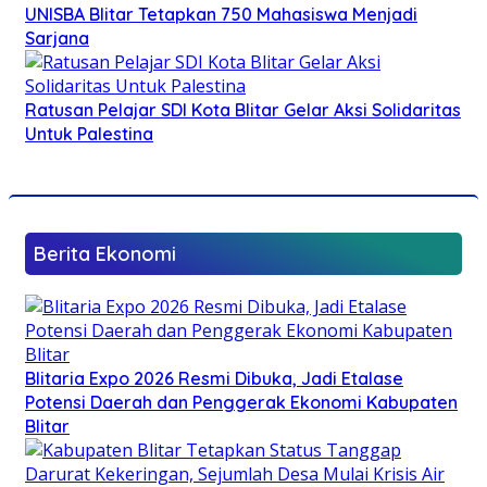
UNISBA Blitar Tetapkan 750 Mahasiswa Menjadi
Sarjana
Ratusan Pelajar SDI Kota Blitar Gelar Aksi Solidaritas
Untuk Palestina
Berita Ekonomi
Blitaria Expo 2026 Resmi Dibuka, Jadi Etalase
Potensi Daerah dan Penggerak Ekonomi Kabupaten
Blitar