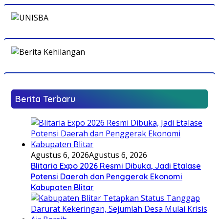
Berita Terbaru
Agustus 6, 2026
Agustus 6, 2026
Blitaria Expo 2026 Resmi Dibuka, Jadi Etalase
Potensi Daerah dan Penggerak Ekonomi
Kabupaten Blitar