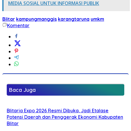
MEDIA SOSIAL UNTUK INFORMASI PUBLIK
Blitar
kampungmanggis
karangtaruna
umkm
Komentar
Baca Juga
Blitaria Expo 2026 Resmi Dibuka, Jadi Etalase
Potensi Daerah dan Penggerak Ekonomi Kabupaten
Blitar