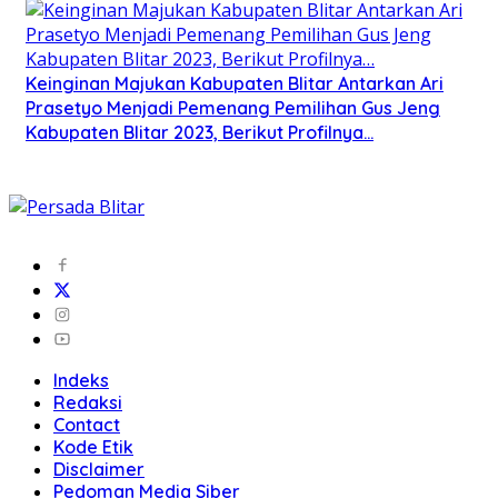
Keinginan Majukan Kabupaten Blitar Antarkan Ari
Prasetyo Menjadi Pemenang Pemilihan Gus Jeng
Kabupaten Blitar 2023, Berikut Profilnya…
Indeks
Redaksi
Contact
Kode Etik
Disclaimer
Pedoman Media Siber