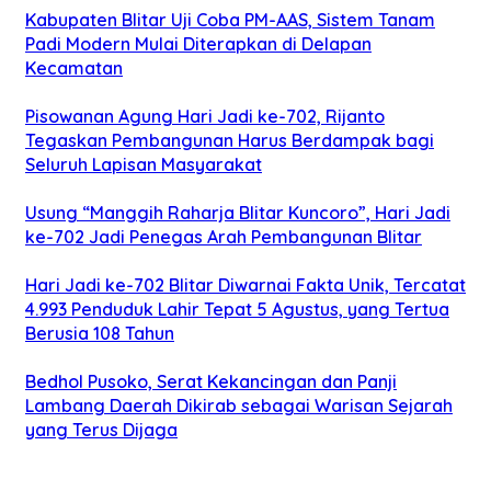
Kabupaten Blitar Uji Coba PM-AAS, Sistem Tanam
Padi Modern Mulai Diterapkan di Delapan
Kecamatan
Pisowanan Agung Hari Jadi ke-702, Rijanto
Tegaskan Pembangunan Harus Berdampak bagi
Seluruh Lapisan Masyarakat
Usung “Manggih Raharja Blitar Kuncoro”, Hari Jadi
ke-702 Jadi Penegas Arah Pembangunan Blitar
Hari Jadi ke-702 Blitar Diwarnai Fakta Unik, Tercatat
4.993 Penduduk Lahir Tepat 5 Agustus, yang Tertua
Berusia 108 Tahun
Bedhol Pusoko, Serat Kekancingan dan Panji
Lambang Daerah Dikirab sebagai Warisan Sejarah
yang Terus Dijaga