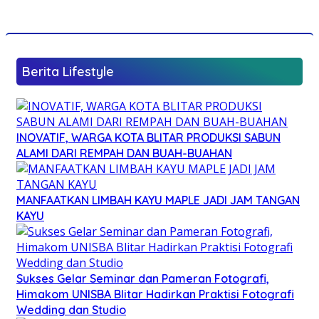
Berita Lifestyle
INOVATIF, WARGA KOTA BLITAR PRODUKSI SABUN
ALAMI DARI REMPAH DAN BUAH-BUAHAN
MANFAATKAN LIMBAH KAYU MAPLE JADI JAM TANGAN
KAYU
Sukses Gelar Seminar dan Pameran Fotografi,
Himakom UNISBA Blitar Hadirkan Praktisi Fotografi
Wedding dan Studio