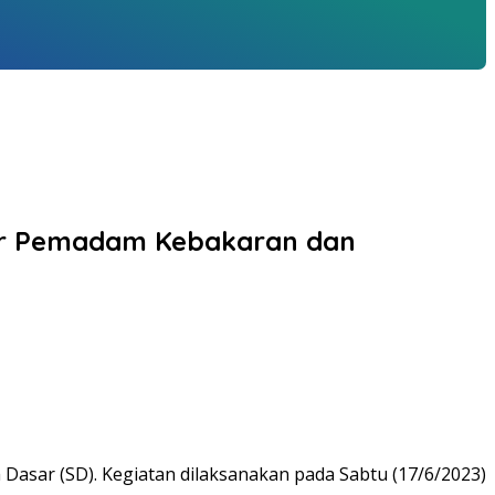
sar Pemadam Kebakaran dan
asar (SD). Kegiatan dilaksanakan pada Sabtu (17/6/2023)