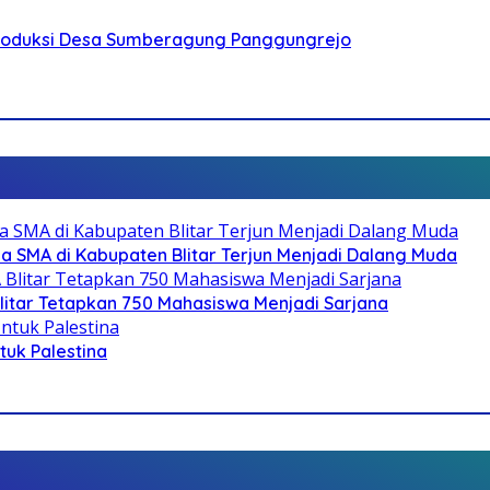
Produksi Desa Sumberagung Panggungrejo
SMA di Kabupaten Blitar Terjun Menjadi Dalang Muda
litar Tetapkan 750 Mahasiswa Menjadi Sarjana
ntuk Palestina