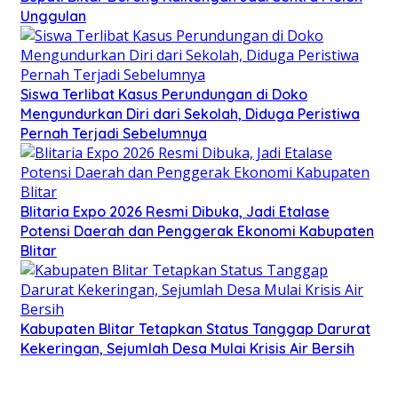
Unggulan
Siswa Terlibat Kasus Perundungan di Doko
Mengundurkan Diri dari Sekolah, Diduga Peristiwa
Pernah Terjadi Sebelumnya
Blitaria Expo 2026 Resmi Dibuka, Jadi Etalase
Potensi Daerah dan Penggerak Ekonomi Kabupaten
Blitar
Kabupaten Blitar Tetapkan Status Tanggap Darurat
Kekeringan, Sejumlah Desa Mulai Krisis Air Bersih