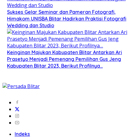
Sukses Gelar Seminar dan Pameran Fotografi,
Himakom UNISBA Blitar Hadirkan Praktisi Fotografi
Wedding dan Studio
Keinginan Majukan Kabupaten Blitar Antarkan Ari
Prasetyo Menjadi Pemenang Pemilihan Gus Jeng
Kabupaten Blitar 2023, Berikut Profilnya…
Indeks