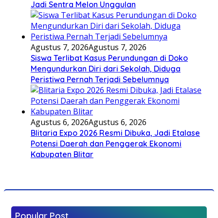
Jadi Sentra Melon Unggulan
Agustus 7, 2026
Agustus 7, 2026
Siswa Terlibat Kasus Perundungan di Doko
Mengundurkan Diri dari Sekolah, Diduga
Peristiwa Pernah Terjadi Sebelumnya
Agustus 6, 2026
Agustus 6, 2026
Blitaria Expo 2026 Resmi Dibuka, Jadi Etalase
Potensi Daerah dan Penggerak Ekonomi
Kabupaten Blitar
Popular Post