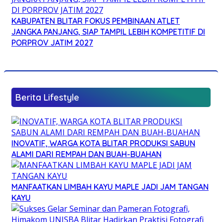
KABUPATEN BLITAR FOKUS PEMBINAAN ATLET
JANGKA PANJANG, SIAP TAMPIL LEBIH KOMPETITIF DI
PORPROV JATIM 2027
Berita Lifestyle
INOVATIF, WARGA KOTA BLITAR PRODUKSI SABUN
ALAMI DARI REMPAH DAN BUAH-BUAHAN
MANFAATKAN LIMBAH KAYU MAPLE JADI JAM TANGAN
KAYU