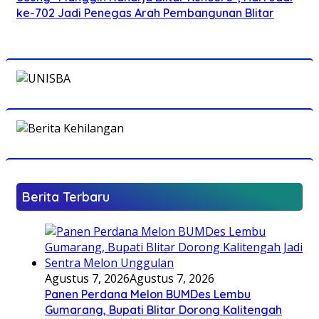
ke-702 Jadi Penegas Arah Pembangunan Blitar
Berita Terbaru
Agustus 7, 2026
Agustus 7, 2026
Panen Perdana Melon BUMDes Lembu
Gumarang, Bupati Blitar Dorong Kalitengah