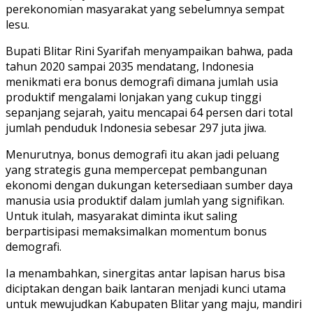
perekonomian masyarakat yang sebelumnya sempat
lesu.
Bupati Blitar Rini Syarifah menyampaikan bahwa, pada
tahun 2020 sampai 2035 mendatang, Indonesia
menikmati era bonus demografi dimana jumlah usia
produktif mengalami lonjakan yang cukup tinggi
sepanjang sejarah, yaitu mencapai 64 persen dari total
jumlah penduduk Indonesia sebesar 297 juta jiwa.
Menurutnya, bonus demografi itu akan jadi peluang
yang strategis guna mempercepat pembangunan
ekonomi dengan dukungan ketersediaan sumber daya
manusia usia produktif dalam jumlah yang signifikan.
Untuk itulah, masyarakat diminta ikut saling
berpartisipasi memaksimalkan momentum bonus
demografi.
Ia menambahkan, sinergitas antar lapisan harus bisa
diciptakan dengan baik lantaran menjadi kunci utama
untuk mewujudkan Kabupaten Blitar yang maju, mandiri