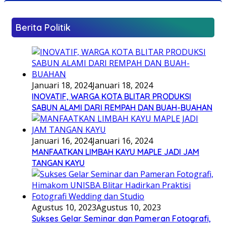
Berita Politik
Januari 18, 2024
Januari 18, 2024
INOVATIF, WARGA KOTA BLITAR PRODUKSI
SABUN ALAMI DARI REMPAH DAN BUAH-BUAHAN
Januari 16, 2024
Januari 16, 2024
MANFAATKAN LIMBAH KAYU MAPLE JADI JAM
TANGAN KAYU
Agustus 10, 2023
Agustus 10, 2023
Sukses Gelar Seminar dan Pameran Fotografi,