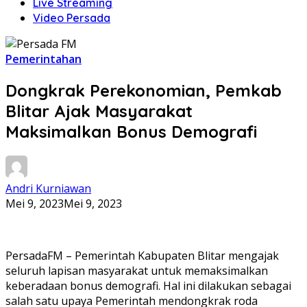
Live Streaming
Video Persada
Pemerintahan
Dongkrak Perekonomian, Pemkab
Blitar Ajak Masyarakat
Maksimalkan Bonus Demografi
Andri Kurniawan
Mei 9, 2023
Mei 9, 2023
PersadaFM – Pemerintah Kabupaten Blitar mengajak
seluruh lapisan masyarakat untuk memaksimalkan
keberadaan bonus demografi. Hal ini dilakukan sebagai
salah satu upaya Pemerintah mendongkrak roda