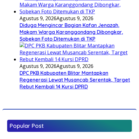
Agustus 9, 2026
Agustus 9, 2026
Diduga Mengincar Bagian Kafan Jenazah,
Makam Warga Karanggondang Dibongkar,
Sobekan Foto Ditemukan di TKP
Agustus 9, 2026
Agustus 9, 2026
DPC PKB Kabupaten Blitar Mantapkan
Regenerasi Lewat Musancab Serentak, Target
Rebut Kembali 14 Kursi DPRD
Popular Post