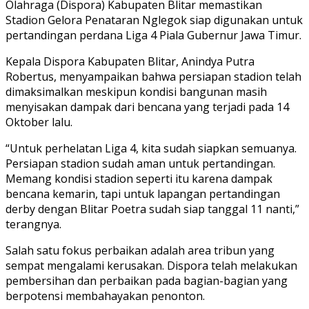
Olahraga (Dispora) Kabupaten Blitar memastikan
Stadion Gelora Penataran Nglegok siap digunakan untuk
pertandingan perdana Liga 4 Piala Gubernur Jawa Timur.
Kepala Dispora Kabupaten Blitar, Anindya Putra
Robertus, menyampaikan bahwa persiapan stadion telah
dimaksimalkan meskipun kondisi bangunan masih
menyisakan dampak dari bencana yang terjadi pada 14
Oktober lalu.
“Untuk perhelatan Liga 4, kita sudah siapkan semuanya.
Persiapan stadion sudah aman untuk pertandingan.
Memang kondisi stadion seperti itu karena dampak
bencana kemarin, tapi untuk lapangan pertandingan
derby dengan Blitar Poetra sudah siap tanggal 11 nanti,”
terangnya.
Salah satu fokus perbaikan adalah area tribun yang
sempat mengalami kerusakan. Dispora telah melakukan
pembersihan dan perbaikan pada bagian-bagian yang
berpotensi membahayakan penonton.