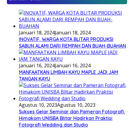
Januari 18, 2024
Januari 18, 2024
INOVATIF, WARGA KOTA BLITAR PRODUKSI
SABUN ALAMI DARI REMPAH DAN BUAH-BUAHAN
Januari 16, 2024
Januari 16, 2024
MANFAATKAN LIMBAH KAYU MAPLE JADI JAM
TANGAN KAYU
Agustus 10, 2023
Agustus 10, 2023
Sukses Gelar Seminar dan Pameran Fotografi,
Himakom UNISBA Blitar Hadirkan Praktisi
Fotografi Wedding dan Studio