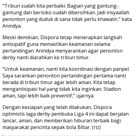
“Tribun sudah kita perbaiki. Bagian yang gantung-
gantung dan berisiko sudah dibersihkan. Jadi insyaallah
penonton yang duduk di sana tidak perlu khawatir,” kata
Anindya.
Meski demikian, Dispora tetap menerapkan langkah
antisipatif guna memastikan keamanan selama
pertandingan. Anindya menyarankan agar penonton
derby nanti diarahkan ke tribun timur.
“Untuk keamanan, nanti kita koordinasi dengan panpel.
Saya sarankan penonton pertandingan pertama nanti
berada di tribun timur agar lebih aman. Kita tetap
mengantisipasi hal yang tidak kita inginkan. Stadion
aman, tapi lebih baik preventif,” ujarnya.
Dengan kesiapan yang telah dilakukan, Dispora
optimistis laga derby pembuka Liga 4 ini dapat berjalan
lancar, aman, dan memberikan hiburan terbaik bagi
masyarakat pencinta sepak bola Blitar. (riz)