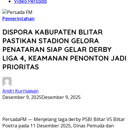
Video Persada
Pemerintahan
DISPORA KABUPATEN BLITAR
PASTIKAN STADION GELORA
PENATARAN SIAP GELAR DERBY
LIGA 4, KEAMANAN PENONTON JADI
PRIORITAS
Andri Kurniawan
Desember 9, 2025
Desember 9, 2025
PersadaFM — Menjelang laga derby PSBI Blitar VS Blitar
Poetra pada 11 Desember 2025, Dinas Pemuda dan