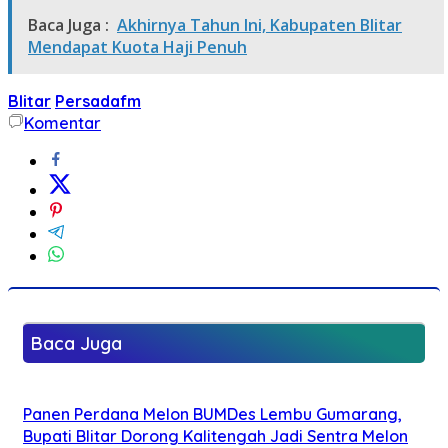
Baca Juga :
Akhirnya Tahun Ini, Kabupaten Blitar
Mendapat Kuota Haji Penuh
Blitar
Persadafm
Komentar
Baca Juga
Panen Perdana Melon BUMDes Lembu Gumarang,
Bupati Blitar Dorong Kalitengah Jadi Sentra Melon