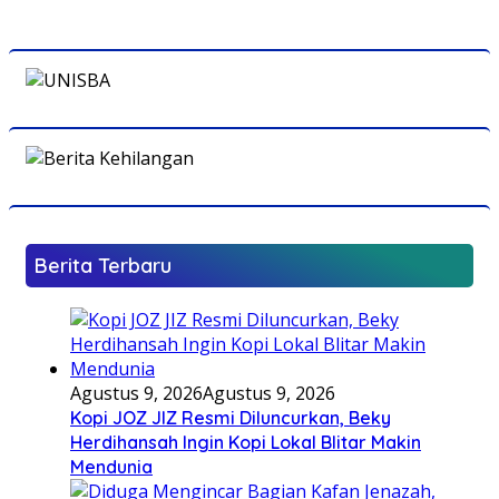
Berita Terbaru
Agustus 9, 2026
Agustus 9, 2026
Kopi JOZ JIZ Resmi Diluncurkan, Beky
Herdihansah Ingin Kopi Lokal Blitar Makin
Mendunia