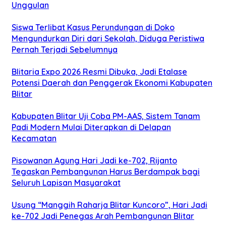
Unggulan
Siswa Terlibat Kasus Perundungan di Doko
Mengundurkan Diri dari Sekolah, Diduga Peristiwa
Pernah Terjadi Sebelumnya
Blitaria Expo 2026 Resmi Dibuka, Jadi Etalase
Potensi Daerah dan Penggerak Ekonomi Kabupaten
Blitar
Kabupaten Blitar Uji Coba PM-AAS, Sistem Tanam
Padi Modern Mulai Diterapkan di Delapan
Kecamatan
Pisowanan Agung Hari Jadi ke-702, Rijanto
Tegaskan Pembangunan Harus Berdampak bagi
Seluruh Lapisan Masyarakat
Usung “Manggih Raharja Blitar Kuncoro”, Hari Jadi
ke-702 Jadi Penegas Arah Pembangunan Blitar