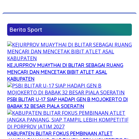
Berita Sport
KEJURPROV MUAYTHAI DI BLITAR SEBAGAI RUANG
MENCARI DAN MENCETAK BIBIT ATLET ASAL
KABUPATEN
PSBI BLITAR U-17 SIAP HADAPI GEN B MOJOKERTO DI
BABAK 32 BESAR PIALA SOERATIN
KABUPATEN BLITAR FOKUS PEMBINAAN ATLET