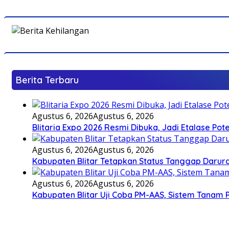
Berita Terbaru
Agustus 6, 2026
Agustus 6, 2026
Blitaria Expo 2026 Resmi Dibuka, Jadi Etalase P
Agustus 6, 2026
Agustus 6, 2026
Kabupaten Blitar Tetapkan Status Tanggap Darurat
Agustus 6, 2026
Agustus 6, 2026
Kabupaten Blitar Uji Coba PM-AAS, Sistem Tanam