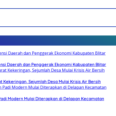
otensi Daerah dan Penggerak Ekonomi Kabupaten Blitar
 Kekeringan, Sejumlah Desa Mulai Krisis Air Bersih
 Padi Modern Mulai Diterapkan di Delapan Kecamatan