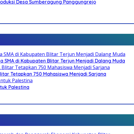
Produksi Desa Sumberagung Panggungrejo
SMA di Kabupaten Blitar Terjun Menjadi Dalang Muda
litar Tetapkan 750 Mahasiswa Menjadi Sarjana
ntuk Palestina