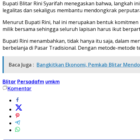
Bupati Blitar Rini Syarifah menegaskan bahwa, langkah
legalitas dan sekaligus membantu mendongkrak perputar
Menurut Bupati Rini, hal ini merupakan bentuk komitmen 
milik bersama sehingga seluruh lapisan harus ikut berpar
Bupati Rini menambahkan, tidak hanya itu saja, dalam men
berbelanja di Pasar Tradisional. Dengan metode-metode 
Baca Juga :
Bangkitkan Ekonomi, Pemkab Blitar Mendo
Blitar
Persadafm
umkm
Komentar