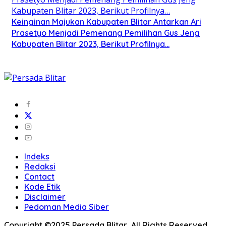
Keinginan Majukan Kabupaten Blitar Antarkan Ari
Prasetyo Menjadi Pemenang Pemilihan Gus Jeng
Kabupaten Blitar 2023, Berikut Profilnya…
Indeks
Redaksi
Contact
Kode Etik
Disclaimer
Pedoman Media Siber
Copyright ©2025 Persada Blitar, All Rights Reserved