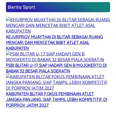
Berita Sport
KEJURPROV MUAYTHAI DI BLITAR SEBAGAI RUANG
MENCARI DAN MENCETAK BIBIT ATLET ASAL
KABUPATEN
PSBI BLITAR U-17 SIAP HADAPI GEN B MOJOKERTO DI
BABAK 32 BESAR PIALA SOERATIN
KABUPATEN BLITAR FOKUS PEMBINAAN ATLET
JANGKA PANJANG, SIAP TAMPIL LEBIH KOMPETITIF DI
PORPROV JATIM 2027