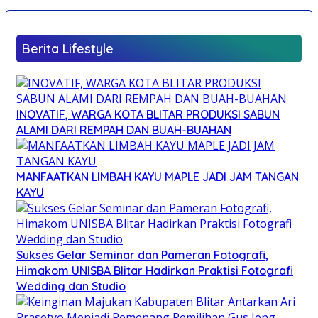
Berita Lifestyle
INOVATIF, WARGA KOTA BLITAR PRODUKSI SABUN
ALAMI DARI REMPAH DAN BUAH-BUAHAN
MANFAATKAN LIMBAH KAYU MAPLE JADI JAM TANGAN
KAYU
Sukses Gelar Seminar dan Pameran Fotografi,
Himakom UNISBA Blitar Hadirkan Praktisi Fotografi
Wedding dan Studio