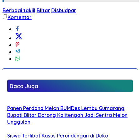
Berbagi takjil
Blitar
Disbudpar
Komentar
Baca Juga
Panen Perdana Melon BUMDes Lembu Gumarang,
Bupati Blitar Dorong Kalitengah Jadi Sentra Melon
Unggulan
Siswa Terlibat Kasus Perundungan di Doko