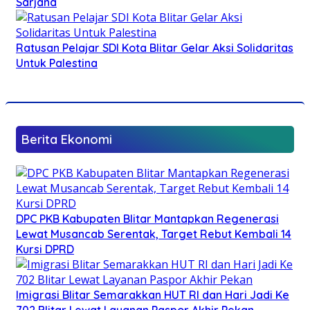
Sarjana
Ratusan Pelajar SDI Kota Blitar Gelar Aksi Solidaritas
Untuk Palestina
Berita Ekonomi
DPC PKB Kabupaten Blitar Mantapkan Regenerasi
Lewat Musancab Serentak, Target Rebut Kembali 14
Kursi DPRD
Imigrasi Blitar Semarakkan HUT RI dan Hari Jadi Ke
702 Blitar Lewat Layanan Paspor Akhir Pekan