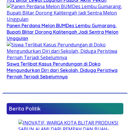
Panen Perdana Melon BUMDes Lembu Gumarang,
Bupati Blitar Dorong Kalitengah Jadi Sentra Melon
Unggulan
Siswa Terlibat Kasus Perundungan di Doko
Mengundurkan Diri dari Sekolah, Diduga Peristiwa
Pernah Terjadi Sebelumnya
Berita Politik