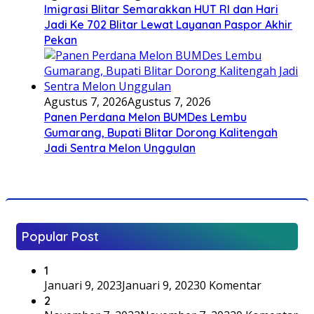
Imigrasi Blitar Semarakkan HUT RI dan Hari
Jadi Ke 702 Blitar Lewat Layanan Paspor Akhir
Pekan
Agustus 7, 2026
Agustus 7, 2026
Panen Perdana Melon BUMDes Lembu
Gumarang, Bupati Blitar Dorong Kalitengah
Jadi Sentra Melon Unggulan
Popular Post
1
Januari 9, 2023
Januari 9, 2023
0 Komentar
2