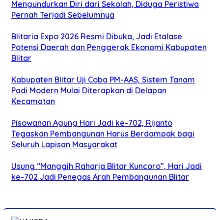
Mengundurkan Diri dari Sekolah, Diduga Peristiwa
Pernah Terjadi Sebelumnya
Blitaria Expo 2026 Resmi Dibuka, Jadi Etalase
Potensi Daerah dan Penggerak Ekonomi Kabupaten
Blitar
Kabupaten Blitar Uji Coba PM-AAS, Sistem Tanam
Padi Modern Mulai Diterapkan di Delapan
Kecamatan
Pisowanan Agung Hari Jadi ke-702, Rijanto
Tegaskan Pembangunan Harus Berdampak bagi
Seluruh Lapisan Masyarakat
Usung “Manggih Raharja Blitar Kuncoro”, Hari Jadi
ke-702 Jadi Penegas Arah Pembangunan Blitar