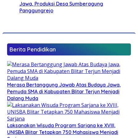
Jawa, Produksi Desa Sumberagung
Panggungrejo
Berita Pendidikan
Merasa Bertanggung Jawab Atas Budaya Jawa,
Pemuda SMA di Kabupaten Blitar Terjun Menjadi
Dalang Muda
Laksanakan Wisuda Program Sarjana ke XVIII,
UNISBA Blitar Tetapkan 750 Mahasiswa Menjadi