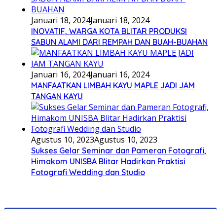
Januari 18, 2024
Januari 18, 2024
INOVATIF, WARGA KOTA BLITAR PRODUKSI
SABUN ALAMI DARI REMPAH DAN BUAH-BUAHAN
Januari 16, 2024
Januari 16, 2024
MANFAATKAN LIMBAH KAYU MAPLE JADI JAM
TANGAN KAYU
Agustus 10, 2023
Agustus 10, 2023
Sukses Gelar Seminar dan Pameran Fotografi,
Himakom UNISBA Blitar Hadirkan Praktisi
Fotografi Wedding dan Studio