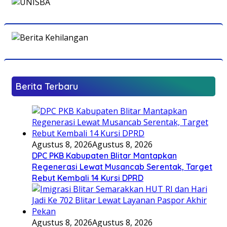
Berita Terbaru
Agustus 8, 2026
Agustus 8, 2026
DPC PKB Kabupaten Blitar Mantapkan
Regenerasi Lewat Musancab Serentak, Target
Rebut Kembali 14 Kursi DPRD
Agustus 8, 2026
Agustus 8, 2026