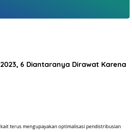
 2023, 6 Diantaranya Dirawat Karena
kait terus mengupayakan optimalisasi pendistribusian