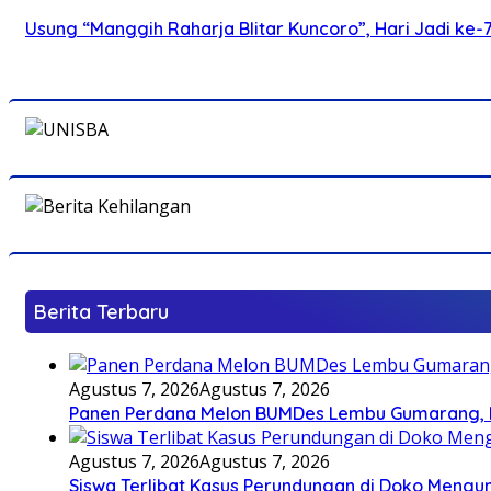
Usung “Manggih Raharja Blitar Kuncoro”, Hari Jadi ke
Berita Terbaru
Agustus 7, 2026
Agustus 7, 2026
Panen Perdana Melon BUMDes Lembu Gumarang, Bu
Agustus 7, 2026
Agustus 7, 2026
Siswa Terlibat Kasus Perundungan di Doko Mengun