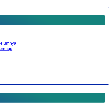
elumnya