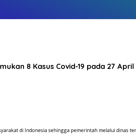
mukan 8 Kasus Covid-19 pada 27 April
rakat di Indonesia sehingga pemerintah melalui dinas ter