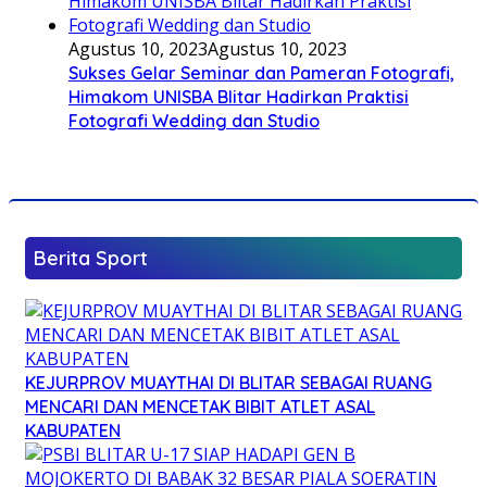
Agustus 10, 2023
Agustus 10, 2023
Sukses Gelar Seminar dan Pameran Fotografi,
Himakom UNISBA Blitar Hadirkan Praktisi
Fotografi Wedding dan Studio
Berita Sport
KEJURPROV MUAYTHAI DI BLITAR SEBAGAI RUANG
MENCARI DAN MENCETAK BIBIT ATLET ASAL
KABUPATEN