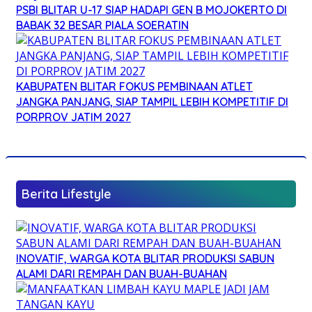
PSBI BLITAR U-17 SIAP HADAPI GEN B MOJOKERTO DI
BABAK 32 BESAR PIALA SOERATIN
KABUPATEN BLITAR FOKUS PEMBINAAN ATLET
JANGKA PANJANG, SIAP TAMPIL LEBIH KOMPETITIF DI
PORPROV JATIM 2027
Berita Lifestyle
INOVATIF, WARGA KOTA BLITAR PRODUKSI SABUN
ALAMI DARI REMPAH DAN BUAH-BUAHAN