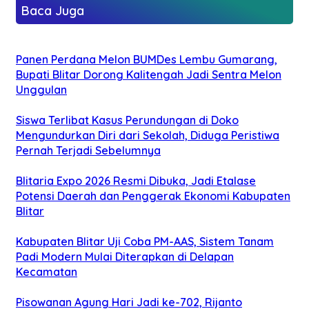
Baca Juga
Panen Perdana Melon BUMDes Lembu Gumarang,
Bupati Blitar Dorong Kalitengah Jadi Sentra Melon
Unggulan
Siswa Terlibat Kasus Perundungan di Doko
Mengundurkan Diri dari Sekolah, Diduga Peristiwa
Pernah Terjadi Sebelumnya
Blitaria Expo 2026 Resmi Dibuka, Jadi Etalase
Potensi Daerah dan Penggerak Ekonomi Kabupaten
Blitar
Kabupaten Blitar Uji Coba PM-AAS, Sistem Tanam
Padi Modern Mulai Diterapkan di Delapan
Kecamatan
Pisowanan Agung Hari Jadi ke-702, Rijanto