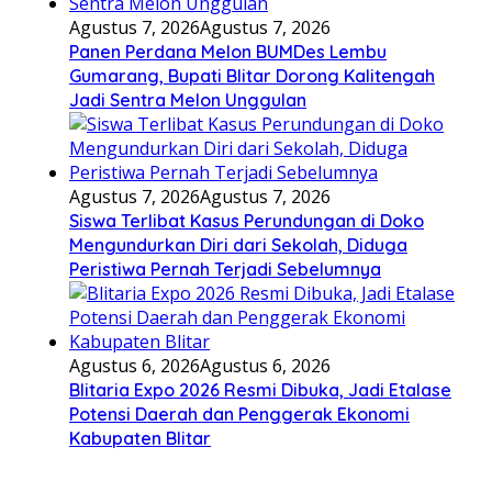
Agustus 7, 2026
Agustus 7, 2026
Panen Perdana Melon BUMDes Lembu
Gumarang, Bupati Blitar Dorong Kalitengah
Jadi Sentra Melon Unggulan
Agustus 7, 2026
Agustus 7, 2026
Siswa Terlibat Kasus Perundungan di Doko
Mengundurkan Diri dari Sekolah, Diduga
Peristiwa Pernah Terjadi Sebelumnya
Agustus 6, 2026
Agustus 6, 2026
Blitaria Expo 2026 Resmi Dibuka, Jadi Etalase
Potensi Daerah dan Penggerak Ekonomi
Kabupaten Blitar