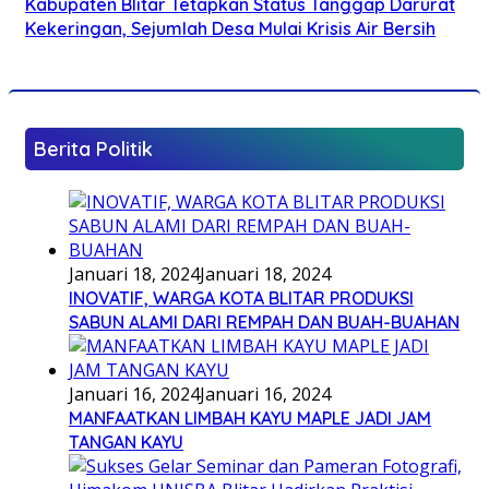
Kabupaten Blitar Tetapkan Status Tanggap Darurat
Kekeringan, Sejumlah Desa Mulai Krisis Air Bersih
Berita Politik
Januari 18, 2024
Januari 18, 2024
INOVATIF, WARGA KOTA BLITAR PRODUKSI
SABUN ALAMI DARI REMPAH DAN BUAH-BUAHAN
Januari 16, 2024
Januari 16, 2024
MANFAATKAN LIMBAH KAYU MAPLE JADI JAM
TANGAN KAYU