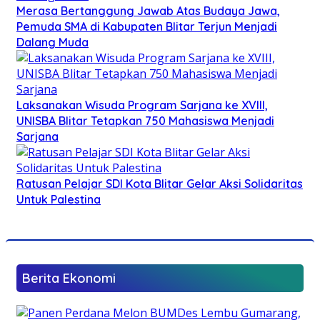
Merasa Bertanggung Jawab Atas Budaya Jawa,
Pemuda SMA di Kabupaten Blitar Terjun Menjadi
Dalang Muda
Laksanakan Wisuda Program Sarjana ke XVIII,
UNISBA Blitar Tetapkan 750 Mahasiswa Menjadi
Sarjana
Ratusan Pelajar SDI Kota Blitar Gelar Aksi Solidaritas
Untuk Palestina
Berita Ekonomi