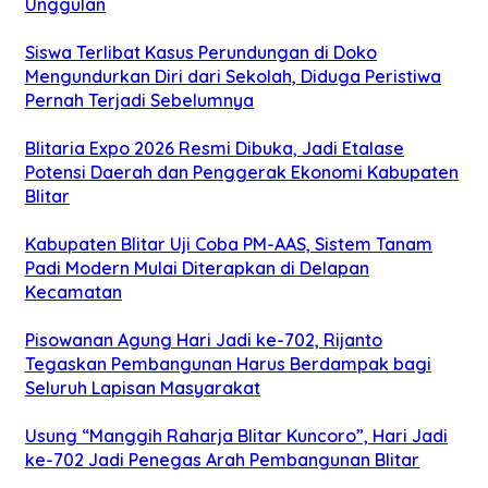
Unggulan
Siswa Terlibat Kasus Perundungan di Doko
Mengundurkan Diri dari Sekolah, Diduga Peristiwa
Pernah Terjadi Sebelumnya
Blitaria Expo 2026 Resmi Dibuka, Jadi Etalase
Potensi Daerah dan Penggerak Ekonomi Kabupaten
Blitar
Kabupaten Blitar Uji Coba PM-AAS, Sistem Tanam
Padi Modern Mulai Diterapkan di Delapan
Kecamatan
Pisowanan Agung Hari Jadi ke-702, Rijanto
Tegaskan Pembangunan Harus Berdampak bagi
Seluruh Lapisan Masyarakat
Usung “Manggih Raharja Blitar Kuncoro”, Hari Jadi
ke-702 Jadi Penegas Arah Pembangunan Blitar