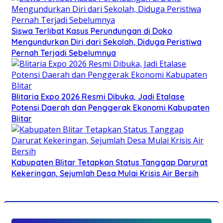
Siswa Terlibat Kasus Perundungan di Doko
Mengundurkan Diri dari Sekolah, Diduga Peristiwa
Pernah Terjadi Sebelumnya
Blitaria Expo 2026 Resmi Dibuka, Jadi Etalase
Potensi Daerah dan Penggerak Ekonomi Kabupaten
Blitar
Kabupaten Blitar Tetapkan Status Tanggap Darurat
Kekeringan, Sejumlah Desa Mulai Krisis Air Bersih