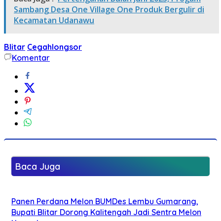
Sambang Desa One Village One Produk Bergulir di
Kecamatan Udanawu
Blitar
Cegahlongsor
Komentar
Baca Juga
Panen Perdana Melon BUMDes Lembu Gumarang,
Bupati Blitar Dorong Kalitengah Jadi Sentra Melon