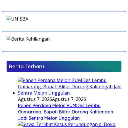
Berita Terbaru
Agustus 7, 2026
Agustus 7, 2026
Panen Perdana Melon BUMDes Lembu
Gumarang, Bupati Blitar Dorong Kalitengah
Jadi Sentra Melon Unggulan