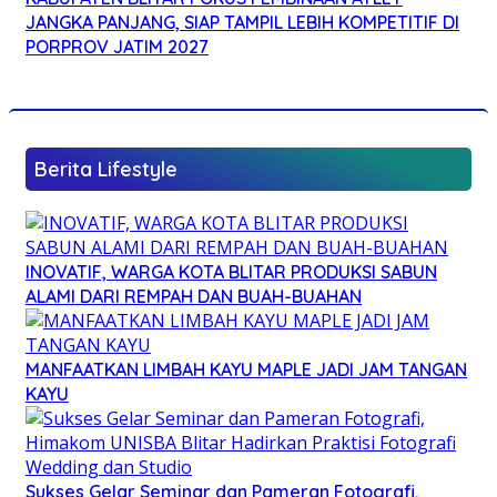
JANGKA PANJANG, SIAP TAMPIL LEBIH KOMPETITIF DI
PORPROV JATIM 2027
Berita Lifestyle
INOVATIF, WARGA KOTA BLITAR PRODUKSI SABUN
ALAMI DARI REMPAH DAN BUAH-BUAHAN
MANFAATKAN LIMBAH KAYU MAPLE JADI JAM TANGAN
KAYU
Sukses Gelar Seminar dan Pameran Fotografi,