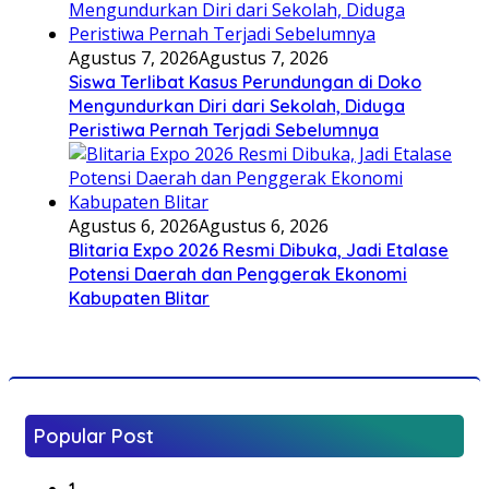
Agustus 7, 2026
Agustus 7, 2026
Siswa Terlibat Kasus Perundungan di Doko
Mengundurkan Diri dari Sekolah, Diduga
Peristiwa Pernah Terjadi Sebelumnya
Agustus 6, 2026
Agustus 6, 2026
Blitaria Expo 2026 Resmi Dibuka, Jadi Etalase
Potensi Daerah dan Penggerak Ekonomi
Kabupaten Blitar
Popular Post
1