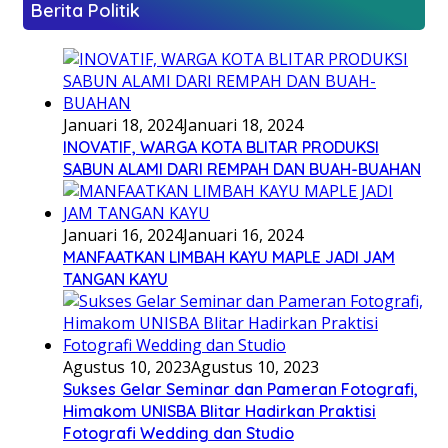
Berita Politik
Januari 18, 2024
Januari 18, 2024
INOVATIF, WARGA KOTA BLITAR PRODUKSI
SABUN ALAMI DARI REMPAH DAN BUAH-BUAHAN
Januari 16, 2024
Januari 16, 2024
MANFAATKAN LIMBAH KAYU MAPLE JADI JAM
TANGAN KAYU
Agustus 10, 2023
Agustus 10, 2023
Sukses Gelar Seminar dan Pameran Fotografi,
Himakom UNISBA Blitar Hadirkan Praktisi
Fotografi Wedding dan Studio