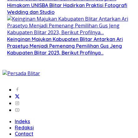
Himakom UNISBA Blitar Hadirkan Praktisi Fotografi
Wedding dan Studio
Keinginan Majukan Kabupaten Blitar Antarkan Ari
Prasetyo Menjadi Pemenang Pemilihan Gus Jeng
Kabupaten Blitar 2023, Berikut Profilnya…
Indeks
Redaksi
Contact