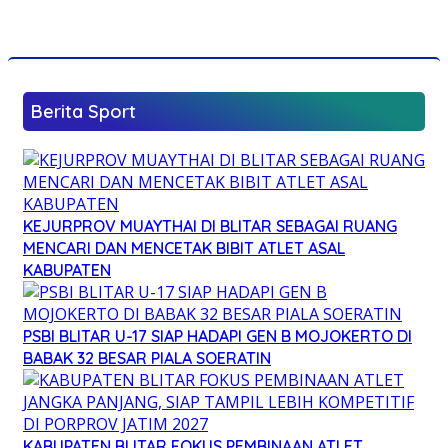
Berita Sport
KEJURPROV MUAYTHAI DI BLITAR SEBAGAI RUANG
MENCARI DAN MENCETAK BIBIT ATLET ASAL
KABUPATEN
PSBI BLITAR U-17 SIAP HADAPI GEN B MOJOKERTO DI
BABAK 32 BESAR PIALA SOERATIN
KABUPATEN BLITAR FOKUS PEMBINAAN ATLET