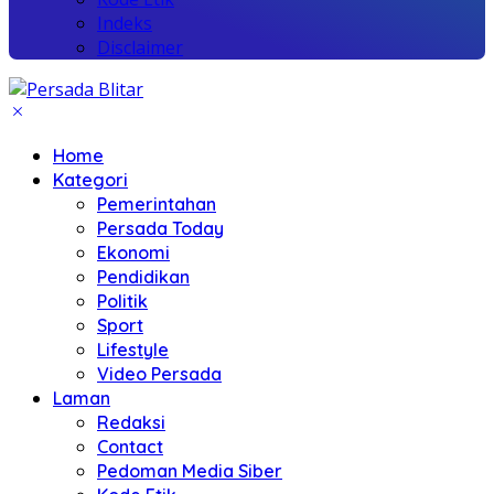
Indeks
Disclaimer
Home
Kategori
Pemerintahan
Persada Today
Ekonomi
Pendidikan
Politik
Sport
Lifestyle
Video Persada
Laman
Redaksi
Contact
Pedoman Media Siber