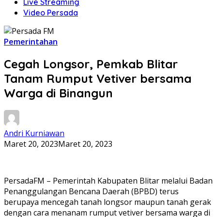
Live Streaming
Video Persada
Pemerintahan
Cegah Longsor, Pemkab Blitar
Tanam Rumput Vetiver bersama
Warga di Binangun
Andri Kurniawan
Maret 20, 2023
Maret 20, 2023
PersadaFM – Pemerintah Kabupaten Blitar melalui Badan
Penanggulangan Bencana Daerah (BPBD) terus
berupaya mencegah tanah longsor maupun tanah gerak
dengan cara menanam rumput vetiver bersama warga di