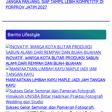
JANGKA PANJANG, SIAP TAMPIL LEBIH KOMPETITIF DI
PORPROV JATIM 2027
Berita Lifestyle
INOVATIF, WARGA KOTA BLITAR PRODUKSI SABUN
ALAMI DARI REMPAH DAN BUAH-BUAHAN
MANFAATKAN LIMBAH KAYU MAPLE JADI JAM TANGAN
KAYU
Sukses Gelar Seminar dan Pameran Fotografi,