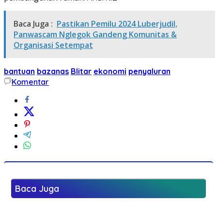
Baca Juga :
Pastikan Pemilu 2024 Luberjudil,
Panwascam Nglegok Gandeng Komunitas &
Organisasi Setempat
bantuan
bazanas
Blitar
ekonomi
penyaluran
Komentar
Baca Juga