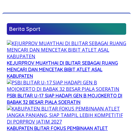
Berita Sport
KEJURPROV MUAYTHAI DI BLITAR SEBAGAI RUANG
MENCARI DAN MENCETAK BIBIT ATLET ASAL
KABUPATEN
PSBI BLITAR U-17 SIAP HADAPI GEN B MOJOKERTO DI
BABAK 32 BESAR PIALA SOERATIN
KABUPATEN BLITAR FOKUS PEMBINAAN ATLET