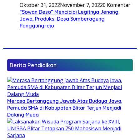
Oktober 31, 2022
November 7, 2022
0 Komentar
“Sowan Deso” Mencicipi Legitnya Jenang
Jawa, Produksi Desa Sumberagung
Panggungrejo
Berita Pendidikan
Merasa Bertanggung Jawab Atas Budaya Jawa,
Pemuda SMA di Kabupaten Blitar Terjun Menjadi
Dalang Muda