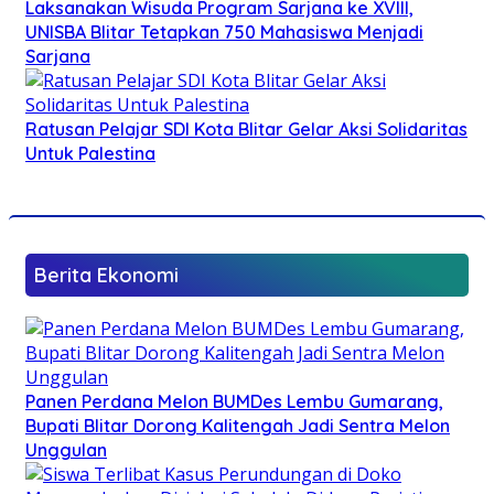
Laksanakan Wisuda Program Sarjana ke XVIII,
UNISBA Blitar Tetapkan 750 Mahasiswa Menjadi
Sarjana
Ratusan Pelajar SDI Kota Blitar Gelar Aksi Solidaritas
Untuk Palestina
Berita Ekonomi
Panen Perdana Melon BUMDes Lembu Gumarang,
Bupati Blitar Dorong Kalitengah Jadi Sentra Melon
Unggulan