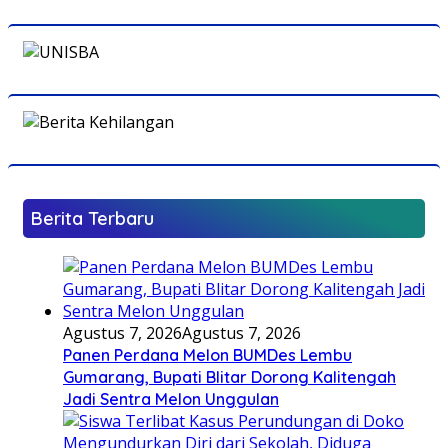
Berita Terbaru
Agustus 7, 2026
Agustus 7, 2026
Panen Perdana Melon BUMDes Lembu
Gumarang, Bupati Blitar Dorong Kalitengah
Jadi Sentra Melon Unggulan