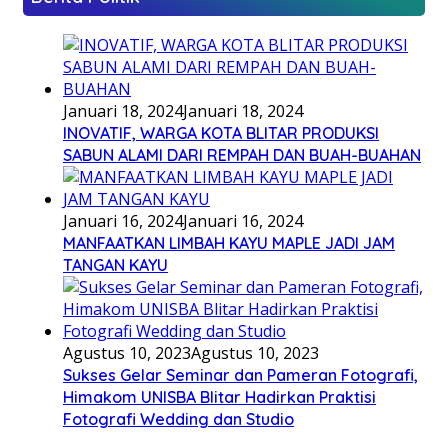
Januari 18, 2024
Januari 18, 2024
INOVATIF, WARGA KOTA BLITAR PRODUKSI
SABUN ALAMI DARI REMPAH DAN BUAH-BUAHAN
Januari 16, 2024
Januari 16, 2024
MANFAATKAN LIMBAH KAYU MAPLE JADI JAM
TANGAN KAYU
Agustus 10, 2023
Agustus 10, 2023
Sukses Gelar Seminar dan Pameran Fotografi,
Himakom UNISBA Blitar Hadirkan Praktisi
Fotografi Wedding dan Studio