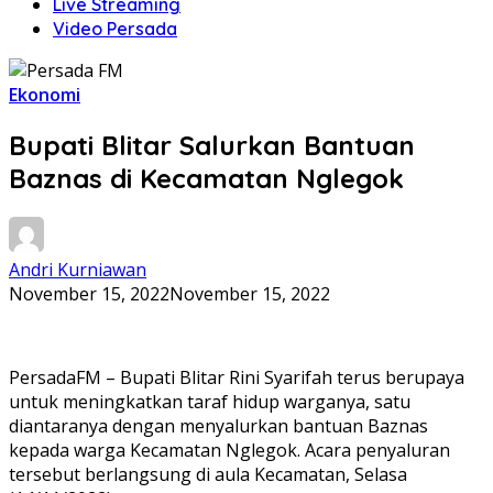
Live Streaming
Video Persada
Ekonomi
Bupati Blitar Salurkan Bantuan
Baznas di Kecamatan Nglegok
Andri Kurniawan
November 15, 2022
November 15, 2022
PersadaFM – Bupati Blitar Rini Syarifah terus berupaya
untuk meningkatkan taraf hidup warganya, satu
diantaranya dengan menyalurkan bantuan Baznas
kepada warga Kecamatan Nglegok. Acara penyaluran
tersebut berlangsung di aula Kecamatan, Selasa