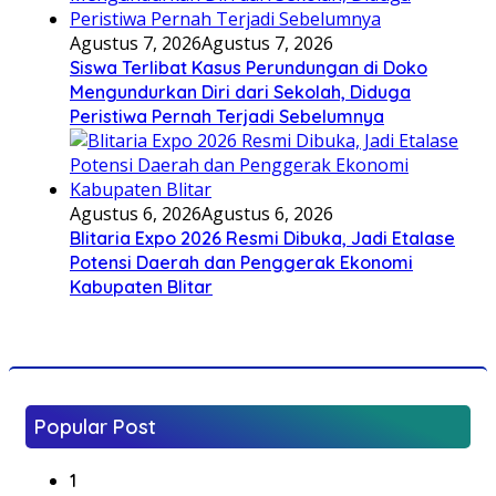
Agustus 7, 2026
Agustus 7, 2026
Siswa Terlibat Kasus Perundungan di Doko
Mengundurkan Diri dari Sekolah, Diduga
Peristiwa Pernah Terjadi Sebelumnya
Agustus 6, 2026
Agustus 6, 2026
Blitaria Expo 2026 Resmi Dibuka, Jadi Etalase
Potensi Daerah dan Penggerak Ekonomi
Kabupaten Blitar
Popular Post
1