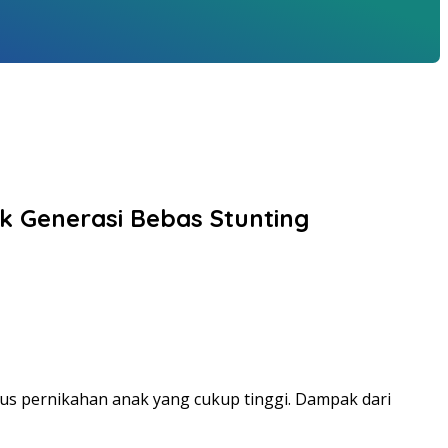
k Generasi Bebas Stunting
asus pernikahan anak yang cukup tinggi. Dampak dari