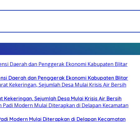
otensi Daerah dan Penggerak Ekonomi Kabupaten Blitar
 Kekeringan, Sejumlah Desa Mulai Krisis Air Bersih
 Padi Modern Mulai Diterapkan di Delapan Kecamatan