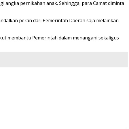
ngi angka pernikahan anak. Sehingga, para Camat diminta
andalkan peran dari Pemerintah Daerah saja melainkan
ikut membantu Pemerintah dalam menangani sekaligus