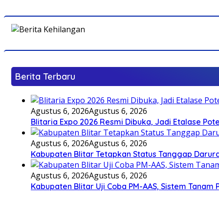
Berita Terbaru
Agustus 6, 2026
Agustus 6, 2026
Blitaria Expo 2026 Resmi Dibuka, Jadi Etalase P
Agustus 6, 2026
Agustus 6, 2026
Kabupaten Blitar Tetapkan Status Tanggap Darurat
Agustus 6, 2026
Agustus 6, 2026
Kabupaten Blitar Uji Coba PM-AAS, Sistem Tanam