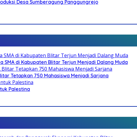
Produksi Desa Sumberagung Panggungrejo
SMA di Kabupaten Blitar Terjun Menjadi Dalang Muda
litar Tetapkan 750 Mahasiswa Menjadi Sarjana
ntuk Palestina