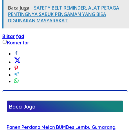
Baca Juga :
SAFETY BELT REMINDER, ALAT PERAGA
PENTINGNYA SABUK PENGAMAN YANG BISA
DIGUNAKAN MASYARAKAT
Blitar
fgd
Komentar
Baca Juga
Panen Perdana Melon BUMDes Lembu Gumarang,