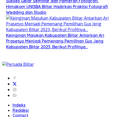
Sukses Gelar Seminar dan Pameran Fotografi,
Himakom UNISBA Blitar Hadirkan Praktisi Fotografi
Wedding dan Studio
Keinginan Majukan Kabupaten Blitar Antarkan Ari
Prasetyo Menjadi Pemenang Pemilihan Gus Jeng
Kabupaten Blitar 2023, Berikut Profilnya…
Indeks
Redaksi
Contact