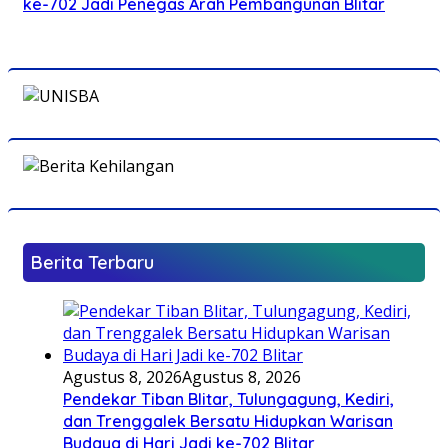
ke-702 Jadi Penegas Arah Pembangunan Blitar
Berita Terbaru
Agustus 8, 2026
Agustus 8, 2026
Pendekar Tiban Blitar, Tulungagung, Kediri,
dan Trenggalek Bersatu Hidupkan Warisan
Budaya di Hari Jadi ke-702 Blitar