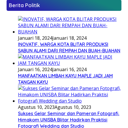
Berita Politik
Januari 18, 2024
Januari 18, 2024
INOVATIF, WARGA KOTA BLITAR PRODUKSI
SABUN ALAMI DARI REMPAH DAN BUAH-BUAHAN
Januari 16, 2024
Januari 16, 2024
MANFAATKAN LIMBAH KAYU MAPLE JADI JAM
TANGAN KAYU
Agustus 10, 2023
Agustus 10, 2023
Sukses Gelar Seminar dan Pameran Fotografi,
Himakom UNISBA Blitar Hadirkan Praktisi
Fotografi Wedding dan Studio