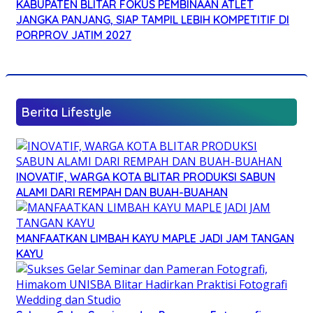
KABUPATEN BLITAR FOKUS PEMBINAAN ATLET
JANGKA PANJANG, SIAP TAMPIL LEBIH KOMPETITIF DI
PORPROV JATIM 2027
Berita Lifestyle
INOVATIF, WARGA KOTA BLITAR PRODUKSI SABUN
ALAMI DARI REMPAH DAN BUAH-BUAHAN
MANFAATKAN LIMBAH KAYU MAPLE JADI JAM TANGAN
KAYU