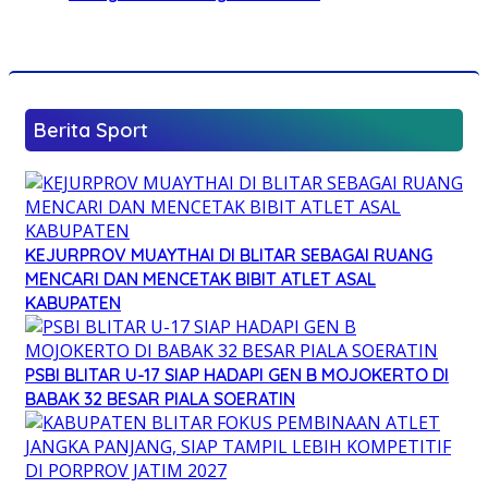
Berita Sport
KEJURPROV MUAYTHAI DI BLITAR SEBAGAI RUANG
MENCARI DAN MENCETAK BIBIT ATLET ASAL
KABUPATEN
PSBI BLITAR U-17 SIAP HADAPI GEN B MOJOKERTO DI
BABAK 32 BESAR PIALA SOERATIN