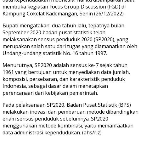
membuka kegiatan Focus Group Discussion (FGD) di
Kampung Cokelat Kademangan, Senin (26/12/2022).
Bupati mengatakan, dua tahun lalu, tepatnya bulan
September 2020 badan pusat statistik telah
melaksanakan sensus penduduk 2020 (SP2020), yang
merupakan salah satu dari tugas yang diamanatkan oleh
Undang-undang statistik No. 16 tahun 1997.
Menurutnya, SP2020 adalah sensus ke-7 sejak tahun
1961 yang bertujuan untuk menyediakan data jumlah,
komposisi, persebaran, dan karakteristik penduduk
Indonesia, sebagai dasar dalam menetapkan
perencanaan dan kebijakan pemerintah.
Pada pelaksanaan SP2020, Badan Pusat Statistik (BPS)
melakukan inovasi dan pembaruan metode dibandingkan
enam sensus penduduk sebelumnya. SP2020
menggunakan metode kombinasi, yaitu memanfaatkan
data administrasi kependudukan. (ahs/riz)