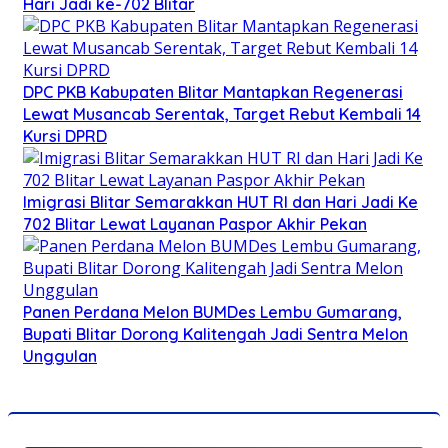
Hari Jadi ke-702 Blitar
DPC PKB Kabupaten Blitar Mantapkan Regenerasi
Lewat Musancab Serentak, Target Rebut Kembali 14
Kursi DPRD
Imigrasi Blitar Semarakkan HUT RI dan Hari Jadi Ke
702 Blitar Lewat Layanan Paspor Akhir Pekan
Panen Perdana Melon BUMDes Lembu Gumarang,
Bupati Blitar Dorong Kalitengah Jadi Sentra Melon
Unggulan