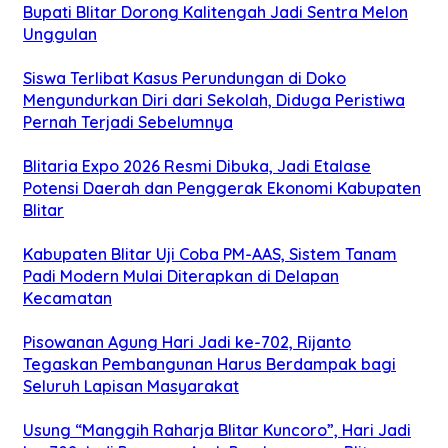
Bupati Blitar Dorong Kalitengah Jadi Sentra Melon
Unggulan
Siswa Terlibat Kasus Perundungan di Doko
Mengundurkan Diri dari Sekolah, Diduga Peristiwa
Pernah Terjadi Sebelumnya
Blitaria Expo 2026 Resmi Dibuka, Jadi Etalase
Potensi Daerah dan Penggerak Ekonomi Kabupaten
Blitar
Kabupaten Blitar Uji Coba PM-AAS, Sistem Tanam
Padi Modern Mulai Diterapkan di Delapan
Kecamatan
Pisowanan Agung Hari Jadi ke-702, Rijanto
Tegaskan Pembangunan Harus Berdampak bagi
Seluruh Lapisan Masyarakat
Usung “Manggih Raharja Blitar Kuncoro”, Hari Jadi