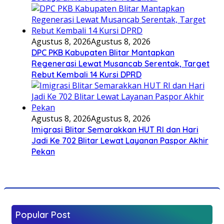
Agustus 8, 2026
Agustus 8, 2026
DPC PKB Kabupaten Blitar Mantapkan
Regenerasi Lewat Musancab Serentak, Target
Rebut Kembali 14 Kursi DPRD
Agustus 8, 2026
Agustus 8, 2026
Imigrasi Blitar Semarakkan HUT RI dan Hari
Jadi Ke 702 Blitar Lewat Layanan Paspor Akhir
Pekan
Popular Post