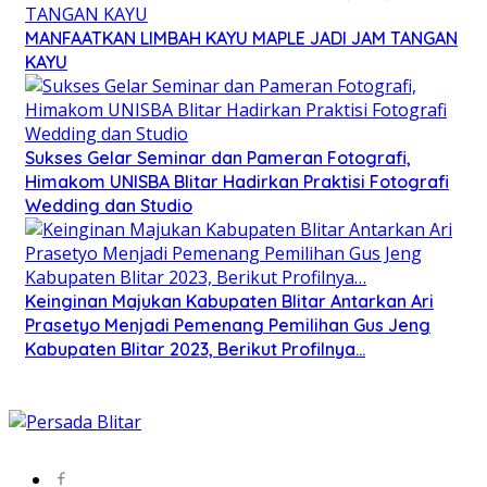
MANFAATKAN LIMBAH KAYU MAPLE JADI JAM TANGAN
KAYU
Sukses Gelar Seminar dan Pameran Fotografi,
Himakom UNISBA Blitar Hadirkan Praktisi Fotografi
Wedding dan Studio
Keinginan Majukan Kabupaten Blitar Antarkan Ari
Prasetyo Menjadi Pemenang Pemilihan Gus Jeng
Kabupaten Blitar 2023, Berikut Profilnya…