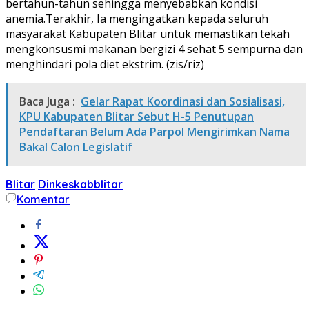
bertahun-tahun sehingga menyebabkan kondisi
anemia.Terakhir, Ia mengingatkan kepada seluruh
masyarakat Kabupaten Blitar untuk memastikan tekah
mengkonsusmi makanan bergizi 4 sehat 5 sempurna dan
menghindari pola diet ekstrim. (zis/riz)
Baca Juga :
Gelar Rapat Koordinasi dan Sosialisasi,
KPU Kabupaten Blitar Sebut H-5 Penutupan
Pendaftaran Belum Ada Parpol Mengirimkan Nama
Bakal Calon Legislatif
Blitar
Dinkeskabblitar
Komentar