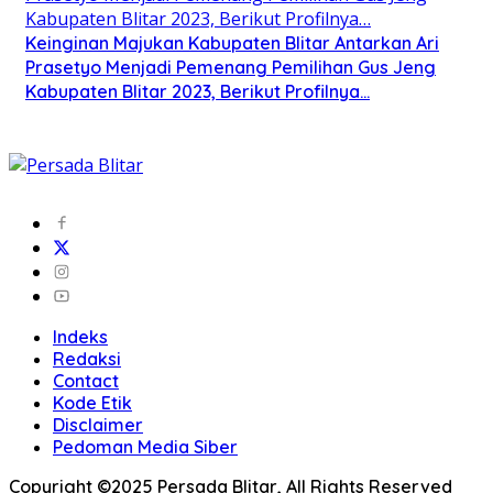
Keinginan Majukan Kabupaten Blitar Antarkan Ari
Prasetyo Menjadi Pemenang Pemilihan Gus Jeng
Kabupaten Blitar 2023, Berikut Profilnya…
Indeks
Redaksi
Contact
Kode Etik
Disclaimer
Pedoman Media Siber
Copyright ©2025 Persada Blitar, All Rights Reserved