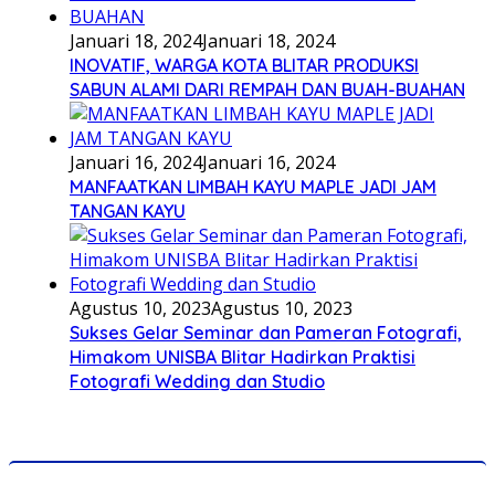
Januari 18, 2024
Januari 18, 2024
INOVATIF, WARGA KOTA BLITAR PRODUKSI
SABUN ALAMI DARI REMPAH DAN BUAH-BUAHAN
Januari 16, 2024
Januari 16, 2024
MANFAATKAN LIMBAH KAYU MAPLE JADI JAM
TANGAN KAYU
Agustus 10, 2023
Agustus 10, 2023
Sukses Gelar Seminar dan Pameran Fotografi,
Himakom UNISBA Blitar Hadirkan Praktisi
Fotografi Wedding dan Studio