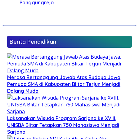
Panggungrejo
Berita Pendidikan
Merasa Bertanggung Jawab Atas Budaya Jawa,
Pemuda SMA di Kabupaten Blitar Terjun Menjadi
Dalang Muda
Laksanakan Wisuda Program Sarjana ke XVIII,
UNISBA Blitar Tetapkan 750 Mahasiswa Menjadi
Sarjana