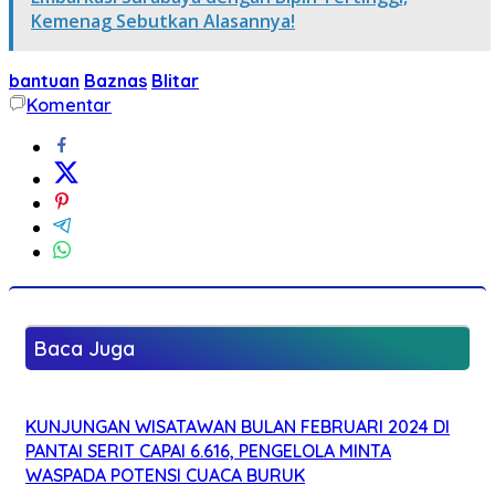
Kemenag Sebutkan Alasannya!
bantuan
Baznas
Blitar
Komentar
Baca Juga
KUNJUNGAN WISATAWAN BULAN FEBRUARI 2024 DI
PANTAI SERIT CAPAI 6.616, PENGELOLA MINTA
WASPADA POTENSI CUACA BURUK