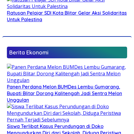
Ratusan Pelajar SDI Kota Blitar Gelar Aksi Solidaritas
Untuk Palestina
Berita Ekonomi
Panen Perdana Melon BUMDes Lembu Gumarang,
Bupati Blitar Dorong Kalitengah Jadi Sentra Melon
Unggulan
Siswa Terlibat Kasus Perundungan di Doko
Mengundurkan Diri dari Sekolah, Diduga Peristiwa