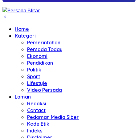
Home
Kategori
Pemerintahan
Persada Today
Ekonomi
Pendidikan
Politik
Sport
Lifestyle
Video Persada
Laman
Redaksi
Contact
Pedoman Media Siber
Kode Etik
Indeks
Disclaimer