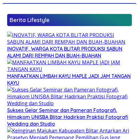
Berita Lifestyle
INOVATIF, WARGA KOTA BLITAR PRODUKSI SABUN
ALAMI DARI REMPAH DAN BUAH-BUAHAN
MANFAATKAN LIMBAH KAYU MAPLE JADI JAM TANGAN
KAYU
Sukses Gelar Seminar dan Pameran Fotografi,
Himakom UNISBA Blitar Hadirkan Praktisi Fotografi
Wedding dan Studio