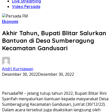
Live Streaming
Video Persada
Ekonomi
Akhir Tahun, Bupati Blitar Salurkan
Bantuan di Desa Sumberagung
Kecamatan Gandusari
Andri Kurniawan
Desember 30, 2022
Desember 30, 2022
PersadaFM – Jelang tutup tahun 2022, Bupati Blitar Rini
Syarifah menyalurkan bantuan kepada masyarakat Desa
Sumberagung Kecamatan Gandusari, Jum’at (30/12/22).
Dalam acara tersebut juga disaksikan langsung oleh