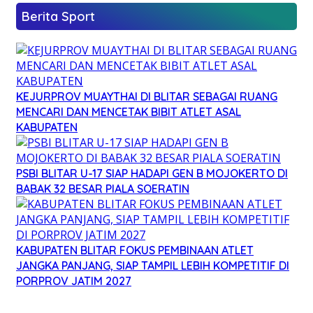
Berita Sport
KEJURPROV MUAYTHAI DI BLITAR SEBAGAI RUANG
MENCARI DAN MENCETAK BIBIT ATLET ASAL
KABUPATEN
PSBI BLITAR U-17 SIAP HADAPI GEN B MOJOKERTO DI
BABAK 32 BESAR PIALA SOERATIN
KABUPATEN BLITAR FOKUS PEMBINAAN ATLET
JANGKA PANJANG, SIAP TAMPIL LEBIH KOMPETITIF DI
PORPROV JATIM 2027