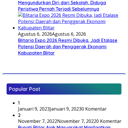
Mengundurkan Diri dari Sekolah, Diduga
Peristiwa Pernah Terjadi Sebelumnya
Agustus 6, 2026
Agustus 6, 2026
Blitaria Expo 2026 Resmi Dibuka, Jadi Etalase
Potensi Daerah dan Penggerak Ekonomi
Kabupaten Blitar
Popular Post
1
Januari 9, 2023
Januari 9, 2023
0 Komentar
2
November 7, 2022
November 7, 2022
0 Komentar
Bupati Blitar Ajak Masyarakat Manfaatkan