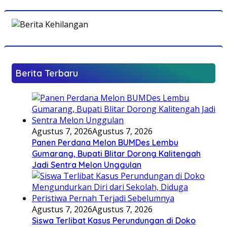
Berita Terbaru
Agustus 7, 2026
Agustus 7, 2026
Panen Perdana Melon BUMDes Lembu
Gumarang, Bupati Blitar Dorong Kalitengah
Jadi Sentra Melon Unggulan
Agustus 7, 2026
Agustus 7, 2026
Siswa Terlibat Kasus Perundungan di Doko