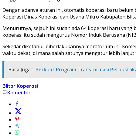
Dengan adanya aturan ini, otomatis koperasi baru belum
Koperasi Dinas Koperasi dan Usaha Mikro Kabupaten Blitar
Menurutnya, sejauh ini sudah ada 64 koperasi baru yang b
koperasi itu sudah mengurus Nomor Induk Berusaha (NIB)
Sekedar diketahui, diberlakukannya moratorium ini, K
waktu dekat, di mana salah satunya mengatur lebih lanjut 
Baca Juga :
Perkuat Program Transformasi Perpustakaa
Blitar
Koperasi
Komentar