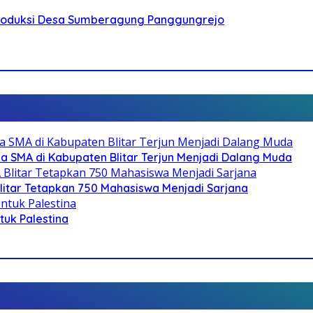
Produksi Desa Sumberagung Panggungrejo
SMA di Kabupaten Blitar Terjun Menjadi Dalang Muda
litar Tetapkan 750 Mahasiswa Menjadi Sarjana
ntuk Palestina