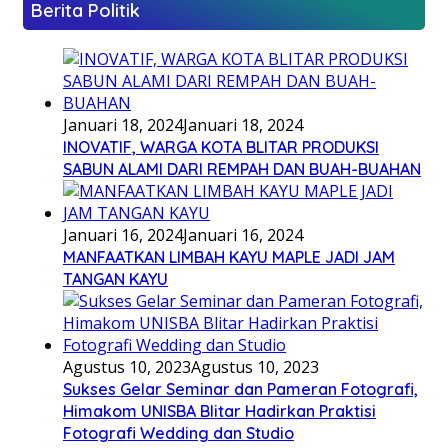
Berita Politik
Januari 18, 2024
Januari 18, 2024
INOVATIF, WARGA KOTA BLITAR PRODUKSI
SABUN ALAMI DARI REMPAH DAN BUAH-BUAHAN
Januari 16, 2024
Januari 16, 2024
MANFAATKAN LIMBAH KAYU MAPLE JADI JAM
TANGAN KAYU
Agustus 10, 2023
Agustus 10, 2023
Sukses Gelar Seminar dan Pameran Fotografi,
Himakom UNISBA Blitar Hadirkan Praktisi
Fotografi Wedding dan Studio