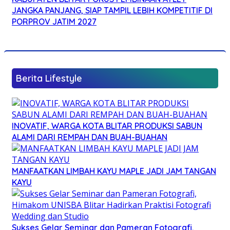
JANGKA PANJANG, SIAP TAMPIL LEBIH KOMPETITIF DI
PORPROV JATIM 2027
Berita Lifestyle
INOVATIF, WARGA KOTA BLITAR PRODUKSI SABUN
ALAMI DARI REMPAH DAN BUAH-BUAHAN
MANFAATKAN LIMBAH KAYU MAPLE JADI JAM TANGAN
KAYU
Sukses Gelar Seminar dan Pameran Fotografi,