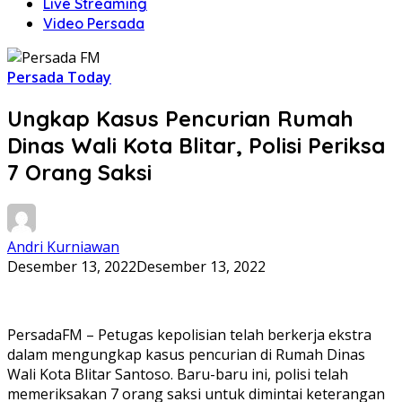
Live Streaming
Video Persada
Persada Today
Ungkap Kasus Pencurian Rumah
Dinas Wali Kota Blitar, Polisi Periksa
7 Orang Saksi
Andri Kurniawan
Desember 13, 2022
Desember 13, 2022
PersadaFM – Petugas kepolisian telah berkerja ekstra
dalam mengungkap kasus pencurian di Rumah Dinas
Wali Kota Blitar Santoso. Baru-baru ini, polisi telah
memeriksakan 7 orang saksi untuk dimintai keterangan