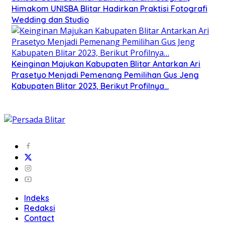
Himakom UNISBA Blitar Hadirkan Praktisi Fotografi
Wedding dan Studio
Keinginan Majukan Kabupaten Blitar Antarkan Ari
Prasetyo Menjadi Pemenang Pemilihan Gus Jeng
Kabupaten Blitar 2023, Berikut Profilnya…
Indeks
Redaksi
Contact