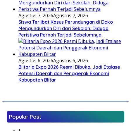
Agustus 7, 2026
Agustus 7, 2026
Siswa Terlibat Kasus Perundungan di Doko
Mengundurkan Diri dari Sekolah, Diduga
Peristiwa Pernah Terjadi Sebelumnya
Agustus 6, 2026
Agustus 6, 2026
Blitaria Expo 2026 Resmi Dibuka, Jadi Etalase
Potensi Daerah dan Penggerak Ekonomi
Kabupaten Blitar
Popular Post
1