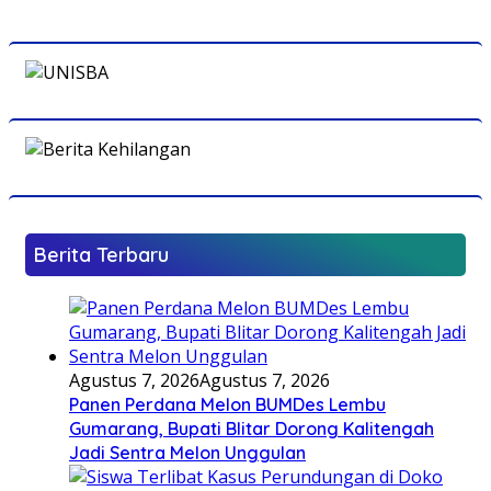
Berita Terbaru
Agustus 7, 2026
Agustus 7, 2026
Panen Perdana Melon BUMDes Lembu
Gumarang, Bupati Blitar Dorong Kalitengah
Jadi Sentra Melon Unggulan