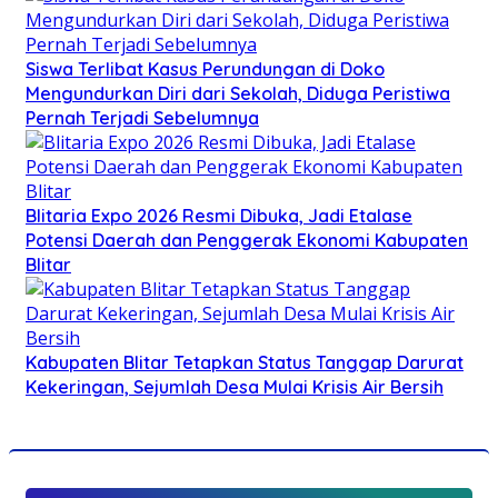
Siswa Terlibat Kasus Perundungan di Doko
Mengundurkan Diri dari Sekolah, Diduga Peristiwa
Pernah Terjadi Sebelumnya
Blitaria Expo 2026 Resmi Dibuka, Jadi Etalase
Potensi Daerah dan Penggerak Ekonomi Kabupaten
Blitar
Kabupaten Blitar Tetapkan Status Tanggap Darurat
Kekeringan, Sejumlah Desa Mulai Krisis Air Bersih