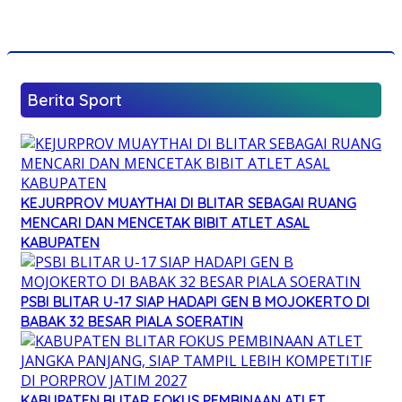
Berita Sport
KEJURPROV MUAYTHAI DI BLITAR SEBAGAI RUANG
MENCARI DAN MENCETAK BIBIT ATLET ASAL
KABUPATEN
PSBI BLITAR U-17 SIAP HADAPI GEN B MOJOKERTO DI
BABAK 32 BESAR PIALA SOERATIN
KABUPATEN BLITAR FOKUS PEMBINAAN ATLET