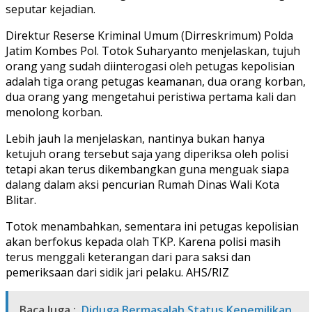
seputar kejadian.
Direktur Reserse Kriminal Umum (Dirreskrimum) Polda
Jatim Kombes Pol. Totok Suharyanto menjelaskan, tujuh
orang yang sudah diinterogasi oleh petugas kepolisian
adalah tiga orang petugas keamanan, dua orang korban,
dua orang yang mengetahui peristiwa pertama kali dan
menolong korban.
Lebih jauh Ia menjelaskan, nantinya bukan hanya
ketujuh orang tersebut saja yang diperiksa oleh polisi
tetapi akan terus dikembangkan guna menguak siapa
dalang dalam aksi pencurian Rumah Dinas Wali Kota
Blitar.
Totok menambahkan, sementara ini petugas kepolisian
akan berfokus kepada olah TKP. Karena polisi masih
terus menggali keterangan dari para saksi dan
pemeriksaan dari sidik jari pelaku. AHS/RIZ
Baca Juga :
Diduga Bermasalah Status Kepemilikan