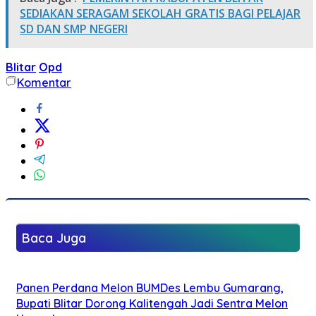
SEDIAKAN SERAGAM SEKOLAH GRATIS BAGI PELAJAR
SD DAN SMP NEGERI
Blitar
Opd
Komentar
Baca Juga
Panen Perdana Melon BUMDes Lembu Gumarang,
Bupati Blitar Dorong Kalitengah Jadi Sentra Melon