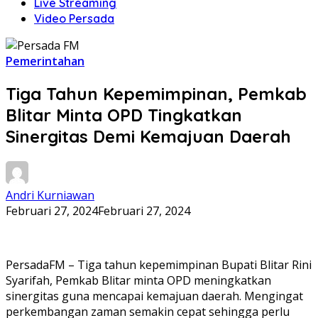
Live Streaming
Video Persada
Pemerintahan
Tiga Tahun Kepemimpinan, Pemkab
Blitar Minta OPD Tingkatkan
Sinergitas Demi Kemajuan Daerah
Andri Kurniawan
Februari 27, 2024
Februari 27, 2024
PersadaFM – Tiga tahun kepemimpinan Bupati Blitar Rini
Syarifah, Pemkab Blitar minta OPD meningkatkan
sinergitas guna mencapai kemajuan daerah. Mengingat
perkembangan zaman semakin cepat sehingga perlu