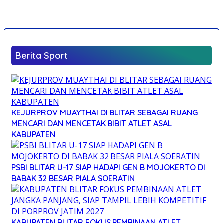
Berita Sport
KEJURPROV MUAYTHAI DI BLITAR SEBAGAI RUANG
MENCARI DAN MENCETAK BIBIT ATLET ASAL
KABUPATEN
PSBI BLITAR U-17 SIAP HADAPI GEN B MOJOKERTO DI
BABAK 32 BESAR PIALA SOERATIN
KABUPATEN BLITAR FOKUS PEMBINAAN ATLET