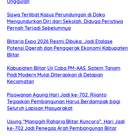
Unggulan
Siswa Terlibat Kasus Perundungan di Doko
Mengundurkan Diri dari Sekolah, Diduga Peristiwa
Pernah Terjadi Sebelumnya
Blitaria Expo 2026 Resmi Dibuka, Jadi Etalase
Potensi Daerah dan Penggerak Ekonomi Kabupaten
Blitar
Kabupaten Blitar Uji Coba PM-AAS, Sistem Tanam
Padi Modern Mulai Diterapkan di Delapan
Kecamatan
Pisowanan Agung Hari Jadi ke-702, Rijanto
Tegaskan Pembangunan Harus Berdampak bagi
Seluruh Lapisan Masyarakat
Usung “Manggih Raharja Blitar Kuncoro”, Hari Jadi
ke-702 Jadi Penegas Arah Pembangunan Blitar