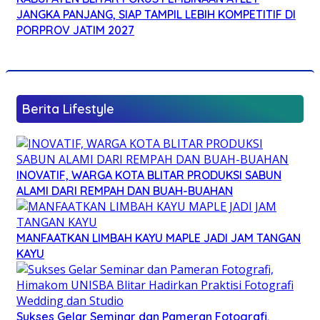
JANGKA PANJANG, SIAP TAMPIL LEBIH KOMPETITIF DI
PORPROV JATIM 2027
Berita Lifestyle
INOVATIF, WARGA KOTA BLITAR PRODUKSI SABUN
ALAMI DARI REMPAH DAN BUAH-BUAHAN
MANFAATKAN LIMBAH KAYU MAPLE JADI JAM TANGAN
KAYU
Sukses Gelar Seminar dan Pameran Fotografi,