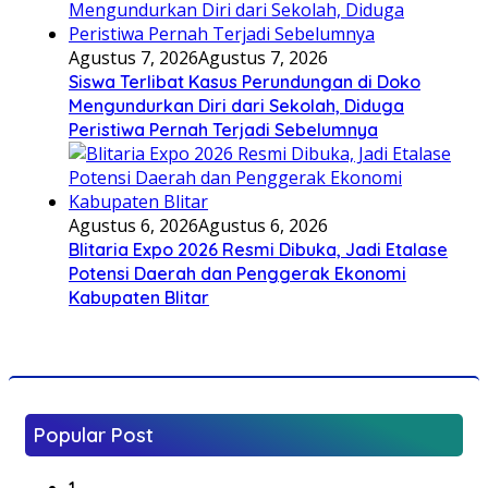
Agustus 7, 2026
Agustus 7, 2026
Siswa Terlibat Kasus Perundungan di Doko
Mengundurkan Diri dari Sekolah, Diduga
Peristiwa Pernah Terjadi Sebelumnya
Agustus 6, 2026
Agustus 6, 2026
Blitaria Expo 2026 Resmi Dibuka, Jadi Etalase
Potensi Daerah dan Penggerak Ekonomi
Kabupaten Blitar
Popular Post
1