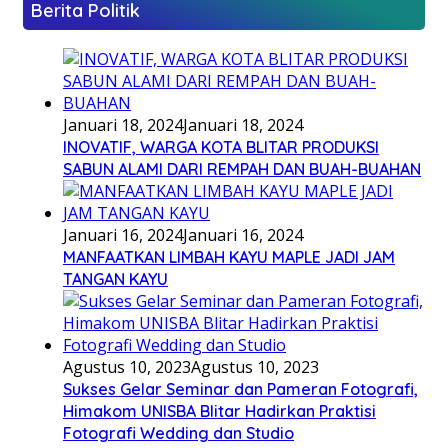
Berita Politik
Januari 18, 2024
Januari 18, 2024
INOVATIF, WARGA KOTA BLITAR PRODUKSI
SABUN ALAMI DARI REMPAH DAN BUAH-BUAHAN
Januari 16, 2024
Januari 16, 2024
MANFAATKAN LIMBAH KAYU MAPLE JADI JAM
TANGAN KAYU
Agustus 10, 2023
Agustus 10, 2023
Sukses Gelar Seminar dan Pameran Fotografi,
Himakom UNISBA Blitar Hadirkan Praktisi
Fotografi Wedding dan Studio