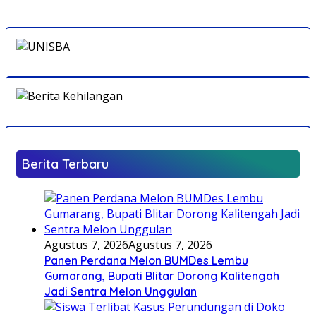
Berita Terbaru
Agustus 7, 2026
Agustus 7, 2026
Panen Perdana Melon BUMDes Lembu
Gumarang, Bupati Blitar Dorong Kalitengah
Jadi Sentra Melon Unggulan