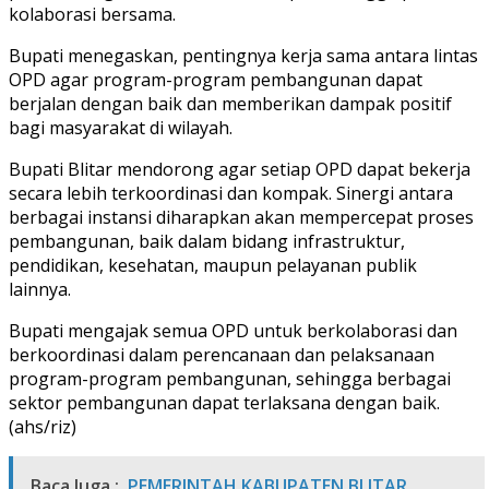
kolaborasi bersama.
Bupati menegaskan, pentingnya kerja sama antara lintas
OPD agar program-program pembangunan dapat
berjalan dengan baik dan memberikan dampak positif
bagi masyarakat di wilayah.
Bupati Blitar mendorong agar setiap OPD dapat bekerja
secara lebih terkoordinasi dan kompak. Sinergi antara
berbagai instansi diharapkan akan mempercepat proses
pembangunan, baik dalam bidang infrastruktur,
pendidikan, kesehatan, maupun pelayanan publik
lainnya.
Bupati mengajak semua OPD untuk berkolaborasi dan
berkoordinasi dalam perencanaan dan pelaksanaan
program-program pembangunan, sehingga berbagai
sektor pembangunan dapat terlaksana dengan baik.
(ahs/riz)
Baca Juga :
PEMERINTAH KABUPATEN BLITAR