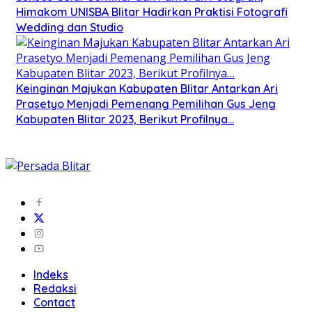
Himakom UNISBA Blitar Hadirkan Praktisi Fotografi
Wedding dan Studio
Keinginan Majukan Kabupaten Blitar Antarkan Ari
Prasetyo Menjadi Pemenang Pemilihan Gus Jeng
Kabupaten Blitar 2023, Berikut Profilnya…
Indeks
Redaksi
Contact