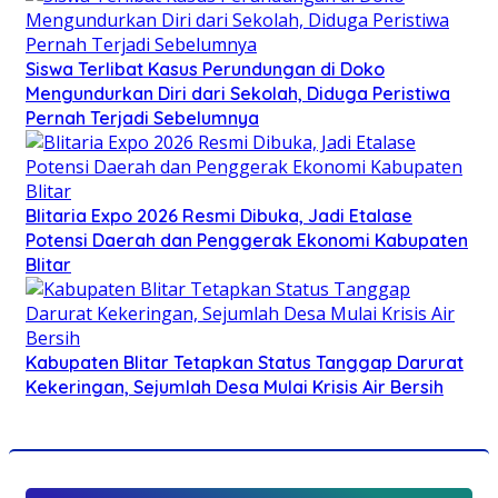
Siswa Terlibat Kasus Perundungan di Doko
Mengundurkan Diri dari Sekolah, Diduga Peristiwa
Pernah Terjadi Sebelumnya
Blitaria Expo 2026 Resmi Dibuka, Jadi Etalase
Potensi Daerah dan Penggerak Ekonomi Kabupaten
Blitar
Kabupaten Blitar Tetapkan Status Tanggap Darurat
Kekeringan, Sejumlah Desa Mulai Krisis Air Bersih