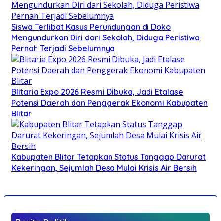
Siswa Terlibat Kasus Perundungan di Doko
Mengundurkan Diri dari Sekolah, Diduga Peristiwa
Pernah Terjadi Sebelumnya
Blitaria Expo 2026 Resmi Dibuka, Jadi Etalase
Potensi Daerah dan Penggerak Ekonomi Kabupaten
Blitar
Kabupaten Blitar Tetapkan Status Tanggap Darurat
Kekeringan, Sejumlah Desa Mulai Krisis Air Bersih