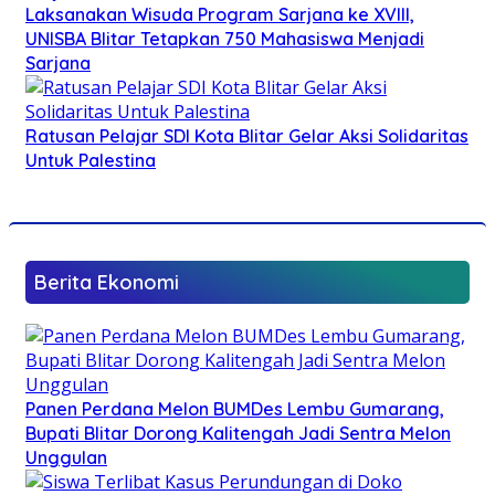
Laksanakan Wisuda Program Sarjana ke XVIII,
UNISBA Blitar Tetapkan 750 Mahasiswa Menjadi
Sarjana
Ratusan Pelajar SDI Kota Blitar Gelar Aksi Solidaritas
Untuk Palestina
Berita Ekonomi
Panen Perdana Melon BUMDes Lembu Gumarang,
Bupati Blitar Dorong Kalitengah Jadi Sentra Melon
Unggulan