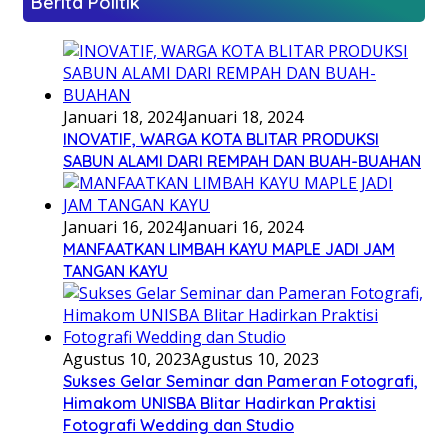
Berita Politik
Januari 18, 2024
Januari 18, 2024
INOVATIF, WARGA KOTA BLITAR PRODUKSI
SABUN ALAMI DARI REMPAH DAN BUAH-BUAHAN
Januari 16, 2024
Januari 16, 2024
MANFAATKAN LIMBAH KAYU MAPLE JADI JAM
TANGAN KAYU
Agustus 10, 2023
Agustus 10, 2023
Sukses Gelar Seminar dan Pameran Fotografi,
Himakom UNISBA Blitar Hadirkan Praktisi
Fotografi Wedding dan Studio