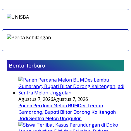
Berita Terbaru
Agustus 7, 2026
Agustus 7, 2026
Panen Perdana Melon BUMDes Lembu
Gumarang, Bupati Blitar Dorong Kalitengah
Jadi Sentra Melon Unggulan