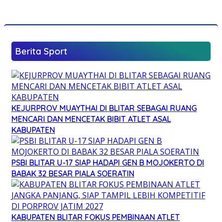
Berita Sport
KEJURPROV MUAYTHAI DI BLITAR SEBAGAI RUANG
MENCARI DAN MENCETAK BIBIT ATLET ASAL
KABUPATEN
PSBI BLITAR U-17 SIAP HADAPI GEN B MOJOKERTO DI
BABAK 32 BESAR PIALA SOERATIN
KABUPATEN BLITAR FOKUS PEMBINAAN ATLET