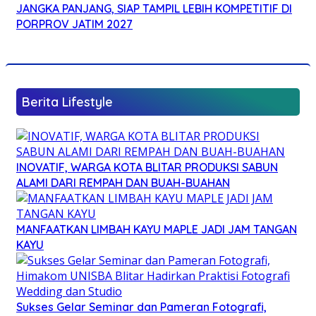
JANGKA PANJANG, SIAP TAMPIL LEBIH KOMPETITIF DI
PORPROV JATIM 2027
Berita Lifestyle
INOVATIF, WARGA KOTA BLITAR PRODUKSI SABUN
ALAMI DARI REMPAH DAN BUAH-BUAHAN
MANFAATKAN LIMBAH KAYU MAPLE JADI JAM TANGAN
KAYU
Sukses Gelar Seminar dan Pameran Fotografi,