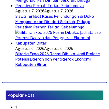
Agustus 7, 2026
Agustus 7, 2026
Siswa Terlibat Kasus Perundungan di Doko
Mengundurkan Diri dari Sekolah, Diduga
Peristiwa Pernah Terjadi Sebelumnya
Agustus 6, 2026
Agustus 6, 2026
Blitaria Expo 2026 Resmi Dibuka, Jadi Etalase
Potensi Daerah dan Penggerak Ekonomi
Kabupaten Blitar
Popular Post
1