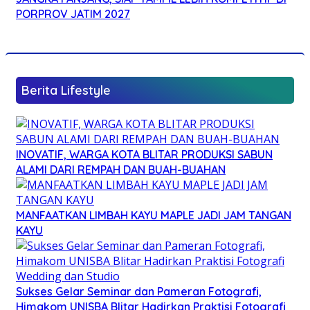
PORPROV JATIM 2027
Berita Lifestyle
INOVATIF, WARGA KOTA BLITAR PRODUKSI SABUN
ALAMI DARI REMPAH DAN BUAH-BUAHAN
MANFAATKAN LIMBAH KAYU MAPLE JADI JAM TANGAN
KAYU
Sukses Gelar Seminar dan Pameran Fotografi,
Himakom UNISBA Blitar Hadirkan Praktisi Fotografi