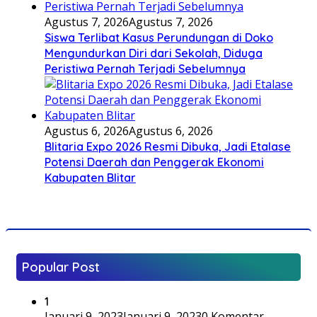
Agustus 7, 2026
Agustus 7, 2026
Siswa Terlibat Kasus Perundungan di Doko
Mengundurkan Diri dari Sekolah, Diduga
Peristiwa Pernah Terjadi Sebelumnya
Agustus 6, 2026
Agustus 6, 2026
Blitaria Expo 2026 Resmi Dibuka, Jadi Etalase
Potensi Daerah dan Penggerak Ekonomi
Kabupaten Blitar
Popular Post
1
Januari 9, 2023
Januari 9, 2023
0 Komentar