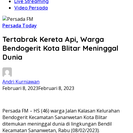
Live Streaming
Video Persada
Persada Today
Tertabrak Kereta Api, Warga
Bendogerit Kota Blitar Meninggal
Dunia
Andri Kurniawan
Februari 8, 2023
Februari 8, 2023
Persada FM – HS (46) warga Jalan Kalasan Kelurahan
Bendogerit Kecamatan Sananwetan Kota Blitar
ditemukan meninggal dunia di lingkungan Bendil
Kecamatan Sananwetan, Rabu (08/02/2023).