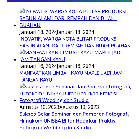
Januari 18, 2024
Januari 18, 2024
INOVATIF, WARGA KOTA BLITAR PRODUKSI
SABUN ALAMI DARI REMPAH DAN BUAH-BUAHAN
Januari 16, 2024
Januari 16, 2024
MANFAATKAN LIMBAH KAYU MAPLE JADI JAM
TANGAN KAYU
Agustus 10, 2023
Agustus 10, 2023
Sukses Gelar Seminar dan Pameran Fotografi,
Himakom UNISBA Blitar Hadirkan Praktisi
Fotografi Wedding dan Studio