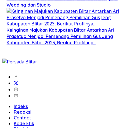
Wedding dan Studio
Keinginan Majukan Kabupaten Blitar Antarkan Ari
Prasetyo Menjadi Pemenang Pemilihan Gus Jeng
Kabupaten Blitar 2023, Berikut Profilnya…
Indeks
Redaksi
Contact
Kode Etik