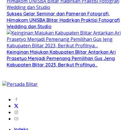
Sukses Gelar Seminar dan Pameran Fotografi,
Himakom UNISBA Blitar Hadirkan Praktisi Fotografi
Wedding dan Studio
Keinginan Majukan Kabupaten Blitar Antarkan Ari
Prasetyo Menjadi Pemenang Pemilihan Gus Jeng
Kabupaten Blitar 2023, Berikut Profilnya…
Indeks