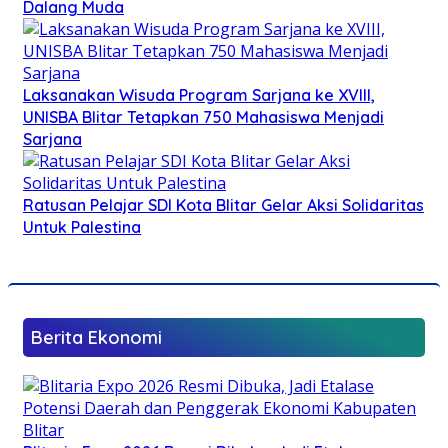
Dalang Muda
Laksanakan Wisuda Program Sarjana ke XVIII,
UNISBA Blitar Tetapkan 750 Mahasiswa Menjadi
Sarjana
Ratusan Pelajar SDI Kota Blitar Gelar Aksi Solidaritas
Untuk Palestina
Berita Ekonomi