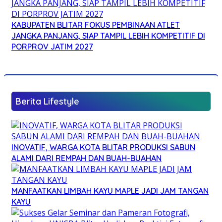
KABUPATEN BLITAR FOKUS PEMBINAAN ATLET
JANGKA PANJANG, SIAP TAMPIL LEBIH KOMPETITIF DI
PORPROV JATIM 2027
Berita Lifestyle
INOVATIF, WARGA KOTA BLITAR PRODUKSI SABUN
ALAMI DARI REMPAH DAN BUAH-BUAHAN
MANFAATKAN LIMBAH KAYU MAPLE JADI JAM TANGAN
KAYU