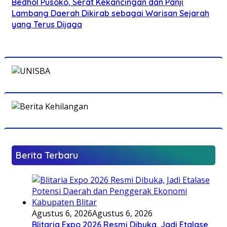
Bedhol Pusoko, Serat Kekancingan dan Panji
Lambang Daerah Dikirab sebagai Warisan Sejarah
yang Terus Dijaga
Berita Terbaru
Agustus 6, 2026
Agustus 6, 2026
Blitaria Expo 2026 Resmi Dibuka, Jadi Etalase