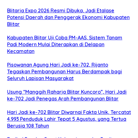
Blitaria Expo 2026 Resmi Dibuka, Jadi Etalase
Potensi Daerah dan Penggerak Ekonomi Kabupaten
Blitar
Kabupaten Blitar Uji Coba PM-AAS, Sistem Tanam
Padi Modern Mulai Diterapkan di Delapan
Kecamatan
Pisowanan Agung Hari Jadi ke-702, Rijanto
Tegaskan Pembangunan Harus Berdampak bagi
Seluruh Lapisan Masyarakat
Usung “Manggih Raharja Blitar Kuncoro”, Hari Jadi
ke-702 Jadi Penegas Arah Pembangunan Blitar
Hari Jadi ke-702 Blitar Diwarnai Fakta Unik, Tercatat
4.993 Penduduk Lahir Tepat 5 Agustus, yang Tertua
Berusia 108 Tahun