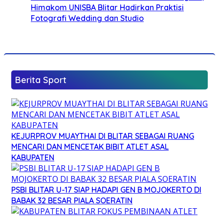
Himakom UNISBA Blitar Hadirkan Praktisi
Fotografi Wedding dan Studio
Berita Sport
KEJURPROV MUAYTHAI DI BLITAR SEBAGAI RUANG
MENCARI DAN MENCETAK BIBIT ATLET ASAL
KABUPATEN
PSBI BLITAR U-17 SIAP HADAPI GEN B MOJOKERTO DI
BABAK 32 BESAR PIALA SOERATIN