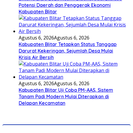
Potensi Daerah dan Penggerak Ekonomi
Kabupaten Blitar
Agustus 6, 2026
Agustus 6, 2026
Kabupaten Blitar Tetapkan Status Tanggap
Darurat Kekeringan, Sejumlah Desa Mulai
Krisis Air Bersih
Agustus 6, 2026
Agustus 6, 2026
Kabupaten Blitar Uji Coba PM-AAS, Sistem
Tanam Padi Modern Mulai Diterapkan di
Delapan Kecamatan