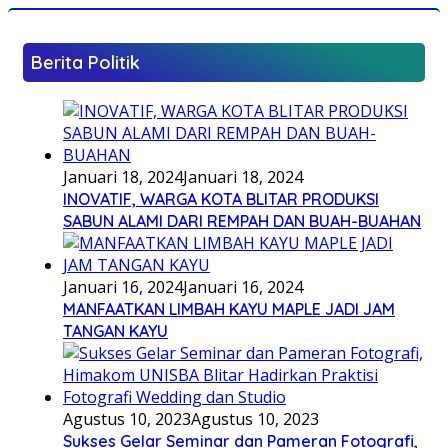
Berita Politik
Januari 18, 2024
Januari 18, 2024
INOVATIF, WARGA KOTA BLITAR PRODUKSI
SABUN ALAMI DARI REMPAH DAN BUAH-BUAHAN
Januari 16, 2024
Januari 16, 2024
MANFAATKAN LIMBAH KAYU MAPLE JADI JAM
TANGAN KAYU
Agustus 10, 2023
Agustus 10, 2023
Sukses Gelar Seminar dan Pameran Fotografi,