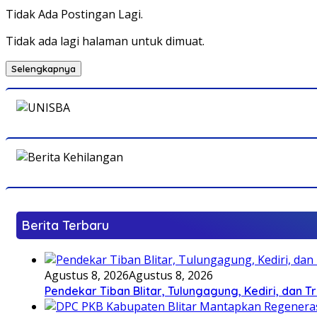
Tidak Ada Postingan Lagi.
Tidak ada lagi halaman untuk dimuat.
Selengkapnya
Berita Terbaru
Agustus 8, 2026
Agustus 8, 2026
Pendekar Tiban Blitar, Tulungagung, Kediri, dan 