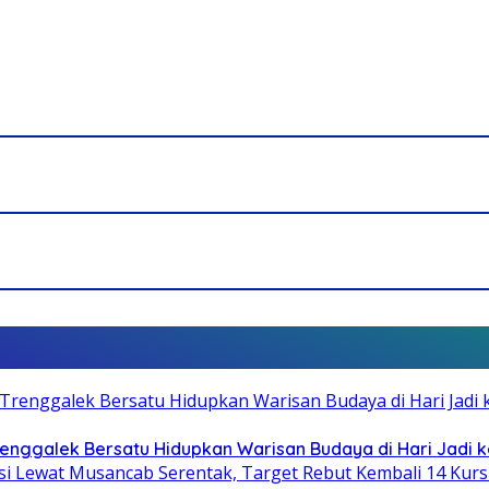
Trenggalek Bersatu Hidupkan Warisan Budaya di Hari Jadi k