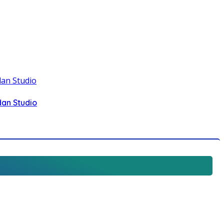
dan Studio