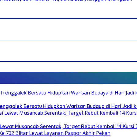
Trenggalek Bersatu Hidupkan Warisan Budaya di Hari Jadi k
Lewat Musancab Serentak, Target Rebut Kembali 14 Kursi