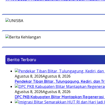
Berita Terbaru
Agustus 8, 2026
Agustus 8, 2026
Pendekar Tiban Blitar, Tulungagung, Kediri, dan 
Agustus 8, 2026
Agustus 8, 2026
DPC PKB Kabupaten Blitar Mantapkan Regenerasi 