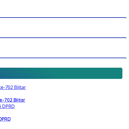
e-702 Blitar
 DPRD