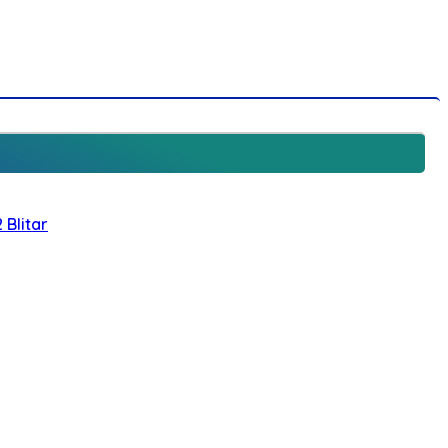
 Blitar