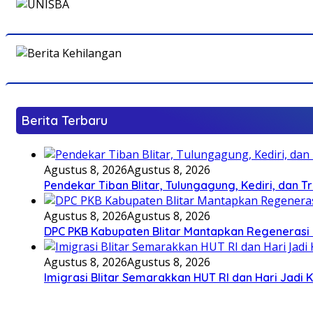
Berita Terbaru
Agustus 8, 2026
Agustus 8, 2026
Pendekar Tiban Blitar, Tulungagung, Kediri, dan 
Agustus 8, 2026
Agustus 8, 2026
DPC PKB Kabupaten Blitar Mantapkan Regenerasi 
Agustus 8, 2026
Agustus 8, 2026
Imigrasi Blitar Semarakkan HUT RI dan Hari Jadi 