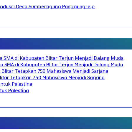
Produksi Desa Sumberagung Panggungrejo
SMA di Kabupaten Blitar Terjun Menjadi Dalang Muda
litar Tetapkan 750 Mahasiswa Menjadi Sarjana
ntuk Palestina