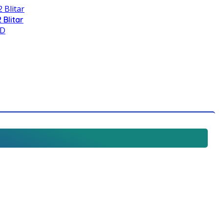
 Blitar