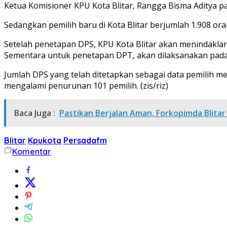
Ketua Komisioner KPU Kota Blitar, Rangga Bisma Aditya pa
Sedangkan pemilih baru di Kota Blitar berjumlah 1.908 or
Setelah penetapan DPS, KPU Kota Blitar akan menindakla
Sementara untuk penetapan DPT, akan dilaksanakan pada
Jumlah DPS yang telah ditetapkan sebagai data pemilih me
mengalami penurunan 101 pemilih. (zis/riz)
Baca Juga :
Pastikan Berjalan Aman, Forkopimda Blitar
Blitar
Kpukota
Persadafm
Komentar