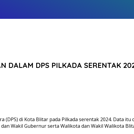
N DALAM DPS PILKADA SERENTAK 202
a (DPS) di Kota Blitar pada Pilkada serentak 2024. Data it
dan Wakil Gubernur serta Walikota dan Wakil Walikota Blit