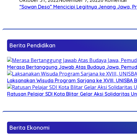
“Sowan Deso” Mencicipi Legitnya Jenang Jawa, 
Berita Pendidikan
Merasa Bertanggung Jawab Atas Budaya Jawa, Pemuda 
Laksanakan Wisuda Program Sarjana ke XVIII, UNISBA B
Ratusan Pelajar SDI Kota Blitar Gelar Aksi Solidaritas U
Berita Ekonomi