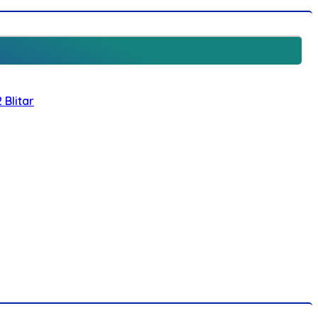
 Blitar