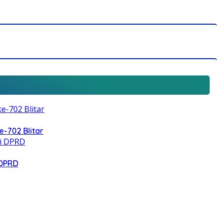
e-702 Blitar
 DPRD