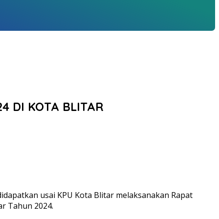
4 DI KOTA BLITAR
u didapatkan usai KPU Kota Blitar melaksanakan Rapat
ar Tahun 2024.