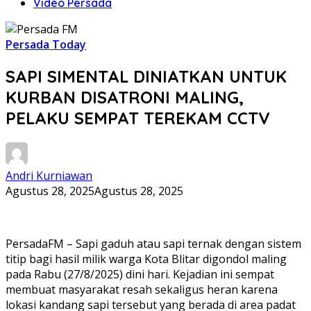
Video Persada
Persada Today
SAPI SIMENTAL DINIATKAN UNTUK
KURBAN DISATRONI MALING,
PELAKU SEMPAT TEREKAM CCTV
Andri Kurniawan
Agustus 28, 2025
Agustus 28, 2025
PersadaFM – Sapi gaduh atau sapi ternak dengan sistem
titip bagi hasil milik warga Kota Blitar digondol maling
pada Rabu (27/8/2025) dini hari. Kejadian ini sempat
membuat masyarakat resah sekaligus heran karena
lokasi kandang sapi tersebut yang berada di area padat