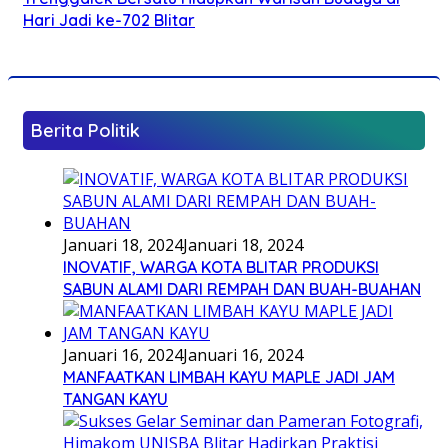
Hari Jadi ke-702 Blitar
Berita Politik
Januari 18, 2024
Januari 18, 2024
INOVATIF, WARGA KOTA BLITAR PRODUKSI
SABUN ALAMI DARI REMPAH DAN BUAH-BUAHAN
Januari 16, 2024
Januari 16, 2024
MANFAATKAN LIMBAH KAYU MAPLE JADI JAM
TANGAN KAYU