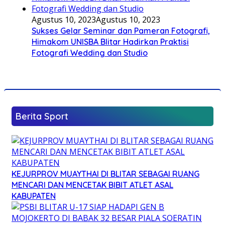
Agustus 10, 2023
Agustus 10, 2023
Sukses Gelar Seminar dan Pameran Fotografi,
Himakom UNISBA Blitar Hadirkan Praktisi
Fotografi Wedding dan Studio
Berita Sport
KEJURPROV MUAYTHAI DI BLITAR SEBAGAI RUANG
MENCARI DAN MENCETAK BIBIT ATLET ASAL
KABUPATEN