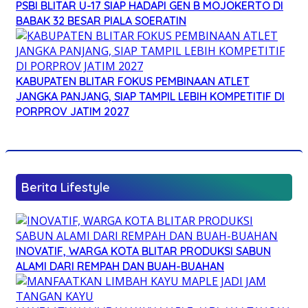
PSBI BLITAR U-17 SIAP HADAPI GEN B MOJOKERTO DI
BABAK 32 BESAR PIALA SOERATIN
KABUPATEN BLITAR FOKUS PEMBINAAN ATLET
JANGKA PANJANG, SIAP TAMPIL LEBIH KOMPETITIF DI
PORPROV JATIM 2027
Berita Lifestyle
INOVATIF, WARGA KOTA BLITAR PRODUKSI SABUN
ALAMI DARI REMPAH DAN BUAH-BUAHAN