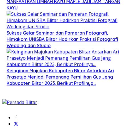
MANFAATKAN LIMBAH KAYU MAPLE JADI JAM TANGAN
KAYU
Sukses Gelar Seminar dan Pameran Fotografi,
Himakom UNISBA Blitar Hadirkan Praktisi Fotografi
Wedding dan Studio
Keinginan Majukan Kabupaten Blitar Antarkan Ari
Prasetyo Menjadi Pemenang Pemilihan Gus Jeng
Kabupaten Blitar 2023, Berikut Profilnya…