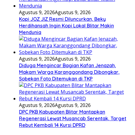
Agustus 9, 2026
Agustus 9, 2026
Kopi JOZ JIZ Resmi Diluncurkan, Beky
Herdihansah Ingin Kopi Lokal Blitar Makin
Mendunia
Agustus 9, 2026
Agustus 9, 2026
Diduga Mengincar Bagian Kafan Jenazah,
Makam Warga Karanggondang Dibongkar,
Sobekan Foto Ditemukan di TKP
Agustus 9, 2026
Agustus 9, 2026
DPC PKB Kabupaten Blitar Mantapkan
Regenerasi Lewat Musancab Serentak, Target
Rebut Kembali 14 Kursi DPRD