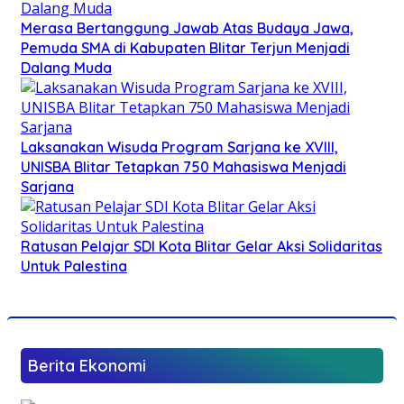
Merasa Bertanggung Jawab Atas Budaya Jawa,
Pemuda SMA di Kabupaten Blitar Terjun Menjadi
Dalang Muda
Laksanakan Wisuda Program Sarjana ke XVIII,
UNISBA Blitar Tetapkan 750 Mahasiswa Menjadi
Sarjana
Ratusan Pelajar SDI Kota Blitar Gelar Aksi Solidaritas
Untuk Palestina
Berita Ekonomi