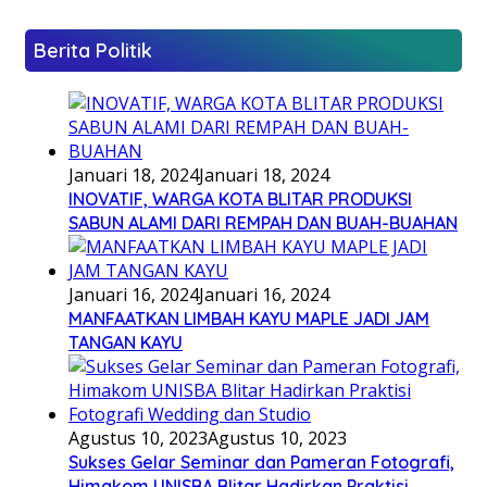
Berita Politik
Januari 18, 2024
Januari 18, 2024
INOVATIF, WARGA KOTA BLITAR PRODUKSI
SABUN ALAMI DARI REMPAH DAN BUAH-BUAHAN
Januari 16, 2024
Januari 16, 2024
MANFAATKAN LIMBAH KAYU MAPLE JADI JAM
TANGAN KAYU
Agustus 10, 2023
Agustus 10, 2023
Sukses Gelar Seminar dan Pameran Fotografi,
Himakom UNISBA Blitar Hadirkan Praktisi