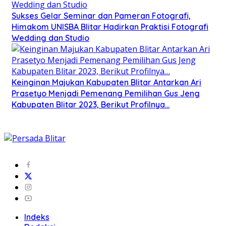
Sukses Gelar Seminar dan Pameran Fotografi,
Himakom UNISBA Blitar Hadirkan Praktisi Fotografi
Wedding dan Studio
Keinginan Majukan Kabupaten Blitar Antarkan Ari
Prasetyo Menjadi Pemenang Pemilihan Gus Jeng
Kabupaten Blitar 2023, Berikut Profilnya…
Indeks