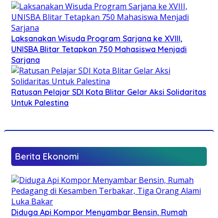
Laksanakan Wisuda Program Sarjana ke XVIII,
UNISBA Blitar Tetapkan 750 Mahasiswa Menjadi
Sarjana
Ratusan Pelajar SDI Kota Blitar Gelar Aksi Solidaritas
Untuk Palestina
Berita Ekonomi
Diduga Api Kompor Menyambar Bensin, Rumah