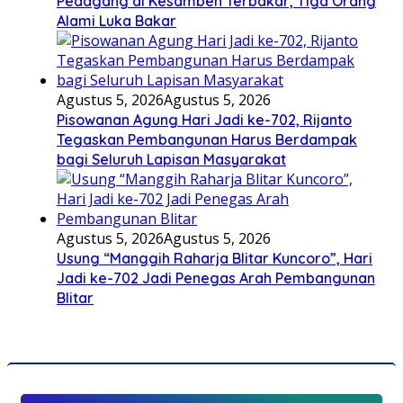
Pedagang di Kesamben Terbakar, Tiga Orang
Alami Luka Bakar
Agustus 5, 2026
Agustus 5, 2026
Pisowanan Agung Hari Jadi ke-702, Rijanto
Tegaskan Pembangunan Harus Berdampak
bagi Seluruh Lapisan Masyarakat
Agustus 5, 2026
Agustus 5, 2026
Usung “Manggih Raharja Blitar Kuncoro”, Hari
Jadi ke-702 Jadi Penegas Arah Pembangunan
Blitar