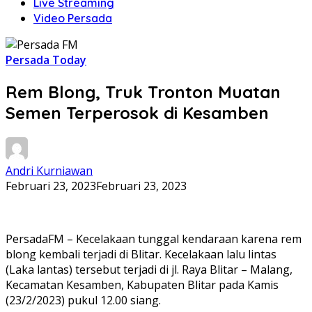
Live Streaming
Video Persada
Persada Today
Rem Blong, Truk Tronton Muatan
Semen Terperosok di Kesamben
Andri Kurniawan
Februari 23, 2023
Februari 23, 2023
PersadaFM – Kecelakaan tunggal kendaraan karena rem
blong kembali terjadi di Blitar. Kecelakaan lalu lintas
(Laka lantas) tersebut terjadi di jl. Raya Blitar – Malang,
Kecamatan Kesamben, Kabupaten Blitar pada Kamis
(23/2/2023) pukul 12.00 siang.