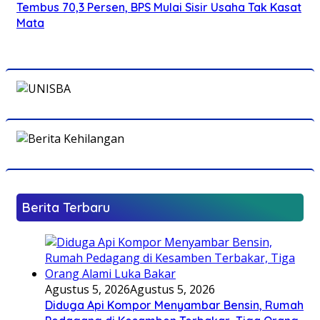
Tembus 70,3 Persen, BPS Mulai Sisir Usaha Tak Kasat
Mata
Berita Terbaru
Agustus 5, 2026
Agustus 5, 2026
Diduga Api Kompor Menyambar Bensin, Rumah