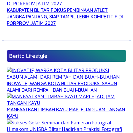
KABUPATEN BLITAR FOKUS PEMBINAAN ATLET
JANGKA PANJANG, SIAP TAMPIL LEBIH KOMPETITIF DI
PORPROV JATIM 2027
Berita Lifestyle
INOVATIF, WARGA KOTA BLITAR PRODUKSI SABUN
ALAMI DARI REMPAH DAN BUAH-BUAHAN
MANFAATKAN LIMBAH KAYU MAPLE JADI JAM TANGAN
KAYU