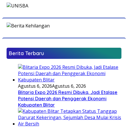
Berita Terbaru
Agustus 6, 2026
Agustus 6, 2026
Blitaria Expo 2026 Resmi Dibuka, Jadi Etalase
Potensi Daerah dan Penggerak Ekonomi
Kabupaten Blitar