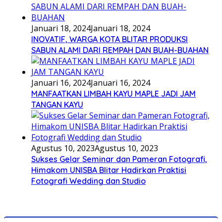
Januari 18, 2024
Januari 18, 2024
INOVATIF, WARGA KOTA BLITAR PRODUKSI
SABUN ALAMI DARI REMPAH DAN BUAH-BUAHAN
Januari 16, 2024
Januari 16, 2024
MANFAATKAN LIMBAH KAYU MAPLE JADI JAM
TANGAN KAYU
Agustus 10, 2023
Agustus 10, 2023
Sukses Gelar Seminar dan Pameran Fotografi,
Himakom UNISBA Blitar Hadirkan Praktisi
Fotografi Wedding dan Studio