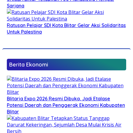
Sarjana
Ratusan Pelajar SDI Kota Blitar Gelar Aksi Solidaritas
Untuk Palestina
Berita Ekonomi
Blitaria Expo 2026 Resmi Dibuka, Jadi Etalase
Potensi Daerah dan Penggerak Ekonomi Kabupaten
Blitar