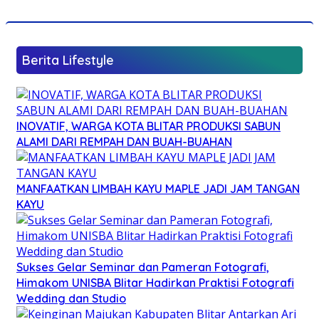
Berita Lifestyle
INOVATIF, WARGA KOTA BLITAR PRODUKSI SABUN
ALAMI DARI REMPAH DAN BUAH-BUAHAN
MANFAATKAN LIMBAH KAYU MAPLE JADI JAM TANGAN
KAYU
Sukses Gelar Seminar dan Pameran Fotografi,
Himakom UNISBA Blitar Hadirkan Praktisi Fotografi
Wedding dan Studio