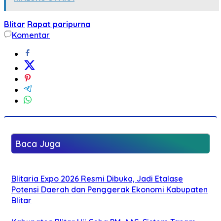
Blitar
Rapat paripurna
Komentar
Baca Juga
Blitaria Expo 2026 Resmi Dibuka, Jadi Etalase
Potensi Daerah dan Penggerak Ekonomi Kabupaten
Blitar