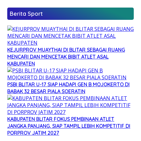
Berita Sport
KEJURPROV MUAYTHAI DI BLITAR SEBAGAI RUANG
MENCARI DAN MENCETAK BIBIT ATLET ASAL
KABUPATEN
PSBI BLITAR U-17 SIAP HADAPI GEN B MOJOKERTO DI
BABAK 32 BESAR PIALA SOERATIN
KABUPATEN BLITAR FOKUS PEMBINAAN ATLET
JANGKA PANJANG, SIAP TAMPIL LEBIH KOMPETITIF DI
PORPROV JATIM 2027