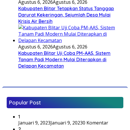
Agustus 6, 2026
Agustus 6, 2026
Kabupaten Blitar Tetapkan Status Tanggap
Darurat Kekeringan, Sejumlah Desa Mulai
Krisis Air Bersih
Agustus 6, 2026
Agustus 6, 2026
Kabupaten Blitar Uji Coba PM-AAS, Sistem
Tanam Padi Modern Mulai Diterapkan di
Delapan Kecamatan
Popular Post
1
Januari 9, 2023
Januari 9, 2023
0 Komentar
2