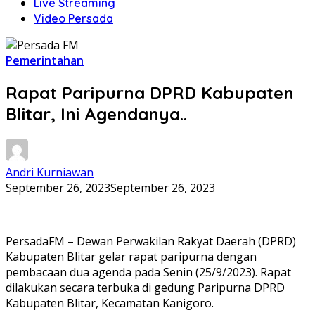
Live Streaming
Video Persada
Pemerintahan
Rapat Paripurna DPRD Kabupaten
Blitar, Ini Agendanya..
Andri Kurniawan
September 26, 2023
September 26, 2023
PersadaFM – Dewan Perwakilan Rakyat Daerah (DPRD)
Kabupaten Blitar gelar rapat paripurna dengan
pembacaan dua agenda pada Senin (25/9/2023). Rapat
dilakukan secara terbuka di gedung Paripurna DPRD
Kabupaten Blitar, Kecamatan Kanigoro.