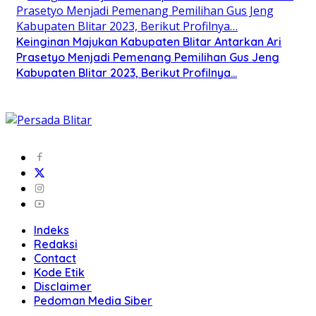
Keinginan Majukan Kabupaten Blitar Antarkan Ari
Prasetyo Menjadi Pemenang Pemilihan Gus Jeng
Kabupaten Blitar 2023, Berikut Profilnya…
Indeks
Redaksi
Contact
Kode Etik
Disclaimer
Pedoman Media Siber