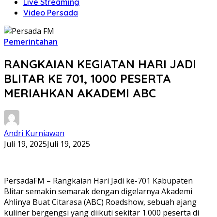
Live Streaming
Video Persada
Pemerintahan
RANGKAIAN KEGIATAN HARI JADI
BLITAR KE 701, 1000 PESERTA
MERIAHKAN AKADEMI ABC
Andri Kurniawan
Juli 19, 2025
Juli 19, 2025
PersadaFM – Rangkaian Hari Jadi ke-701 Kabupaten
Blitar semakin semarak dengan digelarnya Akademi
Ahlinya Buat Citarasa (ABC) Roadshow, sebuah ajang
kuliner bergengsi yang diikuti sekitar 1.000 peserta di