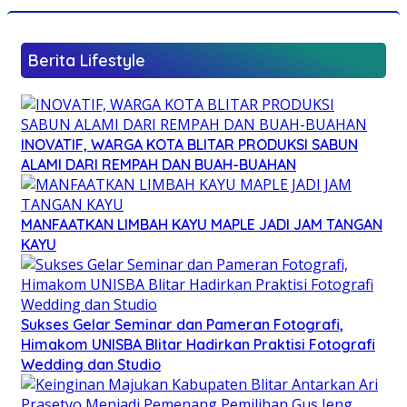
Berita Lifestyle
INOVATIF, WARGA KOTA BLITAR PRODUKSI SABUN
ALAMI DARI REMPAH DAN BUAH-BUAHAN
MANFAATKAN LIMBAH KAYU MAPLE JADI JAM TANGAN
KAYU
Sukses Gelar Seminar dan Pameran Fotografi,
Himakom UNISBA Blitar Hadirkan Praktisi Fotografi
Wedding dan Studio