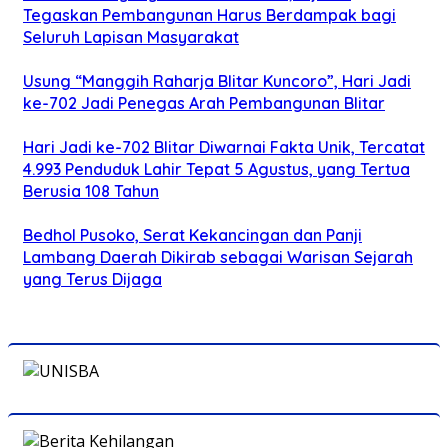
Tegaskan Pembangunan Harus Berdampak bagi
Seluruh Lapisan Masyarakat
Usung “Manggih Raharja Blitar Kuncoro”, Hari Jadi
ke-702 Jadi Penegas Arah Pembangunan Blitar
Hari Jadi ke-702 Blitar Diwarnai Fakta Unik, Tercatat
4.993 Penduduk Lahir Tepat 5 Agustus, yang Tertua
Berusia 108 Tahun
Bedhol Pusoko, Serat Kekancingan dan Panji
Lambang Daerah Dikirab sebagai Warisan Sejarah
yang Terus Dijaga