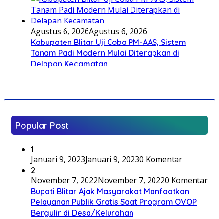
Agustus 6, 2026
Agustus 6, 2026
Kabupaten Blitar Uji Coba PM-AAS, Sistem
Tanam Padi Modern Mulai Diterapkan di
Delapan Kecamatan
Popular Post
1
Januari 9, 2023
Januari 9, 2023
0 Komentar
2
November 7, 2022
November 7, 2022
0 Komentar
Bupati Blitar Ajak Masyarakat Manfaatkan
Pelayanan Publik Gratis Saat Program OVOP
Bergulir di Desa/Kelurahan