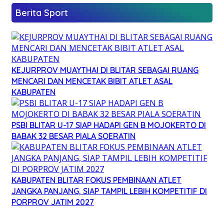
Berita Sport
KEJURPROV MUAYTHAI DI BLITAR SEBAGAI RUANG
MENCARI DAN MENCETAK BIBIT ATLET ASAL
KABUPATEN
PSBI BLITAR U-17 SIAP HADAPI GEN B MOJOKERTO DI
BABAK 32 BESAR PIALA SOERATIN
KABUPATEN BLITAR FOKUS PEMBINAAN ATLET
JANGKA PANJANG, SIAP TAMPIL LEBIH KOMPETITIF DI
PORPROV JATIM 2027