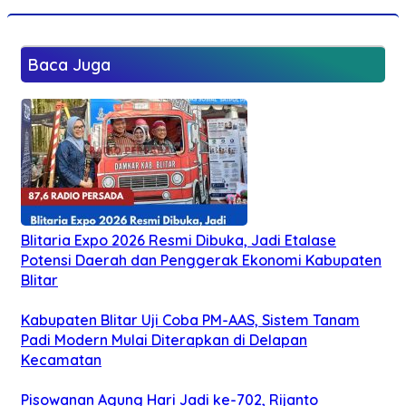
Baca Juga
Blitaria Expo 2026 Resmi Dibuka, Jadi Etalase
Potensi Daerah dan Penggerak Ekonomi Kabupaten
Blitar
Kabupaten Blitar Uji Coba PM-AAS, Sistem Tanam
Padi Modern Mulai Diterapkan di Delapan
Kecamatan
Pisowanan Agung Hari Jadi ke-702, Rijanto