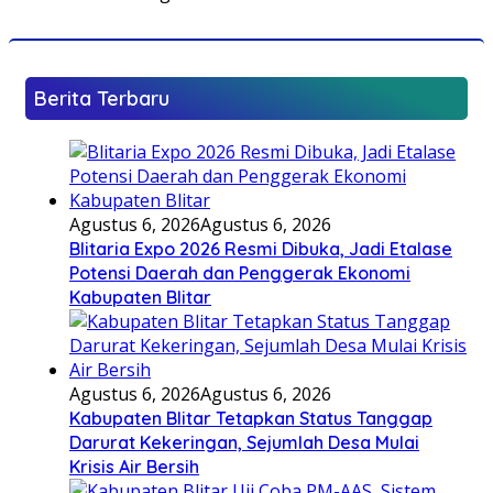
Berita Terbaru
Agustus 6, 2026
Agustus 6, 2026
Blitaria Expo 2026 Resmi Dibuka, Jadi Etalase
Potensi Daerah dan Penggerak Ekonomi
Kabupaten Blitar
Agustus 6, 2026
Agustus 6, 2026
Kabupaten Blitar Tetapkan Status Tanggap
Darurat Kekeringan, Sejumlah Desa Mulai
Krisis Air Bersih