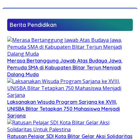
Berita Pendidikan
Merasa Bertanggung Jawab Atas Budaya Jawa,
Pemuda SMA di Kabupaten Blitar Terjun Menjadi
Dalang Muda
Laksanakan Wisuda Program Sarjana ke XVIII,
UNISBA Blitar Tetapkan 750 Mahasiswa Menjadi
Sarjana
Ratusan Pelajar SDI Kota Blitar Gelar Aksi Solidaritas