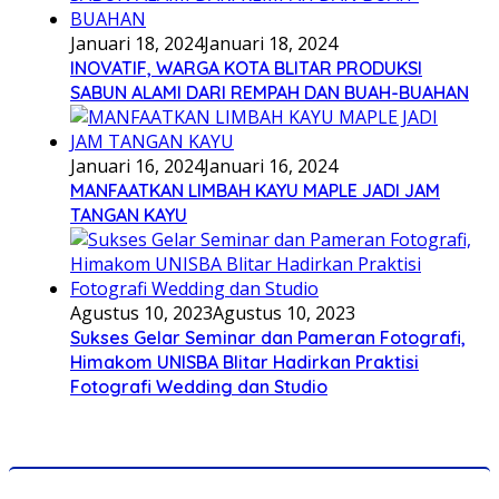
Januari 18, 2024
Januari 18, 2024
INOVATIF, WARGA KOTA BLITAR PRODUKSI
SABUN ALAMI DARI REMPAH DAN BUAH-BUAHAN
Januari 16, 2024
Januari 16, 2024
MANFAATKAN LIMBAH KAYU MAPLE JADI JAM
TANGAN KAYU
Agustus 10, 2023
Agustus 10, 2023
Sukses Gelar Seminar dan Pameran Fotografi,
Himakom UNISBA Blitar Hadirkan Praktisi
Fotografi Wedding dan Studio