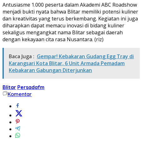
Antusiasme 1.000 peserta dalam Akademi ABC Roadshow
menjadi bukti nyata bahwa Blitar memiliki potensi kuliner
dan kreativitas yang terus berkembang. Kegiatan ini juga
diharapkan dapat memacu inovasi di bidang kuliner
sekaligus mengangkat nama Blitar sebagai daerah
dengan kekayaan cita rasa Nusantara. (riz)
Baca Juga :
Gempar! Kebakaran Gudang Egg Tray di
Karangsari Kota Blitar, 6 Unit Armada Pemadam
Kebakaran Gabungan Diterjunkan
Blitar
Persadafm
Komentar