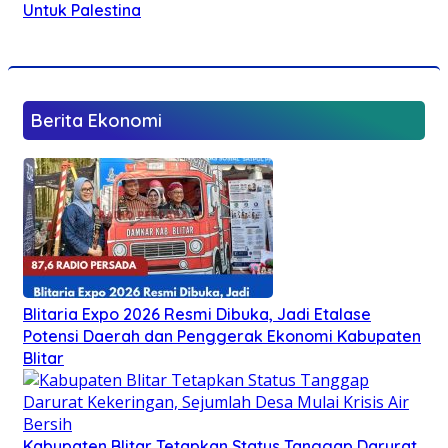
Untuk Palestina
Berita Ekonomi
Blitaria Expo 2026 Resmi Dibuka, Jadi Etalase
Potensi Daerah dan Penggerak Ekonomi Kabupaten
Blitar
Kabupaten Blitar Tetapkan Status Tanggap Darurat