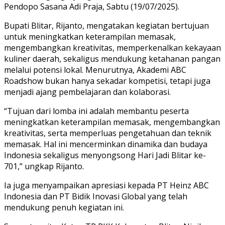
Pendopo Sasana Adi Praja, Sabtu (19/07/2025).
Bupati Blitar, Rijanto, mengatakan kegiatan bertujuan
untuk meningkatkan keterampilan memasak,
mengembangkan kreativitas, memperkenalkan kekayaan
kuliner daerah, sekaligus mendukung ketahanan pangan
melalui potensi lokal. Menurutnya, Akademi ABC
Roadshow bukan hanya sekadar kompetisi, tetapi juga
menjadi ajang pembelajaran dan kolaborasi.
“Tujuan dari lomba ini adalah membantu peserta
meningkatkan keterampilan memasak, mengembangkan
kreativitas, serta memperluas pengetahuan dan teknik
memasak. Hal ini mencerminkan dinamika dan budaya
Indonesia sekaligus menyongsong Hari Jadi Blitar ke-
701,” ungkap Rijanto.
Ia juga menyampaikan apresiasi kepada PT Heinz ABC
Indonesia dan PT Bidik Inovasi Global yang telah
mendukung penuh kegiatan ini.