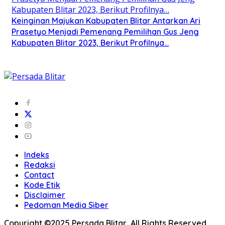
Keinginan Majukan Kabupaten Blitar Antarkan Ari
Prasetyo Menjadi Pemenang Pemilihan Gus Jeng
Kabupaten Blitar 2023, Berikut Profilnya…
Indeks
Redaksi
Contact
Kode Etik
Disclaimer
Pedoman Media Siber
Copyright ©2025 Persada Blitar, All Rights Reserved