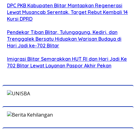
DPC PKB Kabupaten Blitar Mantapkan Regenerasi
Lewat Musancab Serentak, Target Rebut Kembali 14
Kursi DPRD
Pendekar Tiban Blitar, Tulungagung, Kediri, dan
Trenggalek Bersatu Hidupkan Warisan Budaya di
Hari Jadi ke-702 Blitar
Imigrasi Blitar Semarakkan HUT RI dan Hari Jadi Ke
702 Blitar Lewat Layanan Paspor Akhir Pekan