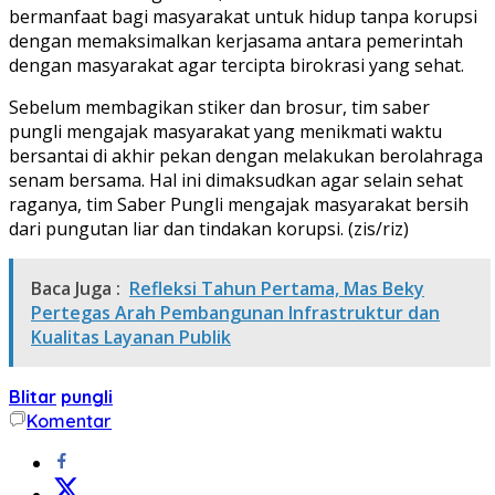
bermanfaat bagi masyarakat untuk hidup tanpa korupsi
dengan memaksimalkan kerjasama antara pemerintah
dengan masyarakat agar tercipta birokrasi yang sehat.
Sebelum membagikan stiker dan brosur, tim saber
pungli mengajak masyarakat yang menikmati waktu
bersantai di akhir pekan dengan melakukan berolahraga
senam bersama. Hal ini dimaksudkan agar selain sehat
raganya, tim Saber Pungli mengajak masyarakat bersih
dari pungutan liar dan tindakan korupsi. (zis/riz)
Baca Juga :
Refleksi Tahun Pertama, Mas Beky
Pertegas Arah Pembangunan Infrastruktur dan
Kualitas Layanan Publik
Blitar
pungli
Komentar