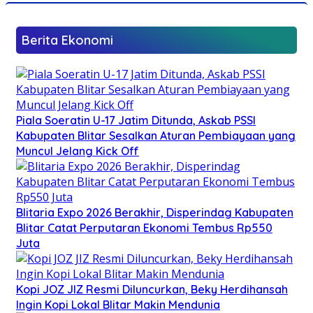
Berita Ekonomi
Piala Soeratin U-17 Jatim Ditunda, Askab PSSI
Kabupaten Blitar Sesalkan Aturan Pembiayaan yang
Muncul Jelang Kick Off
Blitaria Expo 2026 Berakhir, Disperindag Kabupaten
Blitar Catat Perputaran Ekonomi Tembus Rp550
Juta
Kopi JOZ JIZ Resmi Diluncurkan, Beky Herdihansah
Ingin Kopi Lokal Blitar Makin Mendunia