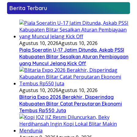
Berita Terbaru
Agustus 10, 2026
Agustus 10, 2026
Piala Soeratin U-17 Jatim Ditunda, Askab PSSI
Kabupaten Blitar Sesalkan Aturan Pembiayaan
yang Muncul Jelang Kick Off
Agustus 10, 2026
Agustus 10, 2026
Blitaria Expo 2026 Berakhir, Disperindag
Kabupaten Blitar Catat Perputaran Ekonomi
Tembus Rp550 Juta