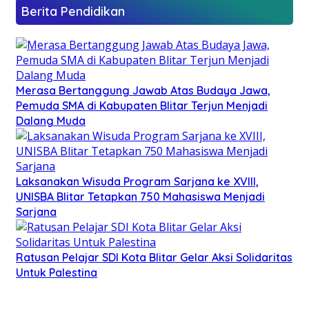
Berita Pendidikan
Merasa Bertanggung Jawab Atas Budaya Jawa,
Pemuda SMA di Kabupaten Blitar Terjun Menjadi
Dalang Muda
Laksanakan Wisuda Program Sarjana ke XVIII,
UNISBA Blitar Tetapkan 750 Mahasiswa Menjadi
Sarjana
Ratusan Pelajar SDI Kota Blitar Gelar Aksi Solidaritas
Untuk Palestina