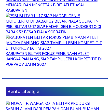
MENCARI DAN MENCETAK BIBIT ATLET ASAL
KABUPATEN
PSBI BLITAR U-17 SIAP HADAPI GEN B MOJOKERTO DI
BABAK 32 BESAR PIALA SOERATIN
KABUPATEN BLITAR FOKUS PEMBINAAN ATLET
JANGKA PANJANG, SIAP TAMPIL LEBIH KOMPETITIF DI
PORPROV JATIM 2027
Berita Lifestyle