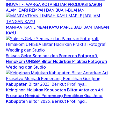
INOVATIF, WARGA KOTA BLITAR PRODUKSI SABUN
ALAMI DARI REMPAH DAN BUAH-BUAHAN
MANFAATKAN LIMBAH KAYU MAPLE JADI JAM TANGAN
KAYU
Sukses Gelar Seminar dan Pameran Fotografi,
Himakom UNISBA Blitar Hadirkan Praktisi Fotografi
Wedding dan Studio
Keinginan Majukan Kabupaten Blitar Antarkan Ari
Prasetyo Menjadi Pemenang Pemilihan Gus Jeng
Kabupaten Blitar 2023, Berikut Profilnya…