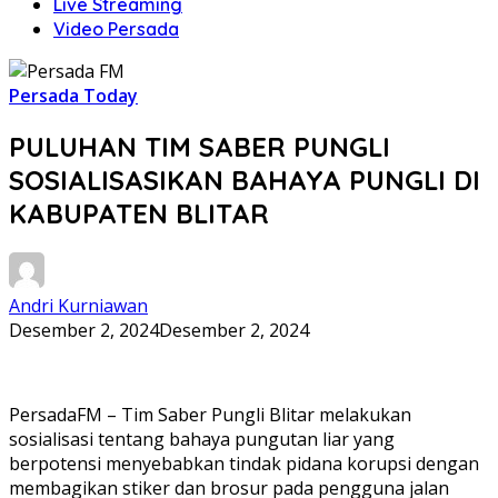
Live Streaming
Video Persada
Persada Today
PULUHAN TIM SABER PUNGLI
SOSIALISASIKAN BAHAYA PUNGLI DI
KABUPATEN BLITAR
Andri Kurniawan
Desember 2, 2024
Desember 2, 2024
PersadaFM – Tim Saber Pungli Blitar melakukan
sosialisasi tentang bahaya pungutan liar yang
berpotensi menyebabkan tindak pidana korupsi dengan
membagikan stiker dan brosur pada pengguna jalan