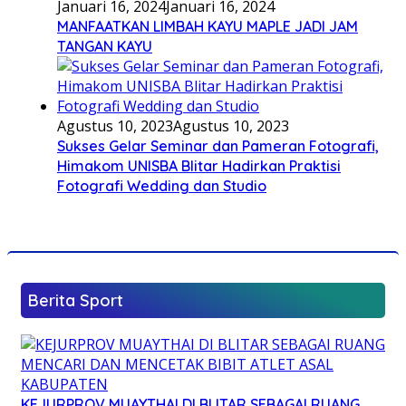
Januari 16, 2024
Januari 16, 2024
MANFAATKAN LIMBAH KAYU MAPLE JADI JAM
TANGAN KAYU
Agustus 10, 2023
Agustus 10, 2023
Sukses Gelar Seminar dan Pameran Fotografi,
Himakom UNISBA Blitar Hadirkan Praktisi
Fotografi Wedding dan Studio
Berita Sport
KEJURPROV MUAYTHAI DI BLITAR SEBAGAI RUANG