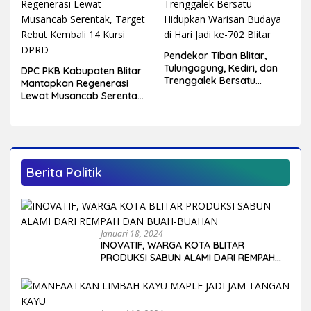
Pendekar Tiban Blitar,
Tulungagung, Kediri, dan
DPC PKB Kabupaten Blitar
Trenggalek Bersatu
Mantapkan Regenerasi
Hidupkan Warisan Budaya
Lewat Musancab Serentak,
di Hari Jadi ke-702 Blitar
Target Rebut Kembali 14
Kursi DPRD
Berita Politik
Januari 18, 2024
INOVATIF, WARGA KOTA BLITAR
PRODUKSI SABUN ALAMI DARI REMPAH
DAN BUAH-BUAHAN