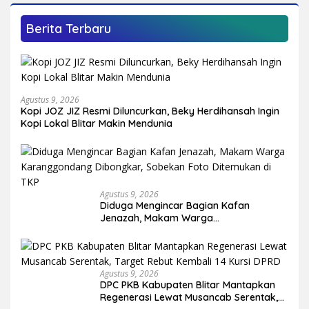
Berita Terbaru
Agustus 9, 2026
Kopi JOZ JIZ Resmi Diluncurkan, Beky Herdihansah Ingin
Kopi Lokal Blitar Makin Mendunia
Agustus 9, 2026
Diduga Mengincar Bagian Kafan
Jenazah, Makam Warga
Karanggondang Dibongkar, Sobekan
Foto Ditemukan di TKP
Agustus 9, 2026
DPC PKB Kabupaten Blitar Mantapkan
Regenerasi Lewat Musancab Serentak,