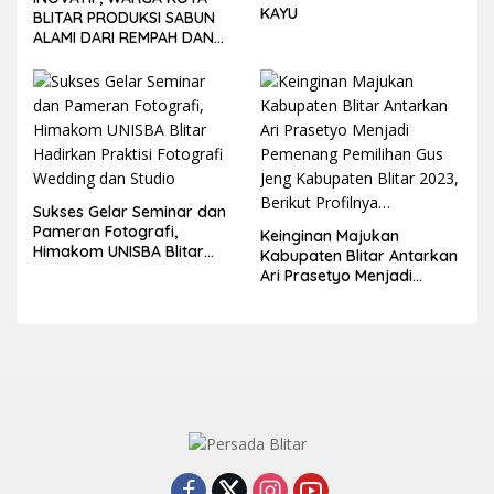
KAYU
BLITAR PRODUKSI SABUN
ALAMI DARI REMPAH DAN
BUAH-BUAHAN
Sukses Gelar Seminar dan
Pameran Fotografi,
Keinginan Majukan
Himakom UNISBA Blitar
Kabupaten Blitar Antarkan
Hadirkan Praktisi Fotografi
Ari Prasetyo Menjadi
Wedding dan Studio
Pemenang Pemilihan Gus
Jeng Kabupaten Blitar
2023, Berikut Profilnya…