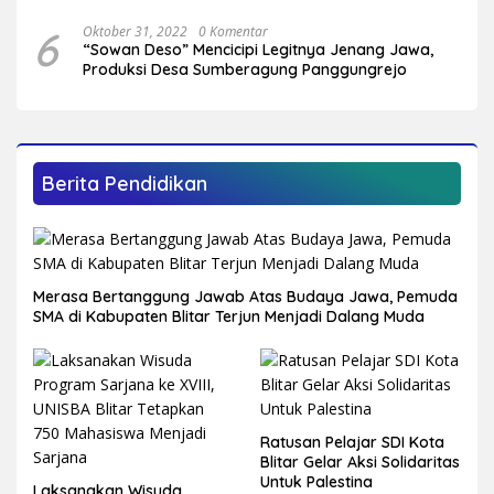
Plandirejo
6
Oktober 31, 2022
0 Komentar
“Sowan Deso” Mencicipi Legitnya Jenang Jawa,
Produksi Desa Sumberagung Panggungrejo
Berita Pendidikan
Merasa Bertanggung Jawab Atas Budaya Jawa, Pemuda
SMA di Kabupaten Blitar Terjun Menjadi Dalang Muda
Ratusan Pelajar SDI Kota
Blitar Gelar Aksi Solidaritas
Untuk Palestina
Laksanakan Wisuda