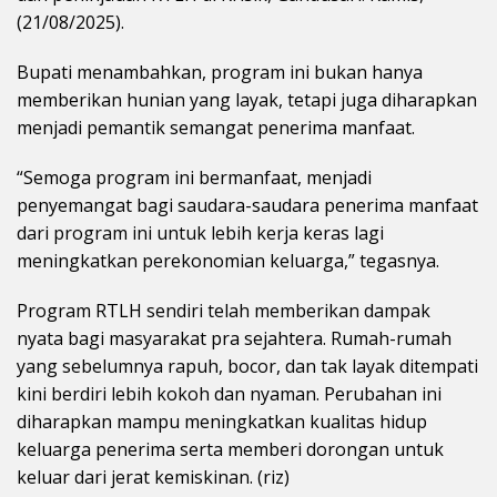
(21/08/2025).
Bupati menambahkan, program ini bukan hanya
memberikan hunian yang layak, tetapi juga diharapkan
menjadi pemantik semangat penerima manfaat.
“Semoga program ini bermanfaat, menjadi
penyemangat bagi saudara-saudara penerima manfaat
dari program ini untuk lebih kerja keras lagi
meningkatkan perekonomian keluarga,” tegasnya.
Program RTLH sendiri telah memberikan dampak
nyata bagi masyarakat pra sejahtera. Rumah-rumah
yang sebelumnya rapuh, bocor, dan tak layak ditempati
kini berdiri lebih kokoh dan nyaman. Perubahan ini
diharapkan mampu meningkatkan kualitas hidup
keluarga penerima serta memberi dorongan untuk
keluar dari jerat kemiskinan. (riz)