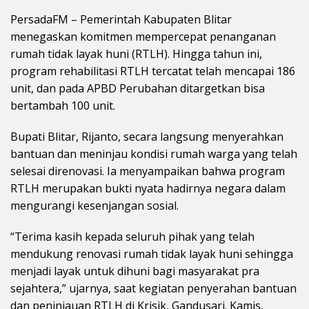
PersadaFM – Pemerintah Kabupaten Blitar
menegaskan komitmen mempercepat penanganan
rumah tidak layak huni (RTLH). Hingga tahun ini,
program rehabilitasi RTLH tercatat telah mencapai 186
unit, dan pada APBD Perubahan ditargetkan bisa
bertambah 100 unit.
Bupati Blitar, Rijanto, secara langsung menyerahkan
bantuan dan meninjau kondisi rumah warga yang telah
selesai direnovasi. Ia menyampaikan bahwa program
RTLH merupakan bukti nyata hadirnya negara dalam
mengurangi kesenjangan sosial.
“Terima kasih kepada seluruh pihak yang telah
mendukung renovasi rumah tidak layak huni sehingga
menjadi layak untuk dihuni bagi masyarakat pra
sejahtera,” ujarnya, saat kegiatan penyerahan bantuan
dan peninjauan RTLH di Krisik, Gandusari. Kamis,