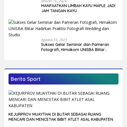
Januari 16, 2024
MANFAATKAN LIMBAH KAYU MAPLE JADI
JAM TANGAN KAYU
Agustus 10, 2023
Sukses Gelar Seminar dan Pameran
Fotografi, Himakom UNISBA Blitar
Hadirkan Praktisi Fotografi Wedding
dan Studio
Berita Sport
KEJURPROV MUAYTHAI DI BLITAR SEBAGAI RUANG
MENCARI DAN MENCETAK BIBIT ATLET ASAL KABUPATEN