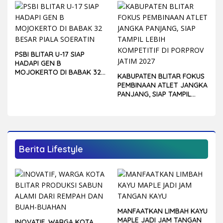
PSBI BLITAR U-17 SIAP
HADAPI GEN B
MOJOKERTO DI BABAK 32
KABUPATEN BLITAR FOKUS
BESAR PIALA SOERATIN
PEMBINAAN ATLET JANGKA
PANJANG, SIAP TAMPIL
LEBIH KOMPETITIF DI
PORPROV JATIM 2027
Berita Lifestyle
MANFAATKAN LIMBAH KAYU
MAPLE JADI JAM TANGAN
INOVATIF, WARGA KOTA