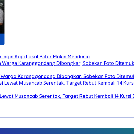
 Ingin Kopi Lokal Blitar Makin Mendunia
 Warga Karanggondang Dibongkar, Sobekan Foto Ditemuk
Lewat Musancab Serentak, Target Rebut Kembali 14 Kursi