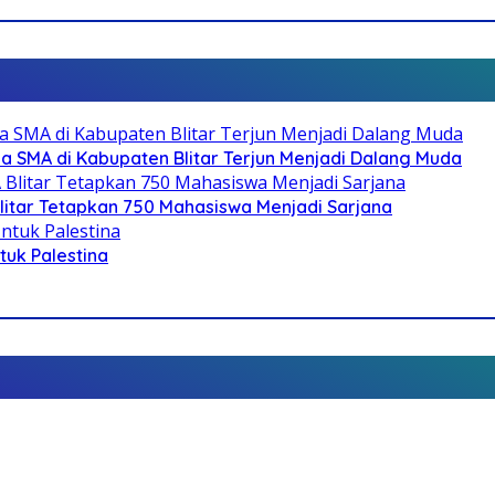
SMA di Kabupaten Blitar Terjun Menjadi Dalang Muda
litar Tetapkan 750 Mahasiswa Menjadi Sarjana
ntuk Palestina