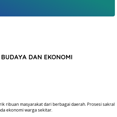
T BUDAYA DAN EKONOMI
ik ribuan masyarakat dari berbagai daerah. Prosesi sakral
da ekonomi warga sekitar.