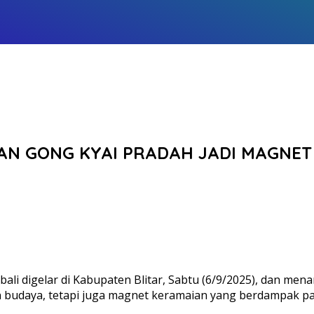
AN GONG KYAI PRADAH JADI MAGNE
 digelar di Kabupaten Blitar, Sabtu (6/9/2025), dan menar
n budaya, tetapi juga magnet keramaian yang berdampak pa