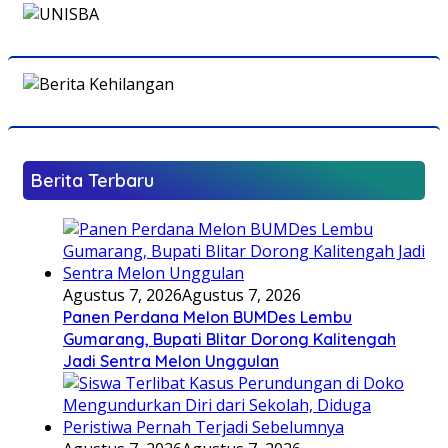
Berita Terbaru
Agustus 7, 2026
Agustus 7, 2026
Panen Perdana Melon BUMDes Lembu
Gumarang, Bupati Blitar Dorong Kalitengah
Jadi Sentra Melon Unggulan