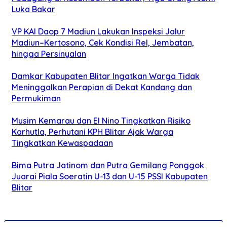
Luka Bakar
VP KAI Daop 7 Madiun Lakukan Inspeksi Jalur
Madiun–Kertosono, Cek Kondisi Rel, Jembatan,
hingga Persinyalan
Damkar Kabupaten Blitar Ingatkan Warga Tidak
Meninggalkan Perapian di Dekat Kandang dan
Permukiman
Musim Kemarau dan El Nino Tingkatkan Risiko
Karhutla, Perhutani KPH Blitar Ajak Warga
Tingkatkan Kewaspadaan
Bima Putra Jatinom dan Putra Gemilang Ponggok
Juarai Piala Soeratin U-13 dan U-15 PSSI Kabupaten
Blitar