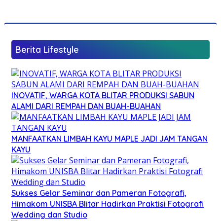
Berita Lifestyle
INOVATIF, WARGA KOTA BLITAR PRODUKSI SABUN
ALAMI DARI REMPAH DAN BUAH-BUAHAN
MANFAATKAN LIMBAH KAYU MAPLE JADI JAM TANGAN
KAYU
Sukses Gelar Seminar dan Pameran Fotografi,
Himakom UNISBA Blitar Hadirkan Praktisi Fotografi
Wedding dan Studio