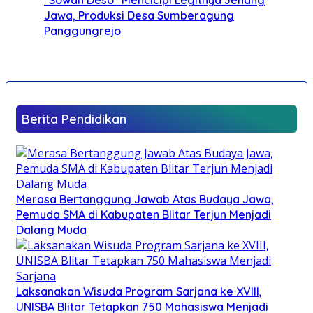
Jawa, Produksi Desa Sumberagung
Panggungrejo
Berita Pendidikan
Merasa Bertanggung Jawab Atas Budaya Jawa,
Pemuda SMA di Kabupaten Blitar Terjun Menjadi
Dalang Muda
Laksanakan Wisuda Program Sarjana ke XVIII,
UNISBA Blitar Tetapkan 750 Mahasiswa Menjadi