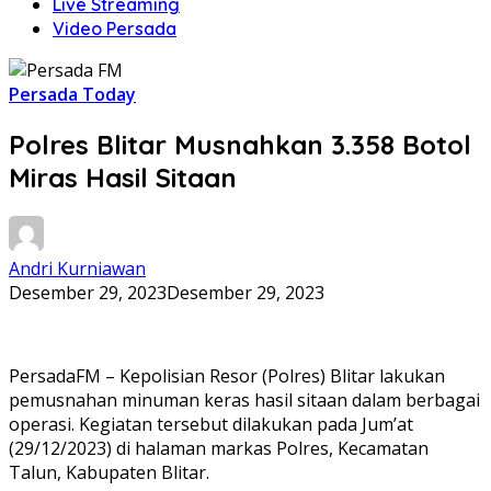
Live Streaming
Video Persada
Persada Today
Polres Blitar Musnahkan 3.358 Botol
Miras Hasil Sitaan
Andri Kurniawan
Desember 29, 2023
Desember 29, 2023
PersadaFM – Kepolisian Resor (Polres) Blitar lakukan
pemusnahan minuman keras hasil sitaan dalam berbagai
operasi. Kegiatan tersebut dilakukan pada Jum’at
(29/12/2023) di halaman markas Polres, Kecamatan
Talun, Kabupaten Blitar.