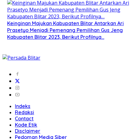
Keinginan Majukan Kabupaten Blitar Antarkan Ari
Prasetyo Menjadi Pemenang Pemilihan Gus Jeng
Kabupaten Blitar 2023, Berikut Profilnya…
Indeks
Redaksi
Contact
Kode Etik
Disclaimer
Pedoman Media Siber