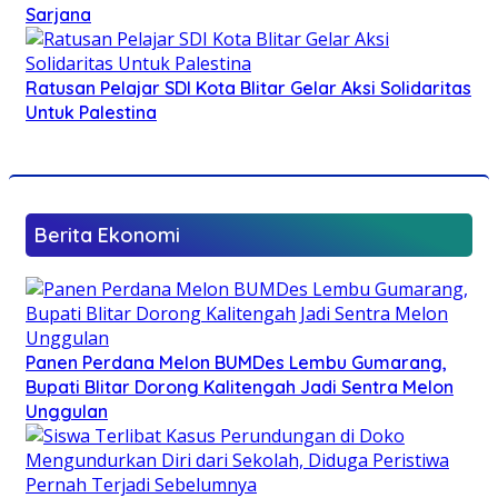
Sarjana
Ratusan Pelajar SDI Kota Blitar Gelar Aksi Solidaritas
Untuk Palestina
Berita Ekonomi
Panen Perdana Melon BUMDes Lembu Gumarang,
Bupati Blitar Dorong Kalitengah Jadi Sentra Melon
Unggulan