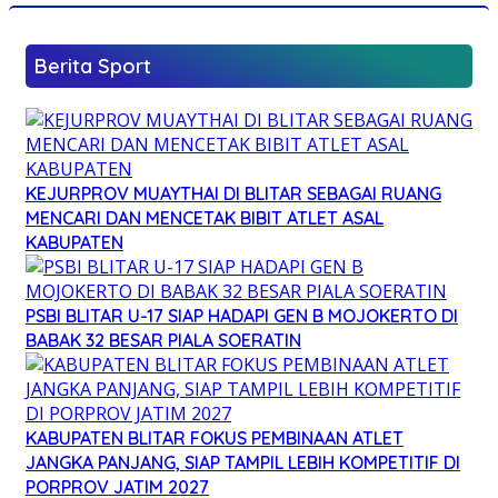
Berita Sport
KEJURPROV MUAYTHAI DI BLITAR SEBAGAI RUANG
MENCARI DAN MENCETAK BIBIT ATLET ASAL
KABUPATEN
PSBI BLITAR U-17 SIAP HADAPI GEN B MOJOKERTO DI
BABAK 32 BESAR PIALA SOERATIN
KABUPATEN BLITAR FOKUS PEMBINAAN ATLET
JANGKA PANJANG, SIAP TAMPIL LEBIH KOMPETITIF DI
PORPROV JATIM 2027