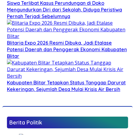
Siswa Terlibat Kasus Perundungan di Doko
Mengundurkan Diri dari Sekolah, Diduga Peristiwa
Pernah Terjadi Sebelumnya
Blitaria Expo 2026 Resmi Dibuka, Jadi Etalase
Potensi Daerah dan Penggerak Ekonomi Kabupaten
Blitar
Kabupaten Blitar Tetapkan Status Tanggap Darurat
Kekeringan, Sejumlah Desa Mulai Krisis Air Bersih
Berita Politik