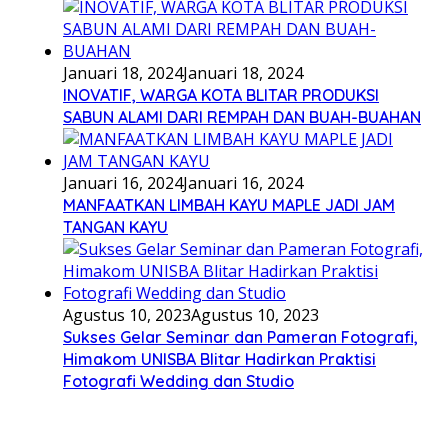
Januari 18, 2024
Januari 18, 2024
INOVATIF, WARGA KOTA BLITAR PRODUKSI
SABUN ALAMI DARI REMPAH DAN BUAH-BUAHAN
Januari 16, 2024
Januari 16, 2024
MANFAATKAN LIMBAH KAYU MAPLE JADI JAM
TANGAN KAYU
Agustus 10, 2023
Agustus 10, 2023
Sukses Gelar Seminar dan Pameran Fotografi,
Himakom UNISBA Blitar Hadirkan Praktisi
Fotografi Wedding dan Studio