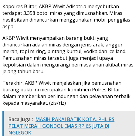
Kapolres Blitar, AKBP Wiwit Adisatria menyebutkan
terdapat 3.358 botol miras yang dimusnahkan. Miras
hasil sitaan dihancurkan menggunakan mobil penggilas
aspal.
AKBP Wiwit menyampaikan barang bukti yang
dihancurkan adalah miras dengan jenis arak, anggur
merah, topi miring, bintang kuntul, vodka dan ice land.
Pemusnahan miras tersebut juga menjadi upaya
kepolisian dalam mengurangi permasalahan akibat miras
jelang tahun baru.
Terakhir, AKBP Wiwit menjelaskan jika pemusnahan
barang bukti ini merupakan komitmen Polres Blitar
dalam memberikan perlindungan dan pelayanan terbaik
kepada masyarakat. (zis/riz)
Baca Juga :
MASIH PAKAI BATIK KOTA, PHL RS
PELAT MERAH GONDOL EMAS RP 65 JUTA DI
NGLEGOK