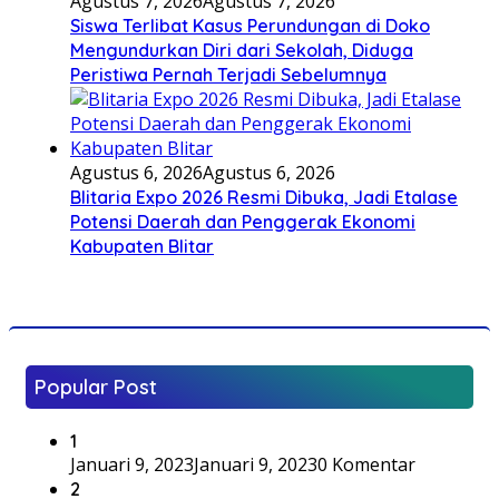
Agustus 7, 2026
Agustus 7, 2026
Siswa Terlibat Kasus Perundungan di Doko
Mengundurkan Diri dari Sekolah, Diduga
Peristiwa Pernah Terjadi Sebelumnya
Agustus 6, 2026
Agustus 6, 2026
Blitaria Expo 2026 Resmi Dibuka, Jadi Etalase
Potensi Daerah dan Penggerak Ekonomi
Kabupaten Blitar
Popular Post
1
Januari 9, 2023
Januari 9, 2023
0 Komentar
2