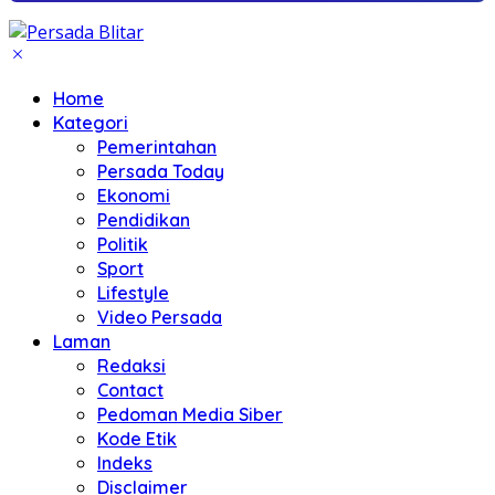
Home
Kategori
Pemerintahan
Persada Today
Ekonomi
Pendidikan
Politik
Sport
Lifestyle
Video Persada
Laman
Redaksi
Contact
Pedoman Media Siber
Kode Etik
Indeks
Disclaimer