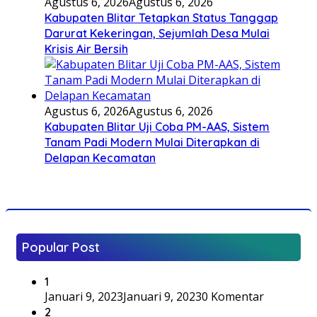
Agustus 6, 2026
Agustus 6, 2026
Kabupaten Blitar Tetapkan Status Tanggap
Darurat Kekeringan, Sejumlah Desa Mulai
Krisis Air Bersih
Agustus 6, 2026
Agustus 6, 2026
Kabupaten Blitar Uji Coba PM-AAS, Sistem
Tanam Padi Modern Mulai Diterapkan di
Delapan Kecamatan
Popular Post
1
Januari 9, 2023
Januari 9, 2023
0 Komentar
2