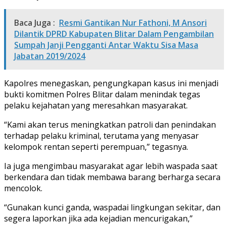
Baca Juga :
Resmi Gantikan Nur Fathoni, M Ansori
Dilantik DPRD Kabupaten Blitar Dalam Pengambilan
Sumpah Janji Pengganti Antar Waktu Sisa Masa
Jabatan 2019/2024
Kapolres menegaskan, pengungkapan kasus ini menjadi
bukti komitmen Polres Blitar dalam menindak tegas
pelaku kejahatan yang meresahkan masyarakat.
“Kami akan terus meningkatkan patroli dan penindakan
terhadap pelaku kriminal, terutama yang menyasar
kelompok rentan seperti perempuan,” tegasnya.
Ia juga mengimbau masyarakat agar lebih waspada saat
berkendara dan tidak membawa barang berharga secara
mencolok.
“Gunakan kunci ganda, waspadai lingkungan sekitar, dan
segera laporkan jika ada kejadian mencurigakan,”