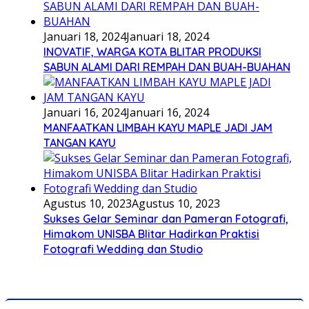
Januari 18, 2024
Januari 18, 2024
INOVATIF, WARGA KOTA BLITAR PRODUKSI
SABUN ALAMI DARI REMPAH DAN BUAH-BUAHAN
Januari 16, 2024
Januari 16, 2024
MANFAATKAN LIMBAH KAYU MAPLE JADI JAM
TANGAN KAYU
Agustus 10, 2023
Agustus 10, 2023
Sukses Gelar Seminar dan Pameran Fotografi,
Himakom UNISBA Blitar Hadirkan Praktisi
Fotografi Wedding dan Studio