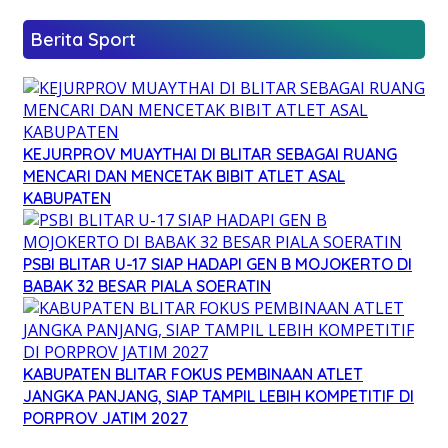
Berita Sport
KEJURPROV MUAYTHAI DI BLITAR SEBAGAI RUANG
MENCARI DAN MENCETAK BIBIT ATLET ASAL
KABUPATEN
PSBI BLITAR U-17 SIAP HADAPI GEN B MOJOKERTO DI
BABAK 32 BESAR PIALA SOERATIN
KABUPATEN BLITAR FOKUS PEMBINAAN ATLET
JANGKA PANJANG, SIAP TAMPIL LEBIH KOMPETITIF DI
PORPROV JATIM 2027