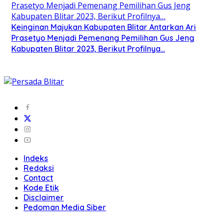
Keinginan Majukan Kabupaten Blitar Antarkan Ari
Prasetyo Menjadi Pemenang Pemilihan Gus Jeng
Kabupaten Blitar 2023, Berikut Profilnya…
Indeks
Redaksi
Contact
Kode Etik
Disclaimer
Pedoman Media Siber