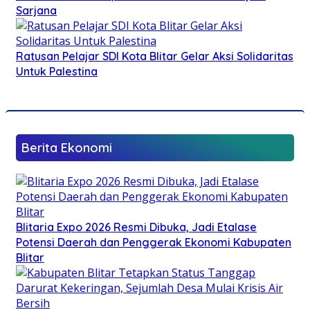
Sarjana
Ratusan Pelajar SDI Kota Blitar Gelar Aksi Solidaritas
Untuk Palestina
Berita Ekonomi
Blitaria Expo 2026 Resmi Dibuka, Jadi Etalase
Potensi Daerah dan Penggerak Ekonomi Kabupaten
Blitar