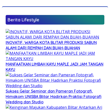
Berita Lifestyle
INOVATIF, WARGA KOTA BLITAR PRODUKSI SABUN
ALAMI DARI REMPAH DAN BUAH-BUAHAN
MANFAATKAN LIMBAH KAYU MAPLE JADI JAM TANGAN
KAYU
Sukses Gelar Seminar dan Pameran Fotografi,
Himakom UNISBA Blitar Hadirkan Praktisi Fotografi
Wedding dan Studio