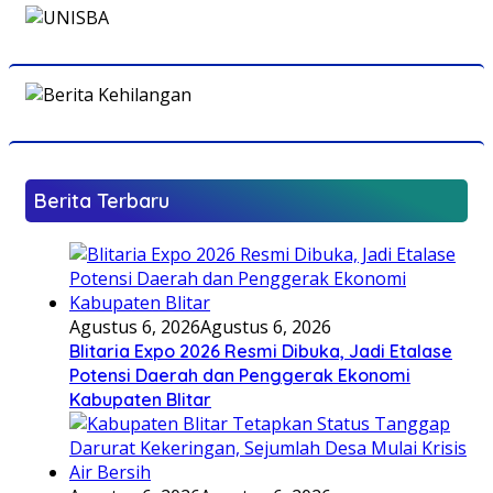
Berita Terbaru
Agustus 6, 2026
Agustus 6, 2026
Blitaria Expo 2026 Resmi Dibuka, Jadi Etalase
Potensi Daerah dan Penggerak Ekonomi
Kabupaten Blitar