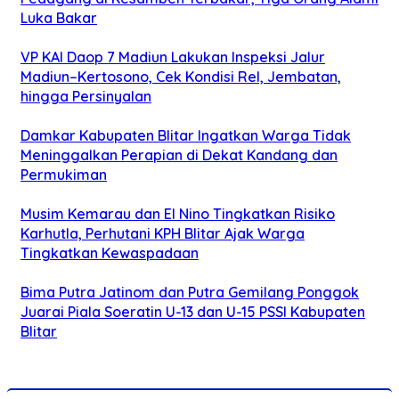
Luka Bakar
VP KAI Daop 7 Madiun Lakukan Inspeksi Jalur
Madiun–Kertosono, Cek Kondisi Rel, Jembatan,
hingga Persinyalan
Damkar Kabupaten Blitar Ingatkan Warga Tidak
Meninggalkan Perapian di Dekat Kandang dan
Permukiman
Musim Kemarau dan El Nino Tingkatkan Risiko
Karhutla, Perhutani KPH Blitar Ajak Warga
Tingkatkan Kewaspadaan
Bima Putra Jatinom dan Putra Gemilang Ponggok
Juarai Piala Soeratin U-13 dan U-15 PSSI Kabupaten
Blitar