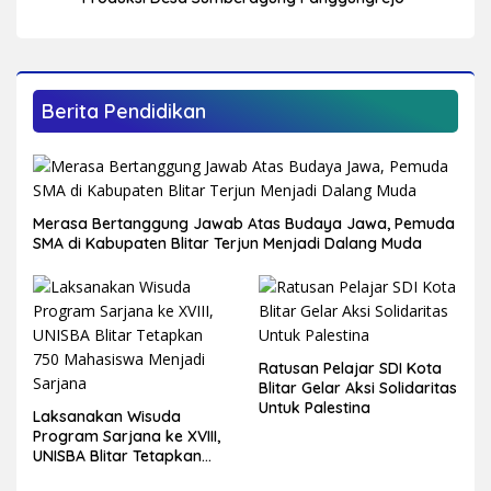
Berita Pendidikan
Merasa Bertanggung Jawab Atas Budaya Jawa, Pemuda
SMA di Kabupaten Blitar Terjun Menjadi Dalang Muda
Ratusan Pelajar SDI Kota
Blitar Gelar Aksi Solidaritas
Untuk Palestina
Laksanakan Wisuda
Program Sarjana ke XVIII,
UNISBA Blitar Tetapkan
750 Mahasiswa Menjadi