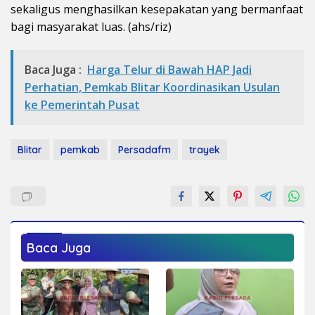
sekaligus menghasilkan kesepakatan yang bermanfaat
bagi masyarakat luas. (ahs/riz)
Baca Juga :
Harga Telur di Bawah HAP Jadi
Perhatian, Pemkab Blitar Koordinasikan Usulan
ke Pemerintah Pusat
Blitar
pemkab
Persadafm
trayek
Baca Juga