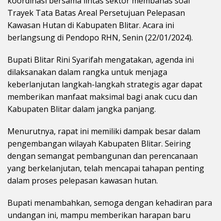
koordinasi bersama lintas sektor membahas soal
Trayek Tata Batas Areal Persetujuan Pelepasan
Kawasan Hutan di Kabupaten Blitar. Acara ini
berlangsung di Pendopo RHN, Senin (22/01/2024).
Bupati Blitar Rini Syarifah mengatakan, agenda ini
dilaksanakan dalam rangka untuk menjaga
keberlanjutan langkah-langkah strategis agar dapat
memberikan manfaat maksimal bagi anak cucu dan
Kabupaten Blitar dalam jangka panjang.
Menurutnya, rapat ini memiliki dampak besar dalam
pengembangan wilayah Kabupaten Blitar. Seiring
dengan semangat pembangunan dan perencanaan
yang berkelanjutan, telah mencapai tahapan penting
dalam proses pelepasan kawasan hutan.
Bupati menambahkan, semoga dengan kehadiran para
undangan ini, mampu memberikan harapan baru