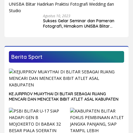
Agustus 10, 2023
Sukses Gelar Seminar dan Pameran
Fotografi, Himakom UNISBA Blitar
Hadirkan Praktisi Fotografi Wedding
dan Studio
Berita Sport
KEJURPROV MUAYTHAI DI BLITAR SEBAGAI RUANG
MENCARI DAN MENCETAK BIBIT ATLET ASAL KABUPATEN