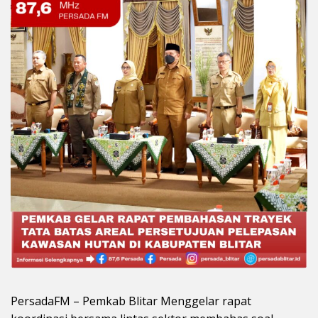
PersadaFM – Pemkab Blitar Menggelar rapat