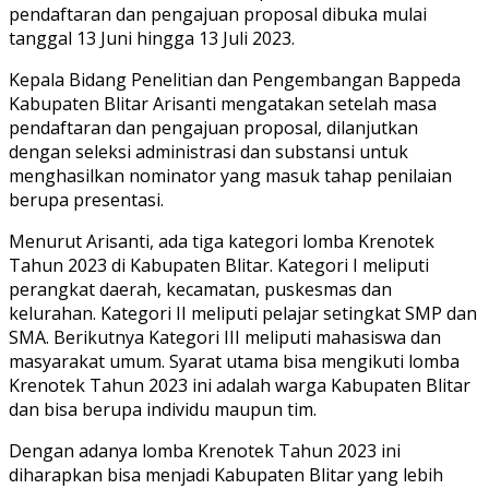
pendaftaran dan pengajuan proposal dibuka mulai
tanggal 13 Juni hingga 13 Juli 2023.
Kepala Bidang Penelitian dan Pengembangan Bappeda
Kabupaten Blitar Arisanti mengatakan setelah masa
pendaftaran dan pengajuan proposal, dilanjutkan
dengan seleksi administrasi dan substansi untuk
menghasilkan nominator yang masuk tahap penilaian
berupa presentasi.
Menurut Arisanti, ada tiga kategori lomba Krenotek
Tahun 2023 di Kabupaten Blitar. Kategori I meliputi
perangkat daerah, kecamatan, puskesmas dan
kelurahan. Kategori II meliputi pelajar setingkat SMP dan
SMA. Berikutnya Kategori III meliputi mahasiswa dan
masyarakat umum. Syarat utama bisa mengikuti lomba
Krenotek Tahun 2023 ini adalah warga Kabupaten Blitar
dan bisa berupa individu maupun tim.
Dengan adanya lomba Krenotek Tahun 2023 ini
diharapkan bisa menjadi Kabupaten Blitar yang lebih