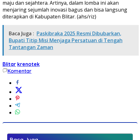
maju dan sejahtera. Artinya, dalam lomba ini akan
menjaring sejumlah inovasi bagus dan bisa langsung
diterapkan di Kabupaten Blitar. (ahs/riz)
Baca Juga :
Paskibraka 2025 Resmi Dibubarkan,
Bupati Titip Misi Menjaga Persatuan di Tengah
Tantangan Zaman
Blitar
krenotek
Komentar
Baca Juga