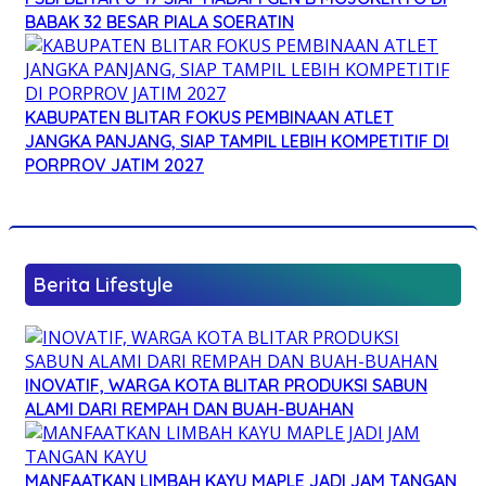
BABAK 32 BESAR PIALA SOERATIN
KABUPATEN BLITAR FOKUS PEMBINAAN ATLET
JANGKA PANJANG, SIAP TAMPIL LEBIH KOMPETITIF DI
PORPROV JATIM 2027
Berita Lifestyle
INOVATIF, WARGA KOTA BLITAR PRODUKSI SABUN
ALAMI DARI REMPAH DAN BUAH-BUAHAN
MANFAATKAN LIMBAH KAYU MAPLE JADI JAM TANGAN