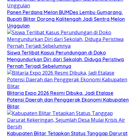
Panen Perdana Melon BUMDes Lembu Gumarang,
Bupati Blitar Dorong Kalitengah Jadi Sentra Melon
Unggulan
Siswa Terlibat Kasus Perundungan di Doko
Mengundurkan Diri dari Sekolah, Diduga Peristiwa
Pernah Terjadi Sebelumnya
Blitaria Expo 2026 Resmi Dibuka, Jadi Etalase
Potensi Daerah dan Penggerak Ekonomi Kabupaten
Blitar
Kabupaten Blitar Tetapkan Status Tanggap Darurat