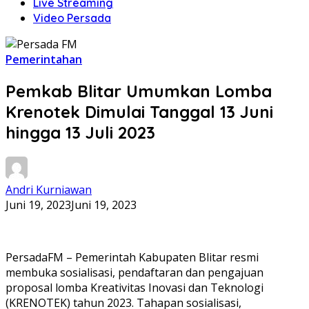
Live Streaming
Video Persada
Pemerintahan
Pemkab Blitar Umumkan Lomba
Krenotek Dimulai Tanggal 13 Juni
hingga 13 Juli 2023
Andri Kurniawan
Juni 19, 2023
Juni 19, 2023
PersadaFM – Pemerintah Kabupaten Blitar resmi
membuka sosialisasi, pendaftaran dan pengajuan
proposal lomba Kreativitas Inovasi dan Teknologi
(KRENOTEK) tahun 2023. Tahapan sosialisasi,