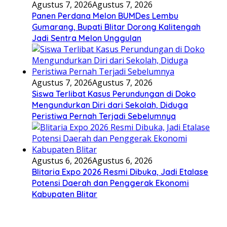
Agustus 7, 2026
Agustus 7, 2026
Panen Perdana Melon BUMDes Lembu
Gumarang, Bupati Blitar Dorong Kalitengah
Jadi Sentra Melon Unggulan
Agustus 7, 2026
Agustus 7, 2026
Siswa Terlibat Kasus Perundungan di Doko
Mengundurkan Diri dari Sekolah, Diduga
Peristiwa Pernah Terjadi Sebelumnya
Agustus 6, 2026
Agustus 6, 2026
Blitaria Expo 2026 Resmi Dibuka, Jadi Etalase
Potensi Daerah dan Penggerak Ekonomi
Kabupaten Blitar