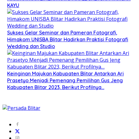
KAYU
Sukses Gelar Seminar dan Pameran Fotografi,
Himakom UNISBA Blitar Hadirkan Praktisi Fotografi
Wedding dan Studio
Keinginan Majukan Kabupaten Blitar Antarkan Ari
Prasetyo Menjadi Pemenang Pemilihan Gus Jeng
Kabupaten Blitar 2023, Berikut Profilnya…