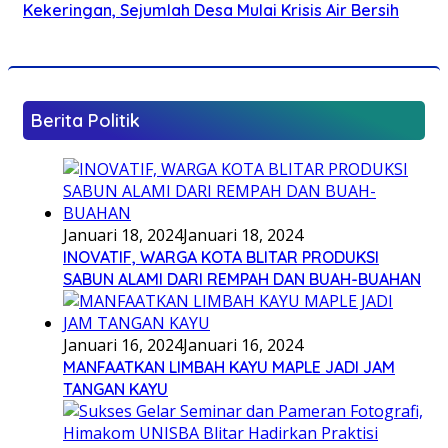
Kekeringan, Sejumlah Desa Mulai Krisis Air Bersih
Berita Politik
Januari 18, 2024
Januari 18, 2024
INOVATIF, WARGA KOTA BLITAR PRODUKSI
SABUN ALAMI DARI REMPAH DAN BUAH-BUAHAN
Januari 16, 2024
Januari 16, 2024
MANFAATKAN LIMBAH KAYU MAPLE JADI JAM
TANGAN KAYU