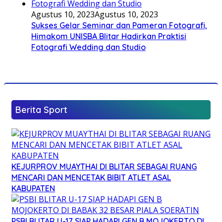
Agustus 10, 2023
Agustus 10, 2023
Sukses Gelar Seminar dan Pameran Fotografi,
Himakom UNISBA Blitar Hadirkan Praktisi
Fotografi Wedding dan Studio
Berita Sport
KEJURPROV MUAYTHAI DI BLITAR SEBAGAI RUANG
MENCARI DAN MENCETAK BIBIT ATLET ASAL
KABUPATEN
PSBI BLITAR U-17 SIAP HADAPI GEN B MOJOKERTO DI