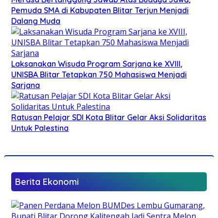
Pemuda SMA di Kabupaten Blitar Terjun Menjadi
Dalang Muda
Laksanakan Wisuda Program Sarjana ke XVIII,
UNISBA Blitar Tetapkan 750 Mahasiswa Menjadi
Sarjana
Ratusan Pelajar SDI Kota Blitar Gelar Aksi Solidaritas
Untuk Palestina
Berita Ekonomi