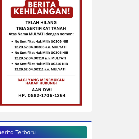
Berita Terbaru